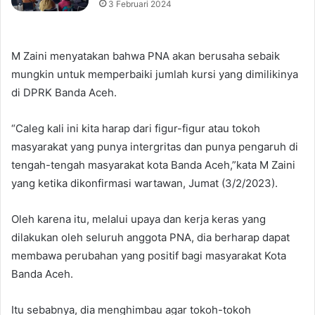
3 Februari 2024
M Zaini menyatakan bahwa PNA akan berusaha sebaik
mungkin untuk memperbaiki jumlah kursi yang dimilikinya
di DPRK Banda Aceh.
“Caleg kali ini kita harap dari figur-figur atau tokoh
masyarakat yang punya intergritas dan punya pengaruh di
tengah-tengah masyarakat kota Banda Aceh,”kata M Zaini
yang ketika dikonfirmasi wartawan, Jumat (3/2/2023).
Oleh karena itu, melalui upaya dan kerja keras yang
dilakukan oleh seluruh anggota PNA, dia berharap dapat
membawa perubahan yang positif bagi masyarakat Kota
Banda Aceh.
Itu sebabnya, dia menghimbau agar tokoh-tokoh