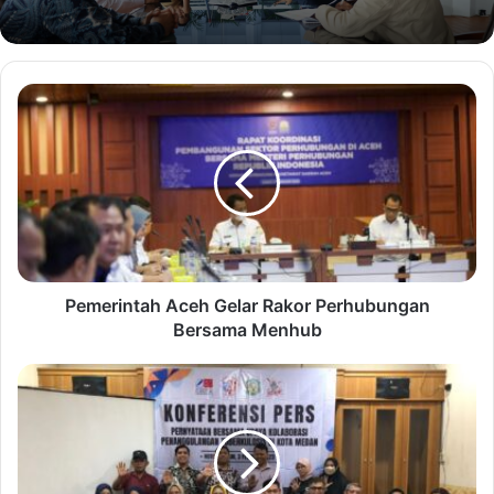
Pemerintah Aceh Gelar Rakor Perhubungan
Bersama Menhub