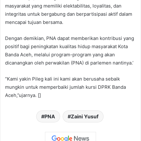
masyarakat yang memiliki elektabilitas, loyalitas, dan
integritas untuk bergabung dan berpartisipasi aktif dalam
mencapai tujuan bersama.
Dengan demikian, PNA dapat memberikan kontribusi yang
positif bagi peningkatan kualitas hidup masyarakat Kota
Banda Aceh, melalui program-program yang akan
dicanangkan oleh perwakilan (PNA) di parlemen nantinya.’
“Kami yakin Pileg kali ini kami akan berusaha sebaik
mungkin untuk memperbaiki jumlah kursi DPRK Banda
Aceh,”ujarnya. []
PNA
Zaini Yusuf