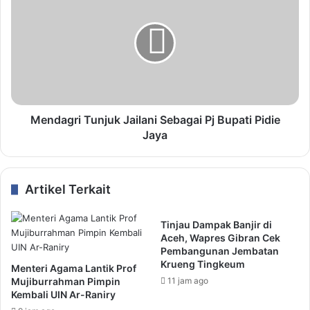
Mendagri Tunjuk Jailani Sebagai Pj Bupati Pidie
Jaya
Artikel Terkait
Tinjau Dampak Banjir di
Aceh, Wapres Gibran Cek
Pembangunan Jembatan
Krueng Tingkeum
Menteri Agama Lantik Prof
Mujiburrahman Pimpin
11 jam ago
Kembali UIN Ar-Raniry