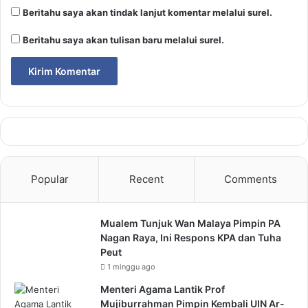
Beritahu saya akan tindak lanjut komentar melalui surel.
Beritahu saya akan tulisan baru melalui surel.
Popular
Recent
Comments
Mualem Tunjuk Wan Malaya Pimpin PA
Nagan Raya, Ini Respons KPA dan Tuha
Peut
1 minggu ago
Menteri Agama Lantik Prof
Mujiburrahman Pimpin Kembali UIN Ar-