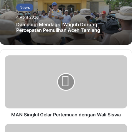
News
4 April 2026
Dampingi Mendagri, Wagub Dorong
Percepatan Pemulihan Aceh Tamiang
MAN Singkil Gelar Pertemuan dengan Wali Siswa