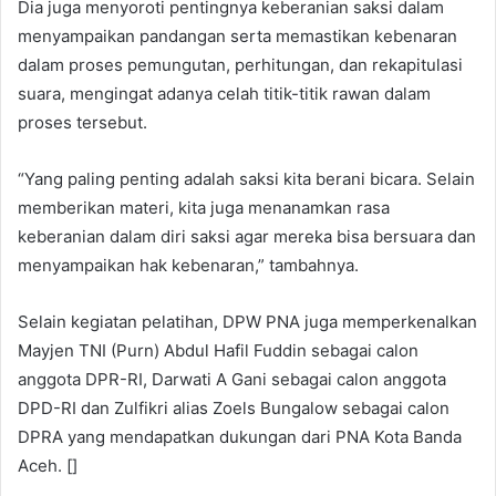
Dia juga menyoroti pentingnya keberanian saksi dalam
menyampaikan pandangan serta memastikan kebenaran
dalam proses pemungutan, perhitungan, dan rekapitulasi
suara, mengingat adanya celah titik-titik rawan dalam
proses tersebut.
“Yang paling penting adalah saksi kita berani bicara. Selain
memberikan materi, kita juga menanamkan rasa
keberanian dalam diri saksi agar mereka bisa bersuara dan
menyampaikan hak kebenaran,” tambahnya.
Selain kegiatan pelatihan, DPW PNA juga memperkenalkan
Mayjen TNI (Purn) Abdul Hafil Fuddin sebagai calon
anggota DPR-RI, Darwati A Gani sebagai calon anggota
DPD-RI dan Zulfikri alias Zoels Bungalow sebagai calon
DPRA yang mendapatkan dukungan dari PNA Kota Banda
Aceh. []