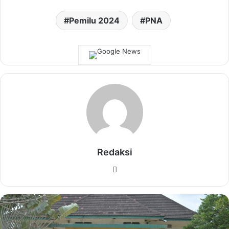
Pemilu 2024
PNA
Redaksi
Website