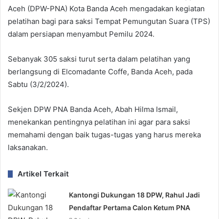
Aceh (DPW-PNA) Kota Banda Aceh mengadakan kegiatan
pelatihan bagi para saksi Tempat Pemungutan Suara (TPS)
dalam persiapan menyambut Pemilu 2024.
Sebanyak 305 saksi turut serta dalam pelatihan yang
berlangsung di Elcomadante Coffe, Banda Aceh, pada
Sabtu (3/2/2024).
Sekjen DPW PNA Banda Aceh, Abah Hilma Ismail,
menekankan pentingnya pelatihan ini agar para saksi
memahami dengan baik tugas-tugas yang harus mereka
laksanakan.
Artikel Terkait
Kantongi Dukungan 18 DPW, Rahul Jadi
Pendaftar Pertama Calon Ketum PNA