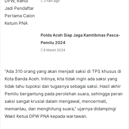
3 hari ago
Polda Aceh Siap Jaga Kamtibmas Pasca-
Pemilu 2024
6 Maret 2024
“Ada 310 orang yang akan menjadi saksi di TPS khusus di
Kota Banda Aceh. Intinya, kita tidak ingin ada saksi yang
tidak tahu tupoksi dan tugasnya sebagai saksi. Hasil akhir
Pemilu bergantung pada perolehan suara, sehingga peran
saksi sangat krusial dalam mengawal, mencermati,
memantau, dan menghitung suara,” ujarnya didampingi
Wakil Ketua DPW PNA kepada wartawan.