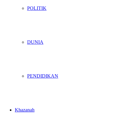
POLITIK
DUNIA
PENDIDIKAN
Khazanah