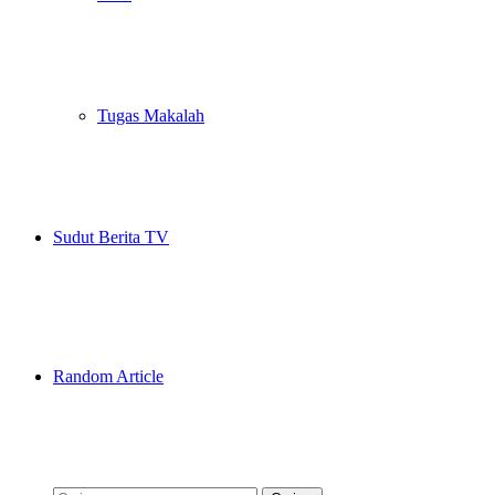
Tugas Makalah
Sudut Berita TV
Random Article