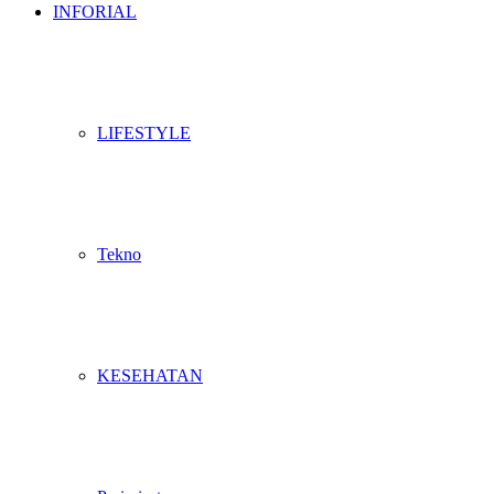
INFORIAL
LIFESTYLE
Tekno
KESEHATAN