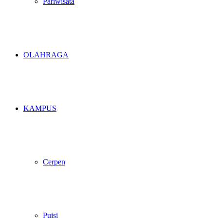
Pariwisata
OLAHRAGA
KAMPUS
Cerpen
Puisi