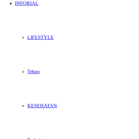
INFORIAL
LIFESTYLE
Tekno
KESEHATAN