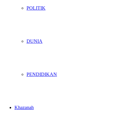
POLITIK
DUNIA
PENDIDIKAN
Khazanah