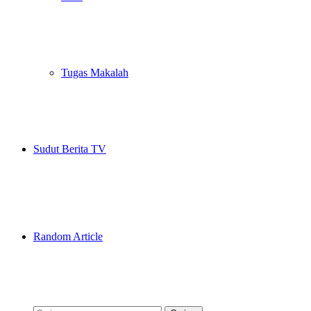
Tugas Makalah
Sudut Berita TV
Random Article