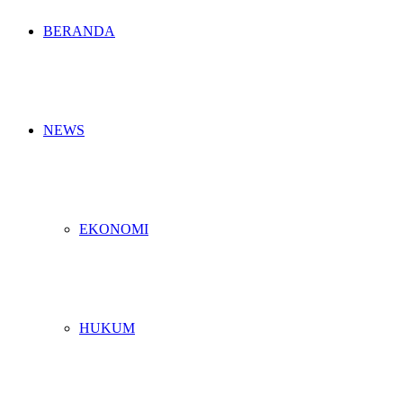
BERANDA
NEWS
EKONOMI
HUKUM