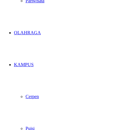
Pariwisata
OLAHRAGA
KAMPUS
Cerpen
Puisi