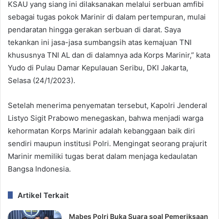
KSAU yang siang ini dilaksanakan melalui serbuan amfibi
sebagai tugas pokok Marinir di dalam pertempuran, mulai
pendaratan hingga gerakan serbuan di darat. Saya
tekankan ini jasa-jasa sumbangsih atas kemajuan TNI
khususnya TNI AL dan di dalamnya ada Korps Marinir,” kata
Yudo di Pulau Damar Kepulauan Seribu, DKI Jakarta,
Selasa (24/1/2023).
Setelah menerima penyematan tersebut, Kapolri Jenderal
Listyo Sigit Prabowo menegaskan, bahwa menjadi warga
kehormatan Korps Marinir adalah kebanggaan baik diri
sendiri maupun institusi Polri. Mengingat seorang prajurit
Marinir memiliki tugas berat dalam menjaga kedaulatan
Bangsa Indonesia.
Artikel Terkait
Mabes Polri Buka Suara soal Pemeriksaan