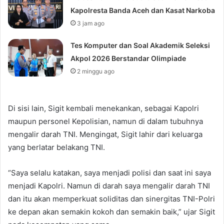
Kapolresta Banda Aceh dan Kasat Narkoba
3 jam ago
Tes Komputer dan Soal Akademik Seleksi
Akpol 2026 Berstandar Olimpiade
2 minggu ago
Di sisi lain, Sigit kembali menekankan, sebagai Kapolri
maupun personel Kepolisian, namun di dalam tubuhnya
mengalir darah TNI. Mengingat, Sigit lahir dari keluarga
yang berlatar belakang TNI.
“Saya selalu katakan, saya menjadi polisi dan saat ini saya
menjadi Kapolri. Namun di darah saya mengalir darah TNI
dan itu akan memperkuat soliditas dan sinergitas TNI-Polri
ke depan akan semakin kokoh dan semakin baik,” ujar Sigit