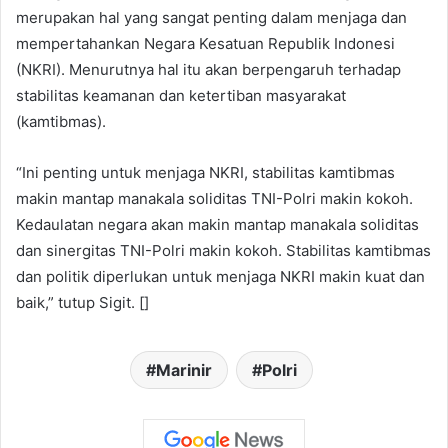
merupakan hal yang sangat penting dalam menjaga dan
mempertahankan Negara Kesatuan Republik Indonesi
(NKRI). Menurutnya hal itu akan berpengaruh terhadap
stabilitas keamanan dan ketertiban masyarakat
(kamtibmas).
“Ini penting untuk menjaga NKRI, stabilitas kamtibmas
makin mantap manakala soliditas TNI-Polri makin kokoh.
Kedaulatan negara akan makin mantap manakala soliditas
dan sinergitas TNI-Polri makin kokoh. Stabilitas kamtibmas
dan politik diperlukan untuk menjaga NKRI makin kuat dan
baik,” tutup Sigit. []
Marinir
Polri