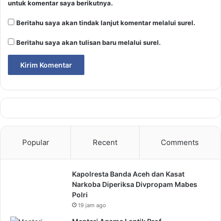
untuk komentar saya berikutnya.
Beritahu saya akan tindak lanjut komentar melalui surel.
Beritahu saya akan tulisan baru melalui surel.
Popular
Recent
Comments
Kapolresta Banda Aceh dan Kasat
Narkoba Diperiksa Divpropam Mabes
Polri
19 jam ago