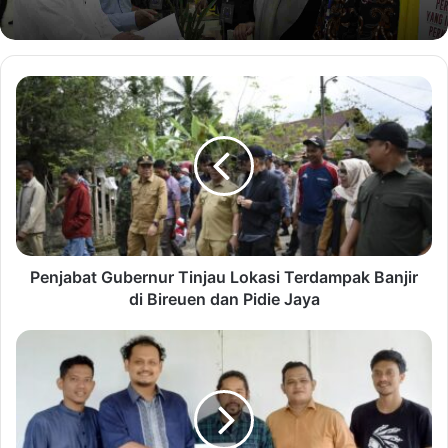
Penjabat Gubernur Tinjau Lokasi Terdampak Banjir
di Bireuen dan Pidie Jaya