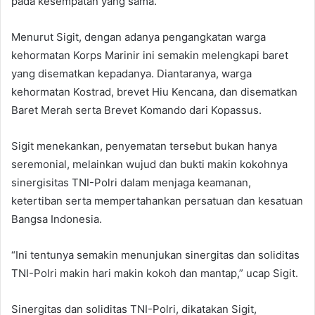
pada kesempatan yang sama.
Menurut Sigit, dengan adanya pengangkatan warga
kehormatan Korps Marinir ini semakin melengkapi baret
yang disematkan kepadanya. Diantaranya, warga
kehormatan Kostrad, brevet Hiu Kencana, dan disematkan
Baret Merah serta Brevet Komando dari Kopassus.
Sigit menekankan, penyematan tersebut bukan hanya
seremonial, melainkan wujud dan bukti makin kokohnya
sinergisitas TNI-Polri dalam menjaga keamanan,
ketertiban serta mempertahankan persatuan dan kesatuan
Bangsa Indonesia.
“Ini tentunya semakin menunjukan sinergitas dan soliditas
TNI-Polri makin hari makin kokoh dan mantap,” ucap Sigit.
Sinergitas dan soliditas TNI-Polri, dikatakan Sigit,