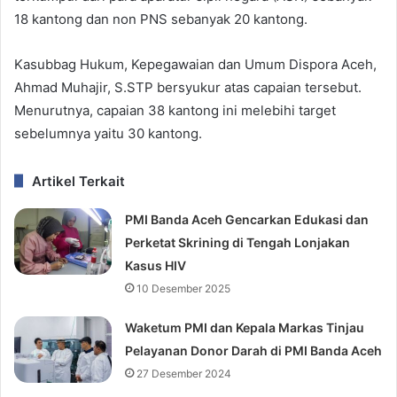
18 kantong dan non PNS sebanyak 20 kantong.
Kasubbag Hukum, Kepegawaian dan Umum Dispora Aceh,
Ahmad Muhajir, S.STP bersyukur atas capaian tersebut.
Menurutnya, capaian 38 kantong ini melebihi target
sebelumnya yaitu 30 kantong.
Artikel Terkait
PMI Banda Aceh Gencarkan Edukasi dan
Perketat Skrining di Tengah Lonjakan
Kasus HIV
10 Desember 2025
Waketum PMI dan Kepala Markas Tinjau
Pelayanan Donor Darah di PMI Banda Aceh
27 Desember 2024