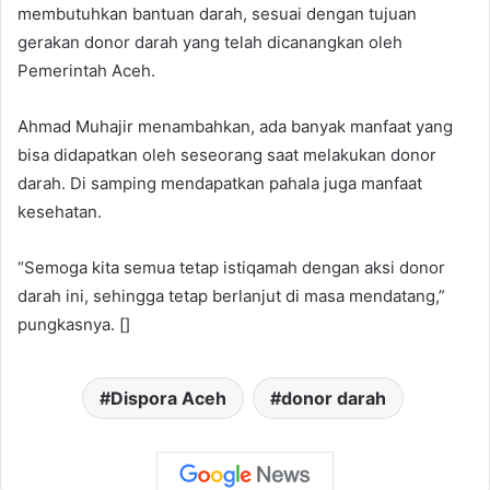
membutuhkan bantuan darah, sesuai dengan tujuan
gerakan donor darah yang telah dicanangkan oleh
Pemerintah Aceh.
Ahmad Muhajir menambahkan, ada banyak manfaat yang
bisa didapatkan oleh seseorang saat melakukan donor
darah. Di samping mendapatkan pahala juga manfaat
kesehatan.
“Semoga kita semua tetap istiqamah dengan aksi donor
darah ini, sehingga tetap berlanjut di masa mendatang,”
pungkasnya. []
Dispora Aceh
donor darah