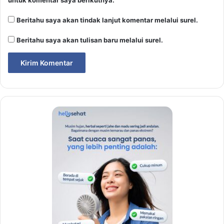
untuk komentar saya berikutnya.
Beritahu saya akan tindak lanjut komentar melalui surel.
Beritahu saya akan tulisan baru melalui surel.