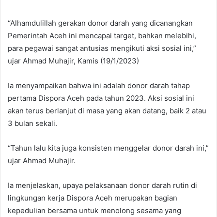
“Alhamdulillah gerakan donor darah yang dicanangkan
Pemerintah Aceh ini mencapai target, bahkan melebihi,
para pegawai sangat antusias mengikuti aksi sosial ini,”
ujar Ahmad Muhajir, Kamis (19/1/2023)
Ia menyampaikan bahwa ini adalah donor darah tahap
pertama Dispora Aceh pada tahun 2023. Aksi sosial ini
akan terus berlanjut di masa yang akan datang, baik 2 atau
3 bulan sekali.
“Tahun lalu kita juga konsisten menggelar donor darah ini,”
ujar Ahmad Muhajir.
Ia menjelaskan, upaya pelaksanaan donor darah rutin di
lingkungan kerja Dispora Aceh merupakan bagian
kepedulian bersama untuk menolong sesama yang