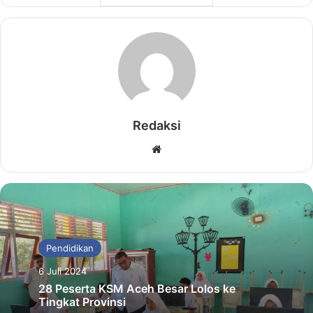
Redaksi
Website
Pendidikan
6 Juli 2024
28 Peserta KSM Aceh Besar Lolos ke
Tingkat Provinsi