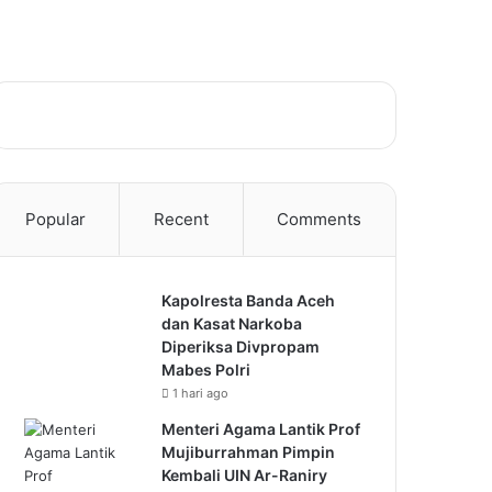
Popular
Recent
Comments
Kapolresta Banda Aceh
dan Kasat Narkoba
Diperiksa Divpropam
Mabes Polri
1 hari ago
Menteri Agama Lantik Prof
Mujiburrahman Pimpin
Kembali UIN Ar-Raniry