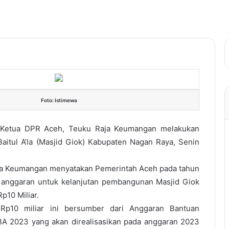
Foto: Istimewa
 Ketua DPR Aceh, Teuku Raja Keumangan melakukan
aitul A’la (Masjid Giok) Kabupaten Nagan Raya, Senin
a Keumangan menyatakan Pemerintah Aceh pada tahun
anggaran untuk kelanjutan pembangunan Masjid Giok
p10 Miliar.
Rp10 miliar ini bersumber dari Anggaran Bantuan
 2023 yang akan direalisasikan pada anggaran 2023