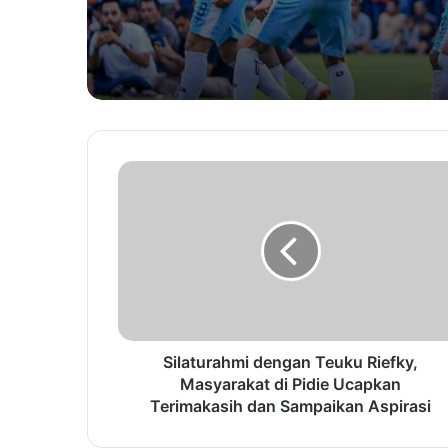
Silaturahmi dengan Teuku Riefky,
Masyarakat di Pidie Ucapkan
Terimakasih dan Sampaikan Aspirasi