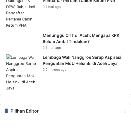
Pendaftar Pertama Calon Ketum PNA
7 hari ago
Menunggu OTT di Aceh: Mengapa KPK
Belum Ambil Tindakan?
3 hari ago
Lembaga Wali Nanggroe Serap Aspirasi
Penguatan MoU Helsinki di Aceh Jaya
2 minggu ago
Pilihan Editor