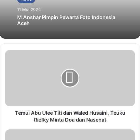
11 Mei 2024
M Anshar Pimpin Pewarta Foto Indonesia
Aceh
Temui Abu Ulee Titi dan Waled Husaini, Teuku
Riefky Minta Doa dan Nasehat