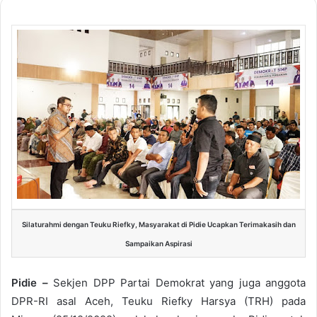
Silaturahmi dengan Teuku Riefky, Masyarakat di Pidie Ucapkan Terimakasih dan
Sampaikan Aspirasi
Pidie –
Sekjen DPP Partai Demokrat yang juga anggota
DPR-RI asal Aceh, Teuku Riefky Harsya (TRH) pada