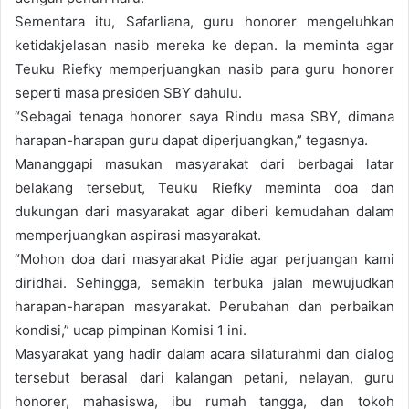
Sementara itu, Safarliana, guru honorer mengeluhkan
ketidakjelasan nasib mereka ke depan. Ia meminta agar
Teuku Riefky memperjuangkan nasib para guru honorer
seperti masa presiden SBY dahulu.
“Sebagai tenaga honorer saya Rindu masa SBY, dimana
harapan-harapan guru dapat diperjuangkan,” tegasnya.
Mananggapi masukan masyarakat dari berbagai latar
belakang tersebut, Teuku Riefky meminta doa dan
dukungan dari masyarakat agar diberi kemudahan dalam
memperjuangkan aspirasi masyarakat.
“Mohon doa dari masyarakat Pidie agar perjuangan kami
diridhai. Sehingga, semakin terbuka jalan mewujudkan
harapan-harapan masyarakat. Perubahan dan perbaikan
kondisi,” ucap pimpinan Komisi 1 ini.
Masyarakat yang hadir dalam acara silaturahmi dan dialog
tersebut berasal dari kalangan petani, nelayan, guru
honorer, mahasiswa, ibu rumah tangga, dan tokoh