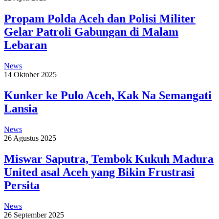
Propam Polda Aceh dan Polisi Militer
Gelar Patroli Gabungan di Malam
Lebaran
News
14 Oktober 2025
Kunker ke Pulo Aceh, Kak Na Semangati
Lansia
News
26 Agustus 2025
Miswar Saputra, Tembok Kukuh Madura
United asal Aceh yang Bikin Frustrasi
Persita
News
26 September 2025