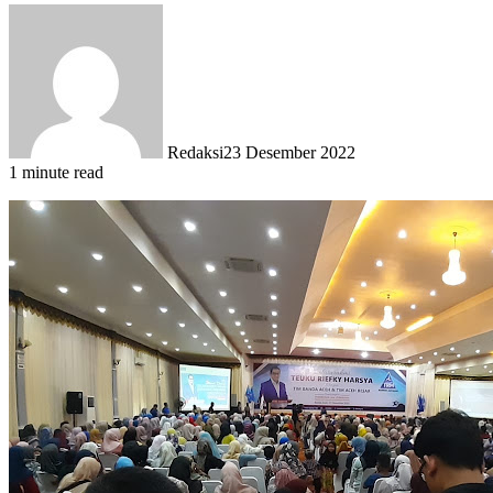
Redaksi
23 Desember 2022
1 minute read