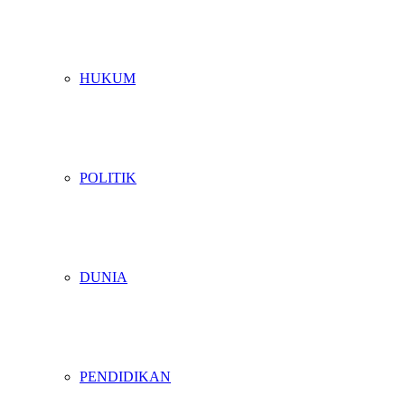
HUKUM
POLITIK
DUNIA
PENDIDIKAN