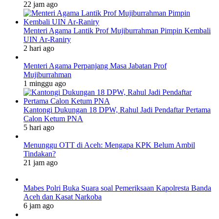
22 jam ago
Menteri Agama Lantik Prof Mujiburrahman Pimpin Kembali
UIN Ar-Raniry
2 hari ago
Menteri Agama Perpanjang Masa Jabatan Prof
Mujiburrahman
1 minggu ago
Kantongi Dukungan 18 DPW, Rahul Jadi Pendaftar Pertama
Calon Ketum PNA
5 hari ago
Menunggu OTT di Aceh: Mengapa KPK Belum Ambil
Tindakan?
21 jam ago
Mabes Polri Buka Suara soal Pemeriksaan Kapolresta Banda
Aceh dan Kasat Narkoba
6 jam ago