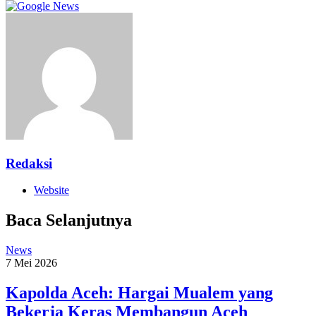
Redaksi
Website
Baca Selanjutnya
News
7 Mei 2026
Kapolda Aceh: Hargai Mualem yang
Bekerja Keras Membangun Aceh