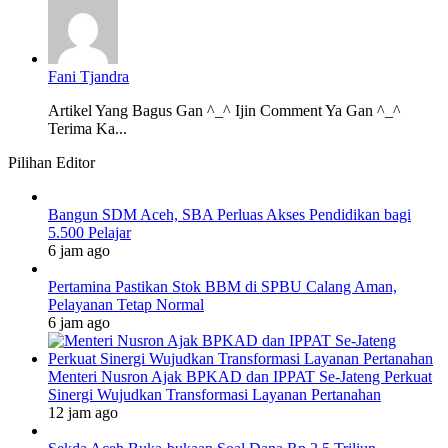
Fani Tjandra
Artikel Yang Bagus Gan ^_^ Ijin Comment Ya Gan ^_^
Terima Ka...
Pilihan Editor
Bangun SDM Aceh, SBA Perluas Akses Pendidikan bagi
5.500 Pelajar
6 jam ago
Pertamina Pastikan Stok BBM di SPBU Calang Aman,
Pelayanan Tetap Normal
6 jam ago
Menteri Nusron Ajak BPKAD dan IPPAT Se-Jateng Perkuat
Sinergi Wujudkan Transformasi Layanan Pertanahan
12 jam ago