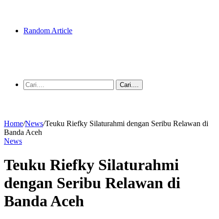
Random Article
Cari....
Home
/
News
/
Teuku Riefky Silaturahmi dengan Seribu Relawan di
Banda Aceh
News
Teuku Riefky Silaturahmi
dengan Seribu Relawan di
Banda Aceh