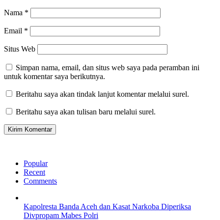
Nama
*
Email
*
Situs Web
Simpan nama, email, dan situs web saya pada peramban ini
untuk komentar saya berikutnya.
Beritahu saya akan tindak lanjut komentar melalui surel.
Beritahu saya akan tulisan baru melalui surel.
Popular
Recent
Comments
Kapolresta Banda Aceh dan Kasat Narkoba Diperiksa
Divpropam Mabes Polri