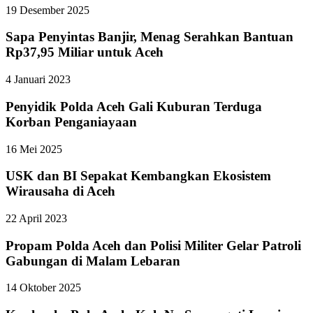
19 Desember 2025
Sapa Penyintas Banjir, Menag Serahkan Bantuan
Rp37,95 Miliar untuk Aceh
4 Januari 2023
Penyidik Polda Aceh Gali Kuburan Terduga
Korban Penganiayaan
16 Mei 2025
USK dan BI Sepakat Kembangkan Ekosistem
Wirausaha di Aceh
22 April 2023
Propam Polda Aceh dan Polisi Militer Gelar Patroli
Gabungan di Malam Lebaran
14 Oktober 2025