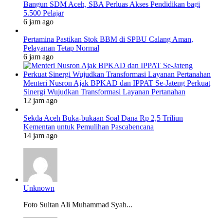
Bangun SDM Aceh, SBA Perluas Akses Pendidikan bagi
5.500 Pelajar
6 jam ago
Pertamina Pastikan Stok BBM di SPBU Calang Aman,
Pelayanan Tetap Normal
6 jam ago
Menteri Nusron Ajak BPKAD dan IPPAT Se-Jateng Perkuat
Sinergi Wujudkan Transformasi Layanan Pertanahan
12 jam ago
Sekda Aceh Buka-bukaan Soal Dana Rp 2,5 Triliun
Kementan untuk Pemulihan Pascabencana
14 jam ago
Unknown
Foto Sultan Ali Muhammad Syah...