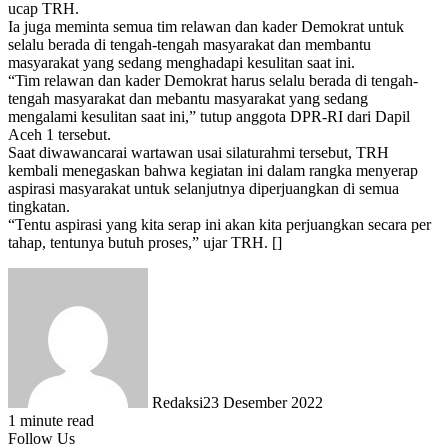
ucap TRH.
Ia juga meminta semua tim relawan dan kader Demokrat untuk
selalu berada di tengah-tengah masyarakat dan membantu
masyarakat yang sedang menghadapi kesulitan saat ini.
“Tim relawan dan kader Demokrat harus selalu berada di tengah-
tengah masyarakat dan mebantu masyarakat yang sedang
mengalami kesulitan saat ini,” tutup anggota DPR-RI dari Dapil
Aceh 1 tersebut.
Saat diwawancarai wartawan usai silaturahmi tersebut, TRH
kembali menegaskan bahwa kegiatan ini dalam rangka menyerap
aspirasi masyarakat untuk selanjutnya diperjuangkan di semua
tingkatan.
“Tentu aspirasi yang kita serap ini akan kita perjuangkan secara per
tahap, tentunya butuh proses,” ujar TRH. []
Redaksi
23 Desember 2022
1 minute read
Follow Us