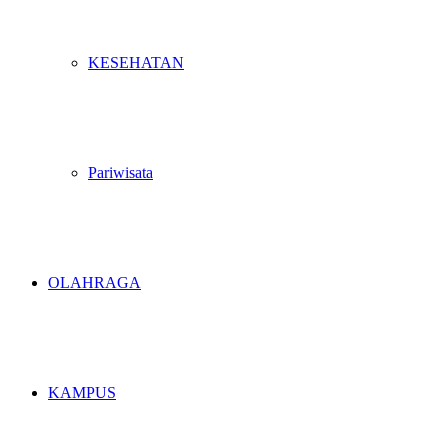
KESEHATAN
Pariwisata
OLAHRAGA
KAMPUS