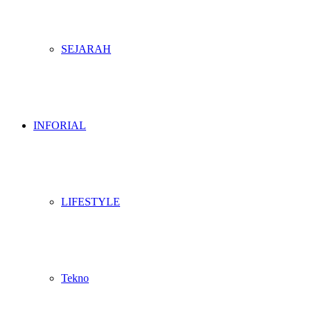
SEJARAH
INFORIAL
LIFESTYLE
Tekno