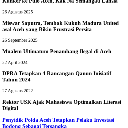
Kunker ke Pulo Aceh, Kak Na Semangati Lansia
26 Agustus 2025
Miswar Saputra, Tembok Kukuh Madura United
asal Aceh yang Bikin Frustrasi Persita
26 September 2025
Mualem Ultimatum Penambang Ilegal di Aceh
22 April 2024
DPRA Tetapkan 4 Rancangan Qanun Inisiatif
Tahun 2024
27 Agustus 2022
Rektor USK Ajak Mahasiswa Optimalkan Literasi
Digital
Penyidik Polda Aceh Tetapkan Pelaku Investasi
Bodong Sebagai Tersangka