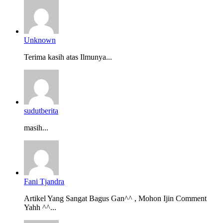
Unknown
Terima kasih atas Ilmunya...
sudutberita
masih...
Fani Tjandra
Artikel Yang Sangat Bagus Gan^^ , Mohon Ijin Comment
Yahh ^^...