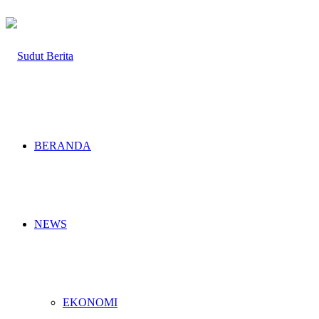
BERANDA
NEWS
EKONOMI