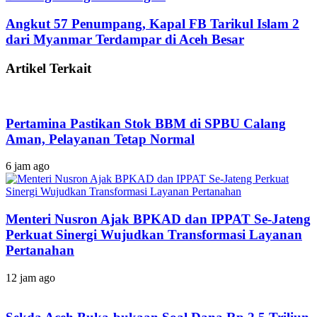
Angkut 57 Penumpang, Kapal FB Tarikul Islam 2
dari Myanmar Terdampar di Aceh Besar
Artikel Terkait
Pertamina Pastikan Stok BBM di SPBU Calang
Aman, Pelayanan Tetap Normal
6 jam ago
Menteri Nusron Ajak BPKAD dan IPPAT Se-Jateng
Perkuat Sinergi Wujudkan Transformasi Layanan
Pertanahan
12 jam ago