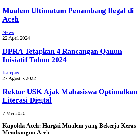
Mualem Ultimatum Penambang Ilegal di
Aceh
News
22 April 2024
DPRA Tetapkan 4 Rancangan Qanun
Inisiatif Tahun 2024
Kampus
27 Agustus 2022
Rektor USK Ajak Mahasiswa Optimalkan
Literasi Digital
7 Mei 2026
Kapolda Aceh: Hargai Mualem yang Bekerja Keras
Membangun Aceh