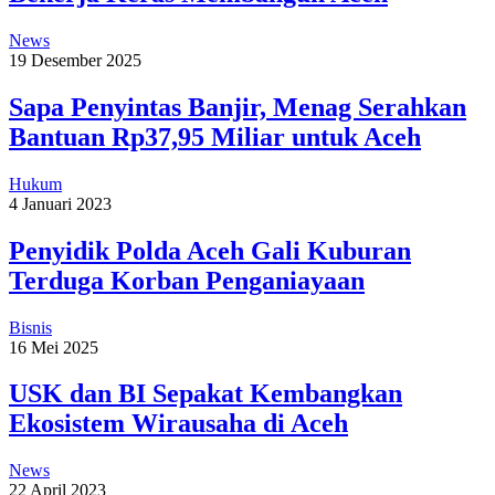
News
19 Desember 2025
Sapa Penyintas Banjir, Menag Serahkan
Bantuan Rp37,95 Miliar untuk Aceh
Hukum
4 Januari 2023
Penyidik Polda Aceh Gali Kuburan
Terduga Korban Penganiayaan
Bisnis
16 Mei 2025
USK dan BI Sepakat Kembangkan
Ekosistem Wirausaha di Aceh
News
22 April 2023