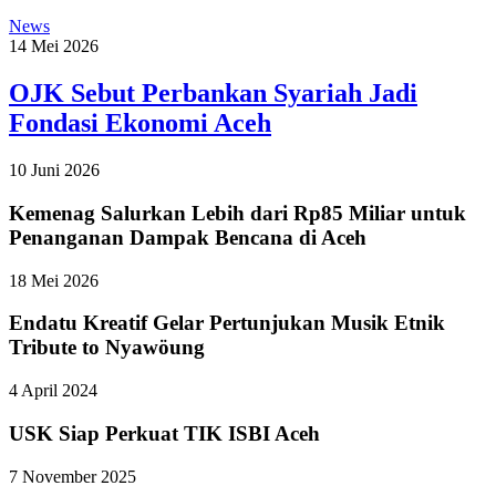
News
14 Mei 2026
OJK Sebut Perbankan Syariah Jadi
Fondasi Ekonomi Aceh
10 Juni 2026
Kemenag Salurkan Lebih dari Rp85 Miliar untuk
Penanganan Dampak Bencana di Aceh
18 Mei 2026
Endatu Kreatif Gelar Pertunjukan Musik Etnik
Tribute to Nyawöung
4 April 2024
USK Siap Perkuat TIK ISBI Aceh
7 November 2025