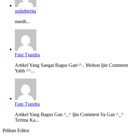
sudutberita
masih...
Fani Tjandra
Artikel Yang Sangat Bagus Gan^^ , Mohon Ijin Comment
Yahh ^^...
Fani Tjandra
Artikel Yang Bagus Gan ^_^ Ijin Comment Ya Gan ^_^
Terima Ka...
Pilihan Editor