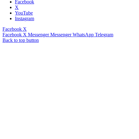
Facebook
X
YouTube
Instagram
Facebook
X
Facebook
X
Messenger
Messenger
WhatsApp
Telegram
Back to top button