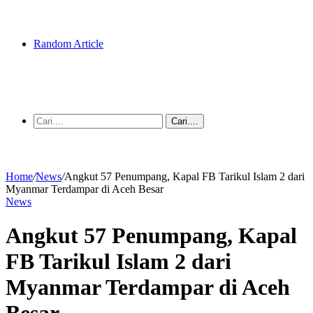
Random Article
Cari....
Home
/
News
/
Angkut 57 Penumpang, Kapal FB Tarikul Islam 2 dari
Myanmar Terdampar di Aceh Besar
News
Angkut 57 Penumpang, Kapal
FB Tarikul Islam 2 dari
Myanmar Terdampar di Aceh