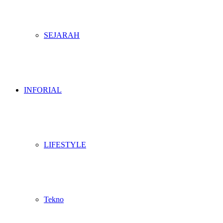
SEJARAH
INFORIAL
LIFESTYLE
Tekno