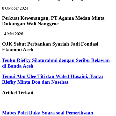
8 Oktober 2024
Perkuat Kewenangan, PT Agama Medan Minta
Dukungan Wali Nanggroe
14 Mei 2026
OJK Sebut Perbankan Syariah Jadi Fondasi
Ekonomi Aceh
Teuku Riefky Silaturahmi dengan Seribu Relawan
di Banda Aceh
Temui Abu Ulee Titi dan Waled Husaini, Teuku
Riefky Minta Doa dan Nasehat
Artikel Terkait
Mabes Polri Buka Suara soal Pemeriksaan