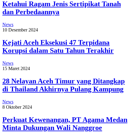
Ketahui Ragam Jenis Sertipikat Tanah
dan Perbedaannya
News
10 Desember 2024
Kejati Aceh Eksekusi 47 Terpidana
Korupsi dalam Satu Tahun Terakhir
News
15 Maret 2024
28 Nelayan Aceh Timur yang Ditangkap
di Thailand Akhirnya Pulang Kampung
News
8 Oktober 2024
Perkuat Kewenangan, PT Agama Medan
Minta Dukungan Wali Nanggroe