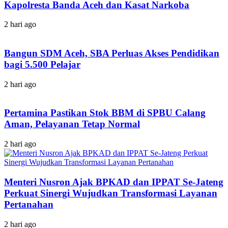
Kapolresta Banda Aceh dan Kasat Narkoba
2 hari ago
Bangun SDM Aceh, SBA Perluas Akses Pendidikan
bagi 5.500 Pelajar
2 hari ago
Pertamina Pastikan Stok BBM di SPBU Calang
Aman, Pelayanan Tetap Normal
2 hari ago
Menteri Nusron Ajak BPKAD dan IPPAT Se-Jateng
Perkuat Sinergi Wujudkan Transformasi Layanan
Pertanahan
2 hari ago