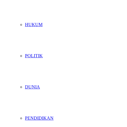
HUKUM
POLITIK
DUNIA
PENDIDIKAN