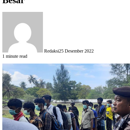
Besar
Redaksi
25 Desember 2022
1 minute read