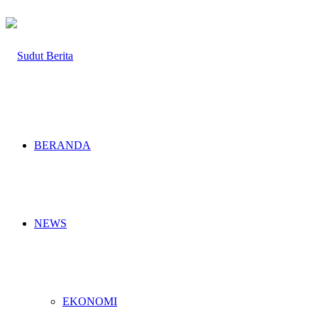
BERANDA
NEWS
EKONOMI