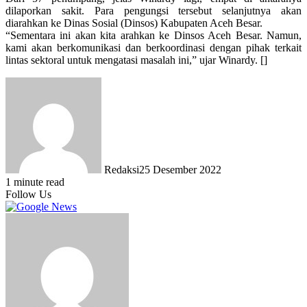
dilaporkan sakit. Para pengungsi tersebut selanjutnya akan
diarahkan ke Dinas Sosial (Dinsos) Kabupaten Aceh Besar.
“Sementara ini akan kita arahkan ke Dinsos Aceh Besar. Namun,
kami akan berkomunikasi dan berkoordinasi dengan pihak terkait
lintas sektoral untuk mengatasi masalah ini,” ujar Winardy. []
Redaksi
25 Desember 2022
1 minute read
Follow Us