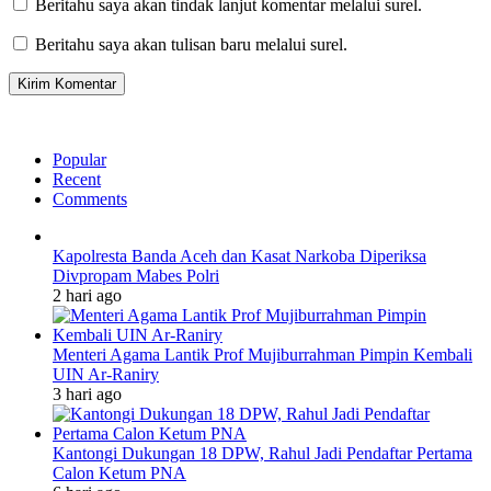
Beritahu saya akan tindak lanjut komentar melalui surel.
Beritahu saya akan tulisan baru melalui surel.
Popular
Recent
Comments
Kapolresta Banda Aceh dan Kasat Narkoba Diperiksa
Divpropam Mabes Polri
2 hari ago
Menteri Agama Lantik Prof Mujiburrahman Pimpin Kembali
UIN Ar-Raniry
3 hari ago
Kantongi Dukungan 18 DPW, Rahul Jadi Pendaftar Pertama
Calon Ketum PNA