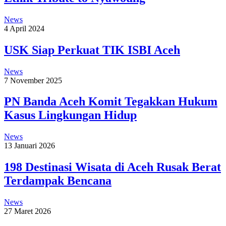
News
4 April 2024
USK Siap Perkuat TIK ISBI Aceh
News
7 November 2025
PN Banda Aceh Komit Tegakkan Hukum
Kasus Lingkungan Hidup
News
13 Januari 2026
198 Destinasi Wisata di Aceh Rusak Berat
Terdampak Bencana
News
27 Maret 2026