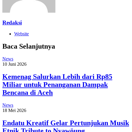
Redaksi
Website
Baca Selanjutnya
News
10 Juni 2026
Kemenag Salurkan Lebih dari Rp85
Miliar untuk Penanganan Dampak
Bencana di Aceh
News
18 Mei 2026
Endatu Kreatif Gelar Pertunjukan Musik
Etnik Tribute to Nyawöung