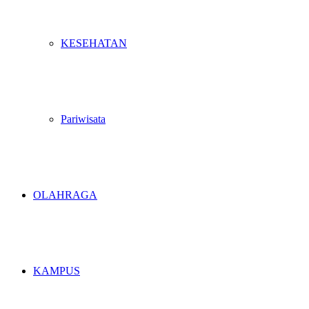
KESEHATAN
Pariwisata
OLAHRAGA
KAMPUS