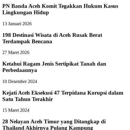
PN Banda Aceh Komit Tegakkan Hukum Kasus
Lingkungan Hidup
13 Januari 2026
198 Destinasi Wisata di Aceh Rusak Berat
Terdampak Bencana
27 Maret 2026
Ketahui Ragam Jenis Sertipikat Tanah dan
Perbedaannya
10 Desember 2024
Kejati Aceh Eksekusi 47 Terpidana Korupsi dalam
Satu Tahun Terakhir
15 Maret 2024
28 Nelayan Aceh Timur yang Ditangkap di
Thailand Akhirnya Pulang Kampung