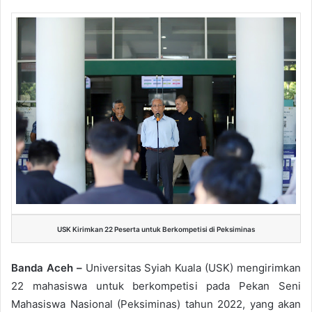
USK Kirimkan 22 Peserta untuk Berkompetisi di Peksiminas
Banda Aceh –
Universitas Syiah Kuala (USK) mengirimkan
22 mahasiswa untuk berkompetisi pada Pekan Seni
Mahasiswa Nasional (Peksiminas) tahun 2022, yang akan