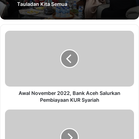
Tauladan Kita Semua
Awal November 2022, Bank Aceh Salurkan
Pembiayaan KUR Syariah