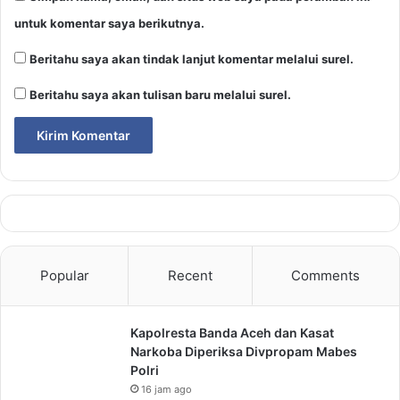
untuk komentar saya berikutnya.
Beritahu saya akan tindak lanjut komentar melalui surel.
Beritahu saya akan tulisan baru melalui surel.
Popular
Recent
Comments
Kapolresta Banda Aceh dan Kasat
Narkoba Diperiksa Divpropam Mabes
Polri
16 jam ago