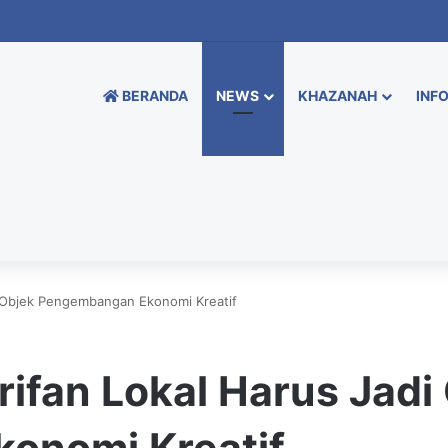
BERANDA
NEWS
KHAZANAH
INFO
di Objek Pengembangan Ekonomi Kreatif
rifan Lokal Harus Jadi