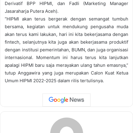
Derivatif BPP HIPMI, dan Fadli (Marketing Manager
Jasaraharja Putera Aceh).
“HIPMI akan terus bergerak dengan semangat tumbuh
bersama, kegiatan untuk mendukung pengusaha muda
akan terus kami lakukan, hari ini kita bekerjasama dengan
fintech, selanjutnya kita juga akan bekerjasama produktif
dengan institusi pemerintahan, BUMN, dan juga organisasi
internasional. Momentum ini harus terus kita lanjutkan
apalagi HIPMI baru saja merayakan ulang tahun emasnya,”
tutup Anggawira yang juga merupakan Calon Kuat Ketua
Umum HIPMI 2022-2025 dalam rilis tertulisnya.