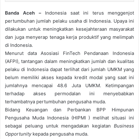
Banda Aceh –
Indonesia saat ini terus menggenjot
pertumbuhan jumlah pelaku usaha di Indonesia. Upaya ini
dilakukan untuk meningkatkan kesejahteraan masyarakat
dan juga menyerap tenaga kerja produktif yang melimpah
di Indonesia.
Menurut data Asosiasi FinTech Pendanaan Indonesia
(AFPI), tantangan dalam meningkatkan jumlah dan kualitas
pelaku di Indonesia dapat terlihat dari jumlah UMKM yang
belum memiliki akses kepada kredit modal yang saat ini
jumlahnya mencapai 48.6 Juta UMKM. Ketimpangan
terhadap akses permodalan ini menyebabkan
terhambatnya pertumbuhan pengusaha muda.
Bidang Keuangan dan Perbankan BPP Himpunan
Pengusaha Muda Indonesia (HIPMI ) melihat situasi ini
sebagai peluang untuk mengadakan kegiatan
Business
Opportunity
kepada pengusaha muda.