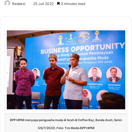
Redaksi
25 Juli 2022
3 minutes read
BPP HIPMI menyapa pengusaha muda di Aceh di Coffee Bay, Banda Aceh, Senin
(25/7/2022). Foto: Tim Media BPP HIPMI