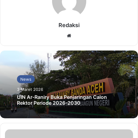
Redaksi
Website
News
3 Maret 2026
UIN Ar-Raniry Buka Penjaringan Calon
Rektor Periode 2026-2030