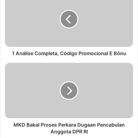
1 Análise Completa, Código Promocional E Bônu
MKD Bakal Proses Perkara Dugaan Pencabulan
Anggota DPR RI