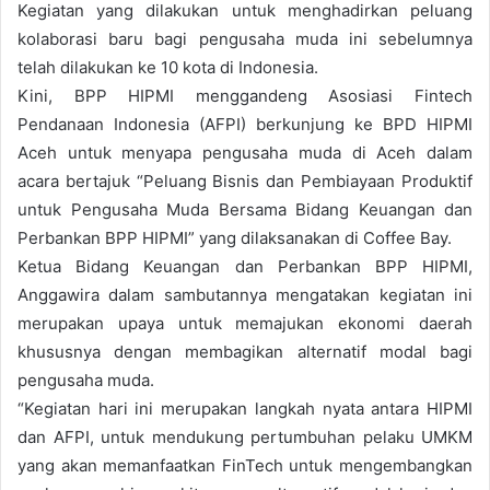
Kegiatan yang dilakukan untuk menghadirkan peluang
kolaborasi baru bagi pengusaha muda ini sebelumnya
telah dilakukan ke 10 kota di Indonesia.
Kini, BPP HIPMI menggandeng Asosiasi Fintech
Pendanaan Indonesia (AFPI) berkunjung ke BPD HIPMI
Aceh untuk menyapa pengusaha muda di Aceh dalam
acara bertajuk “Peluang Bisnis dan Pembiayaan Produktif
untuk Pengusaha Muda Bersama Bidang Keuangan dan
Perbankan BPP HIPMI” yang dilaksanakan di Coffee Bay.
Ketua Bidang Keuangan dan Perbankan BPP HIPMI,
Anggawira dalam sambutannya mengatakan kegiatan ini
merupakan upaya untuk memajukan ekonomi daerah
khususnya dengan membagikan alternatif modal bagi
pengusaha muda.
“Kegiatan hari ini merupakan langkah nyata antara HIPMI
dan AFPI, untuk mendukung pertumbuhan pelaku UMKM
yang akan memanfaatkan FinTech untuk mengembangkan