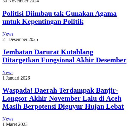
30 November 2024
Politisi Diimbau tak Gunakan Agama
untuk Kepentingan Politik
News
21 Desember 2025
Jembatan Darurat Kutablang
Ditargetkan Fungsional Akhir Desember
News
1 Januari 2026
Waspada! Daerah Terdampak Banjir-
Longsor Akhir November Lalu di Aceh
Masih Berpotensi Diguyur Hujan Lebat
News
1 Maret 2023