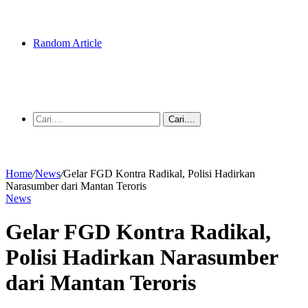
Random Article
Cari....
Home
/
News
/
Gelar FGD Kontra Radikal, Polisi Hadirkan
Narasumber dari Mantan Teroris
News
Gelar FGD Kontra Radikal,
Polisi Hadirkan Narasumber
dari Mantan Teroris