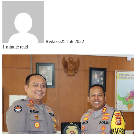
Redaksi
25 Juli 2022
1 minute read