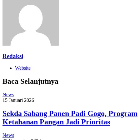
Redaksi
Website
Baca Selanjutnya
News
15 Januari 2026
Sekda Sabang Panen Padi Gogo, Program
Ketahanan Pangan Jadi Prioritas
News