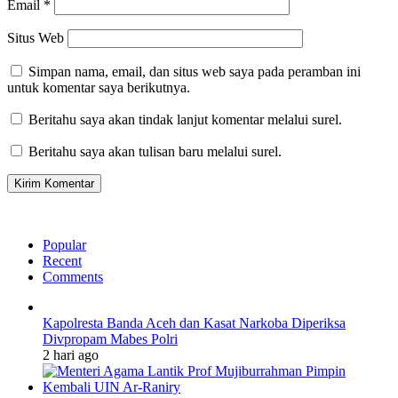
Email
*
Situs Web
Simpan nama, email, dan situs web saya pada peramban ini
untuk komentar saya berikutnya.
Beritahu saya akan tindak lanjut komentar melalui surel.
Beritahu saya akan tulisan baru melalui surel.
Popular
Recent
Comments
Kapolresta Banda Aceh dan Kasat Narkoba Diperiksa
Divpropam Mabes Polri
2 hari ago