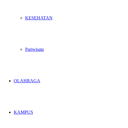
KESEHATAN
Pariwisata
OLAHRAGA
KAMPUS