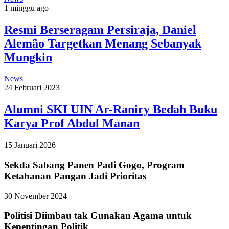
1 minggu ago
Resmi Berseragam Persiraja, Daniel
Alemão Targetkan Menang Sebanyak
Mungkin
News
24 Februari 2023
Alumni SKI UIN Ar-Raniry Bedah Buku
Karya Prof Abdul Manan
15 Januari 2026
Sekda Sabang Panen Padi Gogo, Program
Ketahanan Pangan Jadi Prioritas
30 November 2024
Politisi Diimbau tak Gunakan Agama untuk
Kepentingan Politik