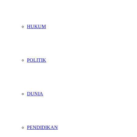
HUKUM
POLITIK
DUNIA
PENDIDIKAN