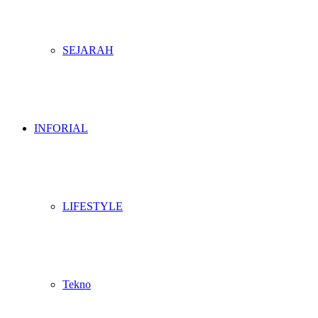
SEJARAH
INFORIAL
LIFESTYLE
Tekno