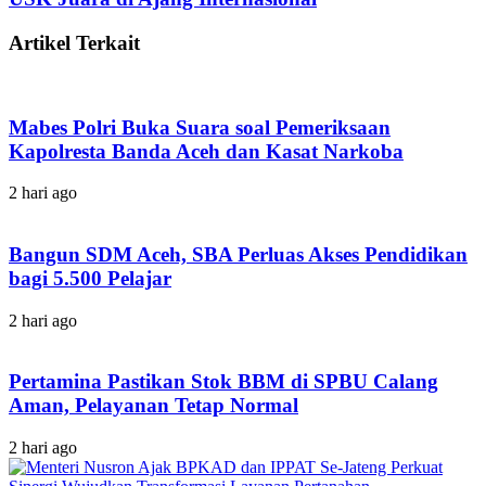
Artikel Terkait
Mabes Polri Buka Suara soal Pemeriksaan
Kapolresta Banda Aceh dan Kasat Narkoba
2 hari ago
Bangun SDM Aceh, SBA Perluas Akses Pendidikan
bagi 5.500 Pelajar
2 hari ago
Pertamina Pastikan Stok BBM di SPBU Calang
Aman, Pelayanan Tetap Normal
2 hari ago