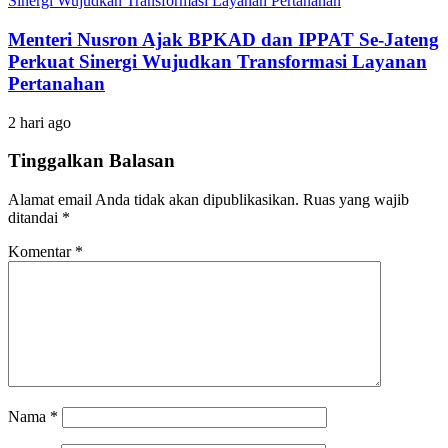
Menteri Nusron Ajak BPKAD dan IPPAT Se-Jateng
Perkuat Sinergi Wujudkan Transformasi Layanan
Pertanahan
2 hari ago
Tinggalkan Balasan
Alamat email Anda tidak akan dipublikasikan.
Ruas yang wajib
ditandai
*
Komentar
*
Nama
*