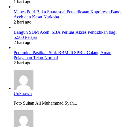
1 hari ago
Mabes Polri Buka Suara soal Pemeriksaan Kapolresta Banda
Aceh dan Kasat Narkoba
2 hari ago
Bangun SDM Aceh, SBA Perluas Akses Pendidikan bagi
5.500 Pelajar
2 hari ago
Pertamina Pastikan Stok BBM di SPBU Calang Aman,
Pelayanan Tetap Normal
2 hari ago
Unknown
Foto Sultan Ali Muhammad Syah...