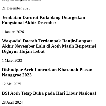
21 Desember 2025
Jembatan Darurat Kutablang Ditargetkan
Fungsional Akhir Desember
1 Januari 2026
Waspada! Daerah Terdampak Banjir-Longsor
Akhir November Lalu di Aceh Masih Berpotensi
Diguyur Hujan Lebat
1 Maret 2023
Disbudpar Aceh Luncurkan Khazanah Piasan
Nanggroe 2023
12 Mei 2025
BSI Aceh Tetap Buka pada Hari Libur Nasional
28 April 2024