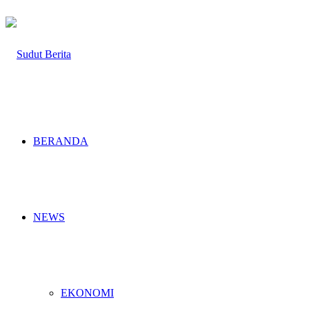
BERANDA
NEWS
EKONOMI