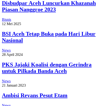
Disbudpar Aceh Luncurkan Khazanah
Piasan Nanggroe 2023
Bisnis
12 Mei 2025
BSI Aceh Tetap Buka pada Hari Libur
Nasional
News
28 April 2024
PKS Jajaki Koalisi dengan Gerindra
untuk Pilkada Banda Aceh
News
21 Januari 2023
Ambisi Revans Pesut Etam
News