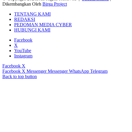
Dikembangkan Oleh
Birga Project
TENTANG KAMI
REDAKSI
PEDOMAN MEDIA CYBER
HUBUNGI KAMI
Facebook
X
YouTube
Instagram
Facebook
X
Facebook
X
Messenger
Messenger
WhatsApp
Telegram
Back to top button