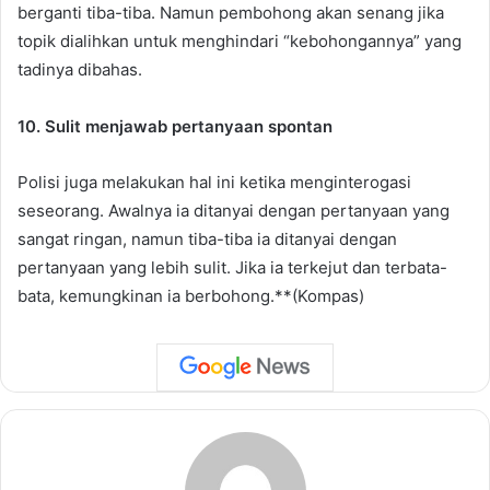
berganti tiba-tiba. Namun pembohong akan senang jika
topik dialihkan untuk menghindari “kebohongannya” yang
tadinya dibahas.
10. Sulit menjawab pertanyaan spontan
Polisi juga melakukan hal ini ketika menginterogasi
seseorang. Awalnya ia ditanyai dengan pertanyaan yang
sangat ringan, namun tiba-tiba ia ditanyai dengan
pertanyaan yang lebih sulit. Jika ia terkejut dan terbata-
bata, kemungkinan ia berbohong.**(Kompas)