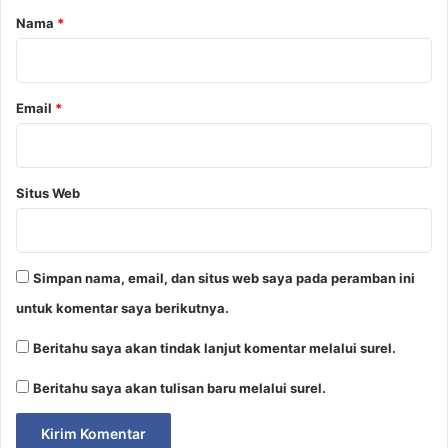
r
Nama
*
*
Email
*
Situs Web
Simpan nama, email, dan situs web saya pada peramban ini
untuk komentar saya berikutnya.
Beritahu saya akan tindak lanjut komentar melalui surel.
Beritahu saya akan tulisan baru melalui surel.