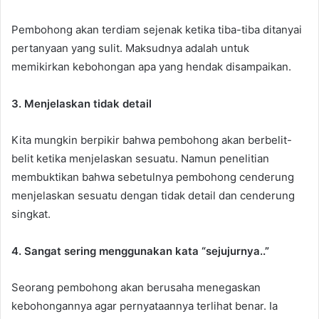
Pembohong akan terdiam sejenak ketika tiba-tiba ditanyai
pertanyaan yang sulit. Maksudnya adalah untuk
memikirkan kebohongan apa yang hendak disampaikan.
3. Menjelaskan tidak detail
Kita mungkin berpikir bahwa pembohong akan berbelit-
belit ketika menjelaskan sesuatu. Namun penelitian
membuktikan bahwa sebetulnya pembohong cenderung
menjelaskan sesuatu dengan tidak detail dan cenderung
singkat.
4. Sangat sering menggunakan kata “sejujurnya..”
Seorang pembohong akan berusaha menegaskan
kebohongannya agar pernyataannya terlihat benar. Ia