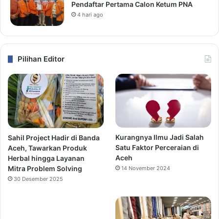
Pendaftar Pertama Calon Ketum PNA
4 hari ago
Pilihan Editor
Kurangnya Ilmu Jadi Salah
Sahil Project Hadir di Banda
Satu Faktor Perceraian di
Aceh, Tawarkan Produk
Aceh
Herbal hingga Layanan
Mitra Problem Solving
14 November 2024
30 Desember 2025