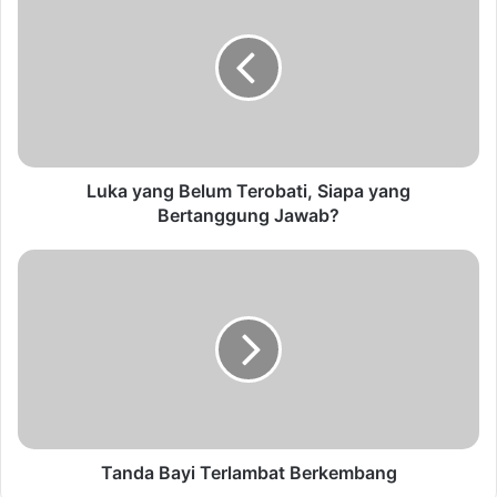
Luka yang Belum Terobati, Siapa yang
Bertanggung Jawab?
Tanda Bayi Terlambat Berkembang