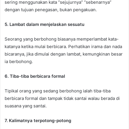
sering menggunakan kata “sejujurnya” “sebenarnya”
dengan tujuan penegasan, bukan pengakuan.
5. Lambat dalam menjelaskan sesuatu
Seorang yang berbohong biasanya memperlambat kata-
katanya ketika mulai berbicara. Perhatikan irama dan nada
bicaranya, jika dimulai dengan lambat, kemungkinan besar
ia berbohong.
6. Tiba-tiba berbicara formal
Tipikal orang yang sedang berbohong ialah tiba-tiba
berbicara formal dan tampak tidak santai walau berada di
suasana yang santai.
7. Kalimatnya terpotong-potong