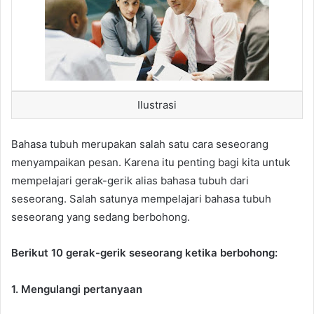
Ilustrasi
Bahasa tubuh merupakan salah satu cara seseorang
menyampaikan pesan. Karena itu penting bagi kita untuk
mempelajari gerak-gerik alias bahasa tubuh dari
seseorang. Salah satunya mempelajari bahasa tubuh
seseorang yang sedang berbohong.
Berikut 10 gerak-gerik seseorang ketika berbohong:
1. Mengulangi pertanyaan