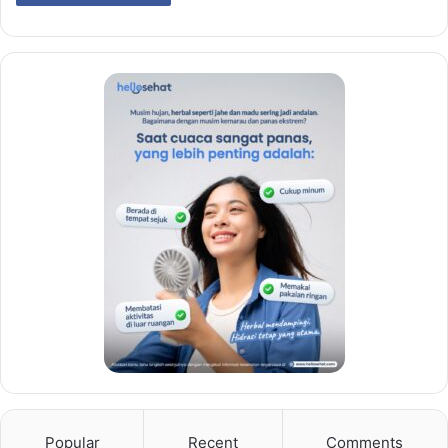
Popular
Recent
Comments