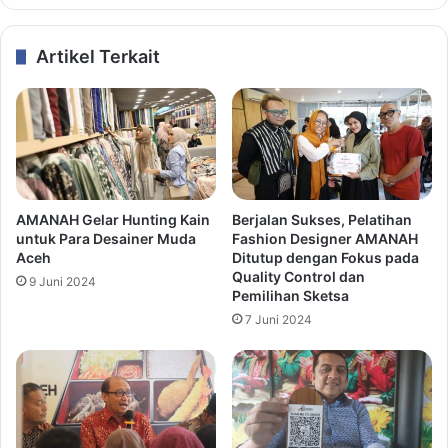
Artikel Terkait
AMANAH Gelar Hunting Kain
Berjalan Sukses, Pelatihan
untuk Para Desainer Muda
Fashion Designer AMANAH
Aceh
Ditutup dengan Fokus pada
Quality Control dan
9 Juni 2024
Pemilihan Sketsa
7 Juni 2024