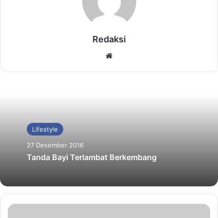
Redaksi
Website
Lifestyle
27 Desember 2016
Tanda Bayi Terlambat Berkembang