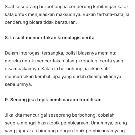
Saat seseorang berbohong ia cenderung kehilangan kata-
kata untuk menjelaskan maksudnya. Bukan terbata-bata, ia
cenderung bicara tidak beraturan.
8. Ia sulit menceritakan kronologis cerita
Dalam interogasi tersangka, polisi biasanya meminta
mereka untuk menceritakan ulang kronologi cerita yang
disampaikannya. Kalau ia berbohong, ia akan sulit
menceritakan kembali apa yang sudah disampaikannya
sebelumnya.
9. Senang jika topik pembicaraan teralihkan
Jika kita mencurigai seseorang berbohong, cobalah
segera mengalihkan topik pembicaraan. Umumnya, orang
yang jujur akan bingung dengan topik pembicaraan yang