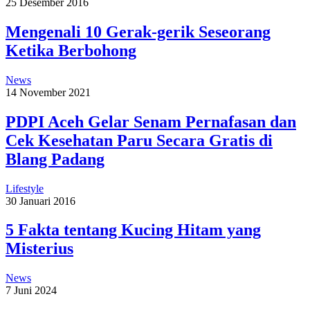
25 Desember 2016
Mengenali 10 Gerak-gerik Seseorang
Ketika Berbohong
News
14 November 2021
PDPI Aceh Gelar Senam Pernafasan dan
Cek Kesehatan Paru Secara Gratis di
Blang Padang
Lifestyle
30 Januari 2016
5 Fakta tentang Kucing Hitam yang
Misterius
News
7 Juni 2024