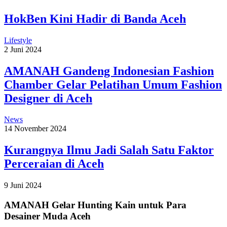
HokBen Kini Hadir di Banda Aceh
Lifestyle
2 Juni 2024
AMANAH Gandeng Indonesian Fashion
Chamber Gelar Pelatihan Umum Fashion
Designer di Aceh
News
14 November 2024
Kurangnya Ilmu Jadi Salah Satu Faktor
Perceraian di Aceh
9 Juni 2024
AMANAH Gelar Hunting Kain untuk Para
Desainer Muda Aceh