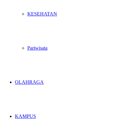
KESEHATAN
Pariwisata
OLAHRAGA
KAMPUS