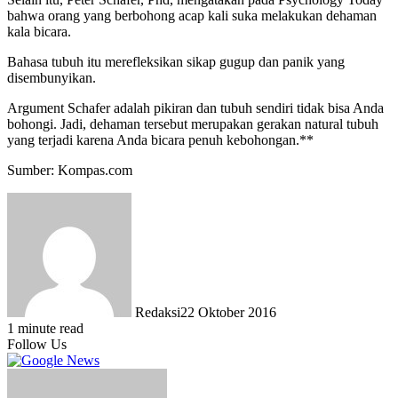
bahwa orang yang berbohong acap kali suka melakukan dehaman
kala bicara.
Bahasa tubuh itu merefleksikan sikap gugup dan panik yang
disembunyikan.
Argument Schafer adalah pikiran dan tubuh sendiri tidak bisa Anda
bohongi. Jadi, dehaman tersebut merupakan gerakan natural tubuh
yang terjadi karena Anda bicara penuh kebohongan.**
Sumber: Kompas.com
Redaksi
22 Oktober 2016
1 minute read
Follow Us