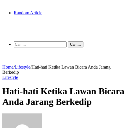
Random Article
Cari....
Home
/
Lifestyle
/
Hati-hati Ketika Lawan Bicara Anda Jarang
Berkedip
Lifestyle
Hati-hati Ketika Lawan Bicara
Anda Jarang Berkedip