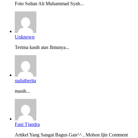
Foto Sultan Ali Muhammad Syah...
Unknown
Terima kasih atas Ilmunya...
sudutberita
masih...
Fani Tjandra
Artikel Yang Sangat Bagus Gan^^ , Mohon Ijin Comment