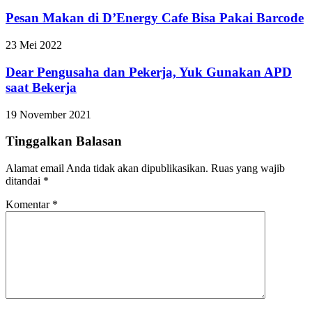
Pesan Makan di D’Energy Cafe Bisa Pakai Barcode
23 Mei 2022
Dear Pengusaha dan Pekerja, Yuk Gunakan APD
saat Bekerja
19 November 2021
Tinggalkan Balasan
Alamat email Anda tidak akan dipublikasikan.
Ruas yang wajib
ditandai
*
Komentar
*