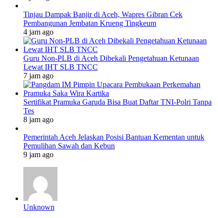
Tinjau Dampak Banjir di Aceh, Wapres Gibran Cek
Pembangunan Jembatan Krueng Tingkeum
4 jam ago
Guru Non-PLB di Aceh Dibekali Pengetahuan Ketunaan
Lewat IHT SLB TNCC
7 jam ago
Sertifikat Pramuka Garuda Bisa Buat Daftar TNI-Polri Tanpa
Tes
8 jam ago
Pemerintah Aceh Jelaskan Posisi Bantuan Kementan untuk
Pemulihan Sawah dan Kebun
9 jam ago
Unknown