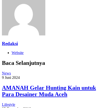
Redaksi
Website
Baca Selanjutnya
News
9 Juni 2024
AMANAH Gelar Hunting Kain untuk
Para Desainer Muda Aceh
Lifestyle