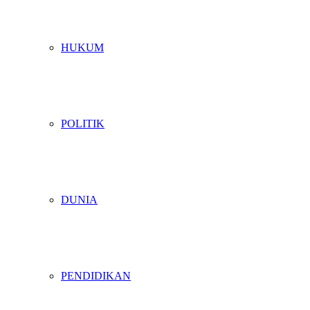
HUKUM
POLITIK
DUNIA
PENDIDIKAN