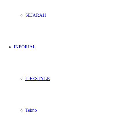
SEJARAH
INFORIAL
LIFESTYLE
Tekno