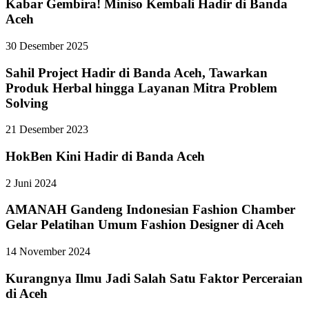
Kabar Gembira! Miniso Kembali Hadir di Banda
Aceh
30 Desember 2025
Sahil Project Hadir di Banda Aceh, Tawarkan
Produk Herbal hingga Layanan Mitra Problem
Solving
21 Desember 2023
HokBen Kini Hadir di Banda Aceh
2 Juni 2024
AMANAH Gandeng Indonesian Fashion Chamber
Gelar Pelatihan Umum Fashion Designer di Aceh
14 November 2024
Kurangnya Ilmu Jadi Salah Satu Faktor Perceraian
di Aceh