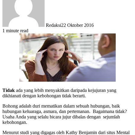
Redaksi
22 Oktober 2016
1 minute read
Tidak
ada yang lebih menyakitkan daripada kejujuran yang
dikhianati dengan kebohongan tidak berarti.
Bohong adalah duri mematikan dalam sebuah hubungan, baik
hubungan keluaraga, asmara, dan pertemanan. Bagaimana tidak?
Usaha Anda yang selalu bicara jujur dibalas dengan sejumlah
kebohongan.
Menurut studi yang digagas oleh Kathy Benjamin dari situs Mental