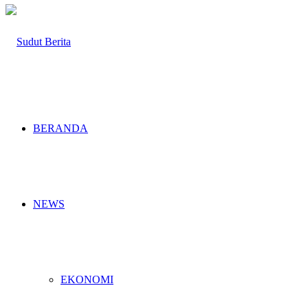
BERANDA
NEWS
EKONOMI