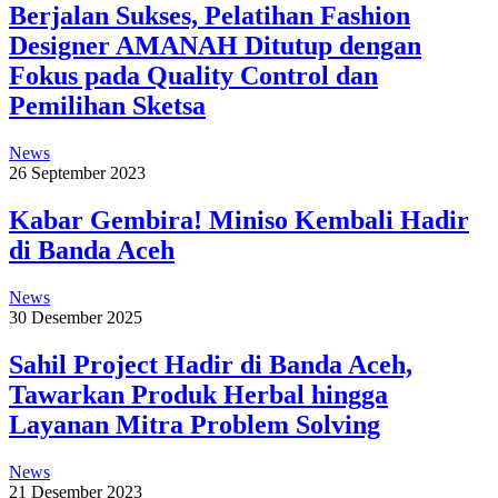
Berjalan Sukses, Pelatihan Fashion
Designer AMANAH Ditutup dengan
Fokus pada Quality Control dan
Pemilihan Sketsa
News
26 September 2023
Kabar Gembira! Miniso Kembali Hadir
di Banda Aceh
News
30 Desember 2025
Sahil Project Hadir di Banda Aceh,
Tawarkan Produk Herbal hingga
Layanan Mitra Problem Solving
News
21 Desember 2023