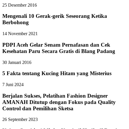
25 Desember 2016
Mengenali 10 Gerak-gerik Seseorang Ketika
Berbohong
14 November 2021
PDPI Aceh Gelar Senam Pernafasan dan Cek
Kesehatan Paru Secara Gratis di Blang Padang
30 Januari 2016
5 Fakta tentang Kucing Hitam yang Misterius
7 Juni 2024
Berjalan Sukses, Pelatihan Fashion Designer
AMANAH Ditutup dengan Fokus pada Quality
Control dan Pemilihan Sketsa
26 September 2023