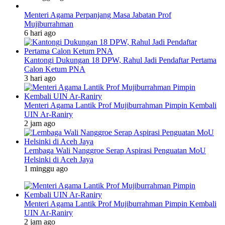
Menteri Agama Perpanjang Masa Jabatan Prof
Mujiburrahman
6 hari ago
Kantongi Dukungan 18 DPW, Rahul Jadi Pendaftar Pertama
Calon Ketum PNA
3 hari ago
Menteri Agama Lantik Prof Mujiburrahman Pimpin Kembali
UIN Ar-Raniry
2 jam ago
Lembaga Wali Nanggroe Serap Aspirasi Penguatan MoU
Helsinki di Aceh Jaya
1 minggu ago
Menteri Agama Lantik Prof Mujiburrahman Pimpin Kembali
UIN Ar-Raniry
2 jam ago