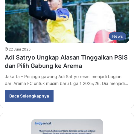
News
22 Juni 2025
Adi Satryo Ungkap Alasan Tinggalkan PSIS
dan Pilih Gabung ke Arema
Jakarta – Penjaga gawang Adi Satryo resmi menjadi bagian
dari Arema FC untuk musim baru Liga 1 2025/26. Dia menjadi…
Baca Selengkapnya