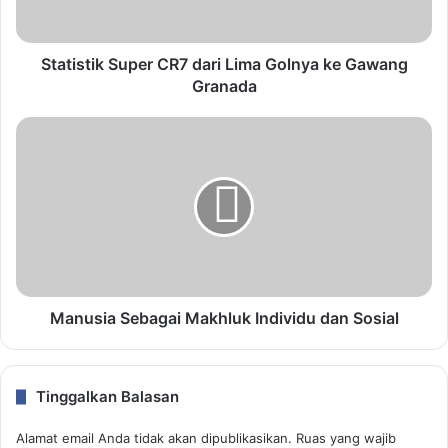
Statistik Super CR7 dari Lima Golnya ke Gawang
Granada
Manusia Sebagai Makhluk Individu dan Sosial
Tinggalkan Balasan
Alamat email Anda tidak akan dipublikasikan.
Ruas yang wajib