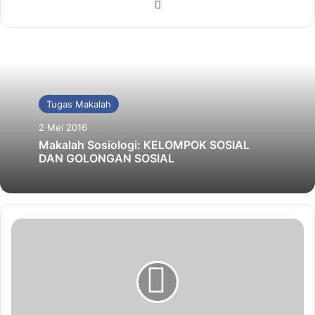
Website
Tugas Makalah
2 Mei 2016
Makalah Sosiologi: KELOMPOK SOSIAL
DAN GOLONGAN SOSIAL