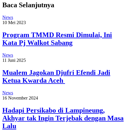
Baca Selanjutnya
News
10 Mei 2023
Program TMMD Resmi Dimulai, Ini
Kata Pj Walkot Sabang
News
11 Juni 2025
Mualem Jagokan Djufri Efendi Jadi
Ketua Kwarda Aceh
News
16 November 2024
Hadapi Persikabo di Lampineung,
Akhyar tak Ingin Terjebak dengan Masa
Lalu