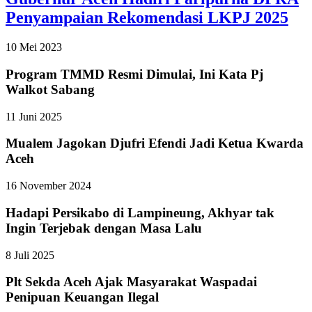
Penyampaian Rekomendasi LKPJ 2025
10 Mei 2023
Program TMMD Resmi Dimulai, Ini Kata Pj
Walkot Sabang
11 Juni 2025
Mualem Jagokan Djufri Efendi Jadi Ketua Kwarda
Aceh
16 November 2024
Hadapi Persikabo di Lampineung, Akhyar tak
Ingin Terjebak dengan Masa Lalu
8 Juli 2025
Plt Sekda Aceh Ajak Masyarakat Waspadai
Penipuan Keuangan Ilegal