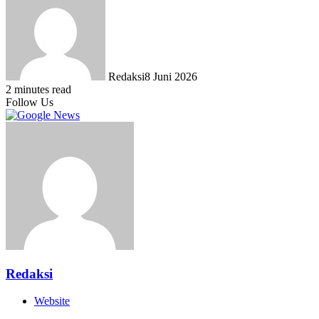
Redaksi
8 Juni 2026
2 minutes read
Follow Us
Redaksi
Website