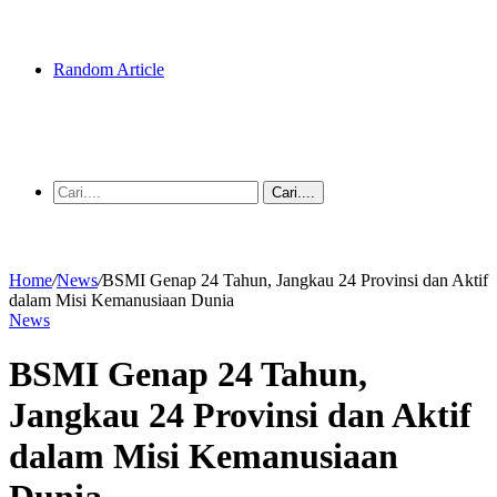
Random Article
Cari....
Home
/
News
/
BSMI Genap 24 Tahun, Jangkau 24 Provinsi dan Aktif
dalam Misi Kemanusiaan Dunia
News
BSMI Genap 24 Tahun,
Jangkau 24 Provinsi dan Aktif
dalam Misi Kemanusiaan