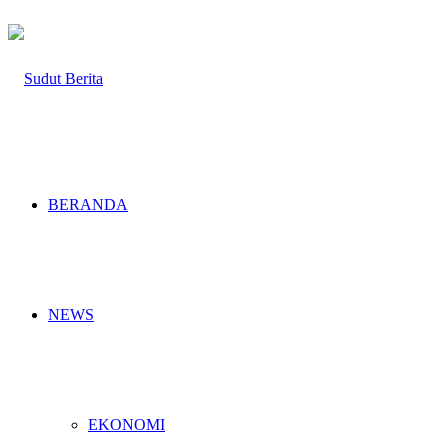
BERANDA
NEWS
EKONOMI