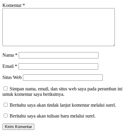
Komentar
*
Nama
*
Email
*
Situs Web
Simpan nama, email, dan situs web saya pada peramban ini
untuk komentar saya berikutnya.
Beritahu saya akan tindak lanjut komentar melalui surel.
Beritahu saya akan tulisan baru melalui surel.