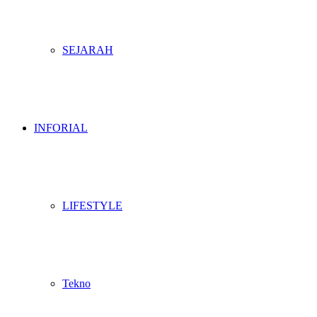
SEJARAH
INFORIAL
LIFESTYLE
Tekno