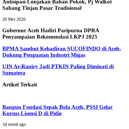
Antisipasi Lonjakan Bahan Pokok, Pj Walkot
Sabang Tinjau Pasar Tradisional
20 Mei 2026
‎Gubernur Aceh Hadiri Paripurna DPRA
Penyampaian Rekomendasi LKPJ 2025
BPMA Sambut Kehadiran SUCOFINDO di Aceh,
Dukung Penguatan Industri Migas
UIN Ar-Raniry Jadi PTKIN Paling Diminati di
Sumatera
Artikel Terkait
Bangun Fondasi Sepak Bola Aceh, PSSI Gelar
Kursus Lisensi D di Pidie
34 menit ago