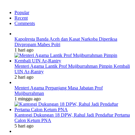
Popular
Recent
Comments
Kapolresta Banda Aceh dan Kasat Narkoba Diperiksa
Divpropam Mabes Polri
1 hari ago
Menteri Agama Lantik Prof Mujiburrahman Pimpin Kembali
UIN Ar-Raniry
2 hari ago
Menteri Agama Perpanjang Masa Jabatan Prof
Mujiburrahman
1 minggu ago
Kantongi Dukungan 18 DPW, Rahul Jadi Pendaftar Pertama
Calon Ketum PNA
5 hari ago