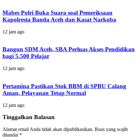
Mabes Polri Buka Suara soal Pemeriksaan
Kapolresta Banda Aceh dan Kasat Narkoba
12 jam ago
Bangun SDM Aceh, SBA Perluas Akses Pendidikan
bagi 5.500 Pelajar
12 jam ago
Pertamina Pastikan Stok BBM di SPBU Calang
Aman, Pelayanan Tetap Normal
12 jam ago
Tinggalkan Balasan
Alamat email Anda tidak akan dipublikasikan.
Ruas yang wajib
ditandai
*