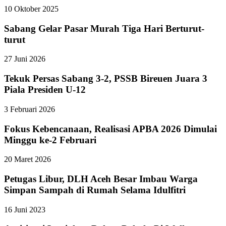
10 Oktober 2025
Sabang Gelar Pasar Murah Tiga Hari Berturut-
turut
27 Juni 2026
Tekuk Persas Sabang 3-2, PSSB Bireuen Juara 3
Piala Presiden U-12
3 Februari 2026
Fokus Kebencanaan, Realisasi APBA 2026 Dimulai
Minggu ke-2 Februari
20 Maret 2026
Petugas Libur, DLH Aceh Besar Imbau Warga
Simpan Sampah di Rumah Selama Idulfitri
16 Juni 2023