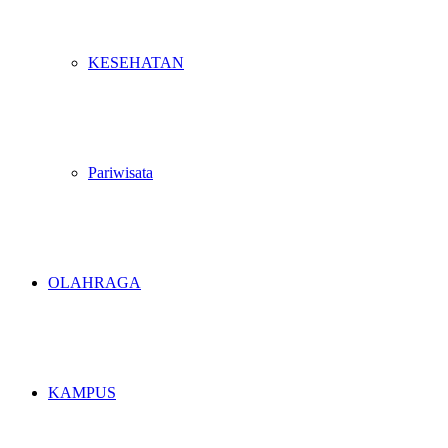
KESEHATAN
Pariwisata
OLAHRAGA
KAMPUS