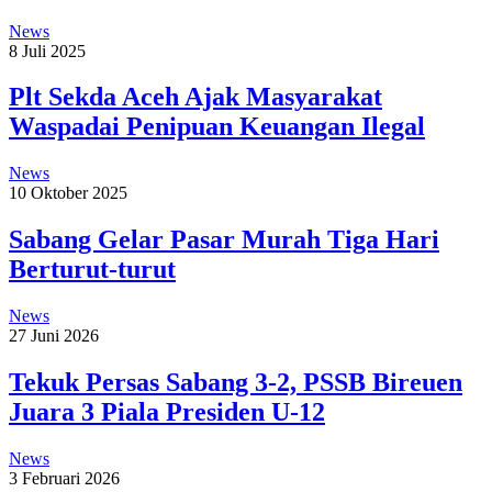
News
8 Juli 2025
Plt Sekda Aceh Ajak Masyarakat
Waspadai Penipuan Keuangan Ilegal
News
10 Oktober 2025
Sabang Gelar Pasar Murah Tiga Hari
Berturut-turut
News
27 Juni 2026
Tekuk Persas Sabang 3-2, PSSB Bireuen
Juara 3 Piala Presiden U-12
News
3 Februari 2026