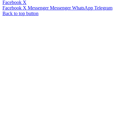
Facebook
X
Facebook
X
Messenger
Messenger
WhatsApp
Telegram
Back to top button