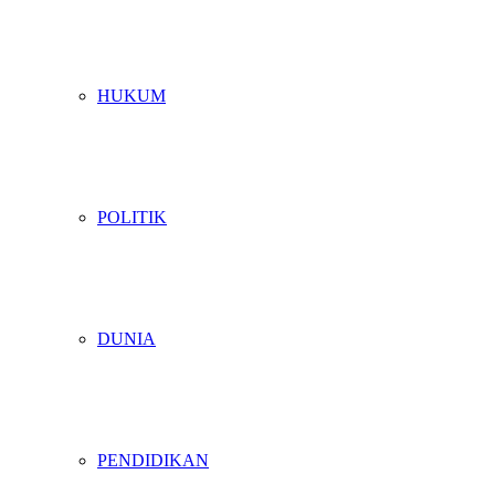
HUKUM
POLITIK
DUNIA
PENDIDIKAN