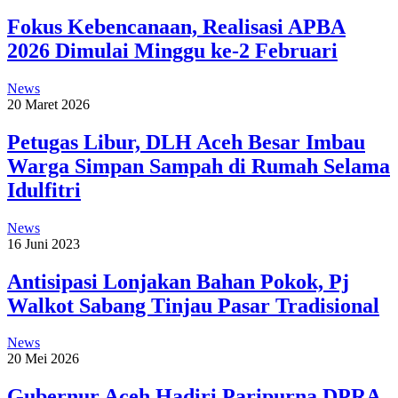
Fokus Kebencanaan, Realisasi APBA
2026 Dimulai Minggu ke-2 Februari
News
20 Maret 2026
Petugas Libur, DLH Aceh Besar Imbau
Warga Simpan Sampah di Rumah Selama
Idulfitri
News
16 Juni 2023
Antisipasi Lonjakan Bahan Pokok, Pj
Walkot Sabang Tinjau Pasar Tradisional
News
20 Mei 2026
‎Gubernur Aceh Hadiri Paripurna DPRA