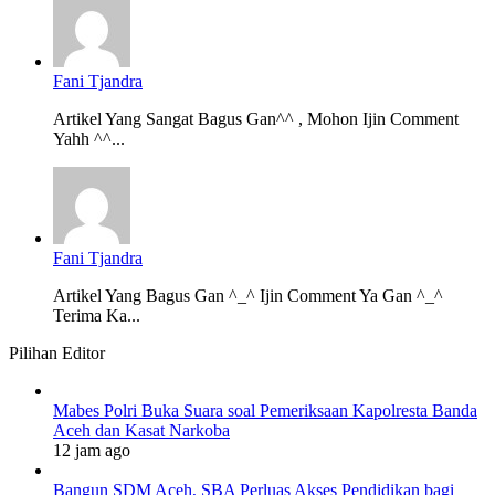
Fani Tjandra
Artikel Yang Sangat Bagus Gan^^ , Mohon Ijin Comment
Yahh ^^...
Fani Tjandra
Artikel Yang Bagus Gan ^_^ Ijin Comment Ya Gan ^_^
Terima Ka...
Pilihan Editor
Mabes Polri Buka Suara soal Pemeriksaan Kapolresta Banda
Aceh dan Kasat Narkoba
12 jam ago
Bangun SDM Aceh, SBA Perluas Akses Pendidikan bagi