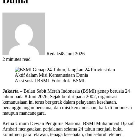
Dunia
Redaksi
8 Juni 2026
2 minutes read
Aksi sosial BSMI. Foto: dok. BSMI
Jakarta –
Bulan Sabit Merah Indonesia (BSMI) genap berusia 24
tahun pada 8 Juni 2026. Sejak berdiri pada 2002, organisasi
kemanusiaan ini terus bergerak dalam pelayanan kesehatan,
penanggulangan bencana, dan misi kemanusiaan, baik di Indonesia
maupun mancanegara.
Ketua Umum Dewan Pengurus Nasional BSMI Muhammad Djazuli
Ambari mengatakan perjalanan selama 24 tahun menjadi bukti
komitmen para relawan, tenaga kesehatan, dan seluruh elemen