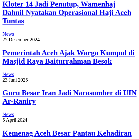
Kloter 14 Jadi Penutup, Wamenhaj
Dahnil Nyatakan Operasional Haji Aceh
Tuntas
News
25 Desember 2024
Pemerintah Aceh Ajak Warga Kumpul di
Masjid Raya Baiturrahman Besok
News
23 Juni 2025
Guru Besar Iran Jadi Narasumber di UIN
Ar-Raniry
News
5 April 2024
Kemenag Aceh Besar Pantau Kehadiran