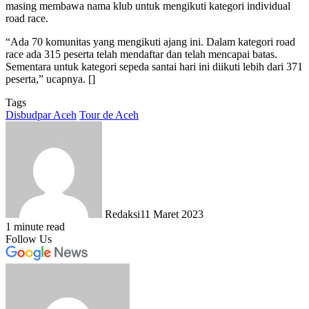
masing membawa nama klub untuk mengikuti kategori individual
road race.
“Ada 70 komunitas yang mengikuti ajang ini. Dalam kategori road
race ada 315 peserta telah mendaftar dan telah mencapai batas.
Sementara untuk kategori sepeda santai hari ini diikuti lebih dari 371
peserta,” ucapnya. []
Tags
Disbudpar Aceh
Tour de Aceh
Redaksi
11 Maret 2023
1 minute read
Follow Us