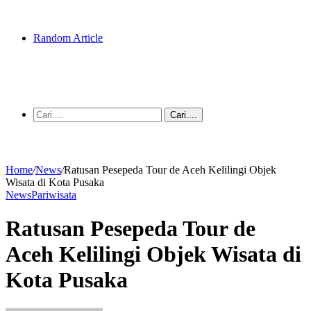
Random Article
Cari....
Home
/
News
/
Ratusan Pesepeda Tour de Aceh Kelilingi Objek
Wisata di Kota Pusaka
News
Pariwisata
Ratusan Pesepeda Tour de
Aceh Kelilingi Objek Wisata di
Kota Pusaka