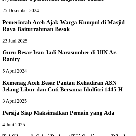
25 Desember 2024
Pemerintah Aceh Ajak Warga Kumpul di Masjid
Raya Baiturrahman Besok
23 Juni 2025
Guru Besar Iran Jadi Narasumber di UIN Ar-
Raniry
5 April 2024
Kemenag Aceh Besar Pantau Kehadiran ASN
Jelang Libur dan Cuti Bersama Idulfitri 1445 H
3 April 2025
Persija Siap Maksimalkan Pemain yang Ada
4 Juni 2025