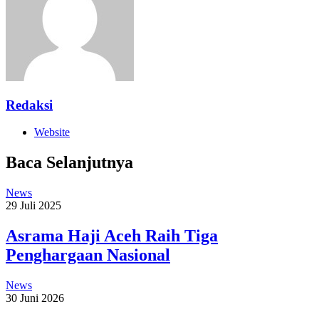
Redaksi
Website
Baca Selanjutnya
News
29 Juli 2025
Asrama Haji Aceh Raih Tiga
Penghargaan Nasional
News
30 Juni 2026