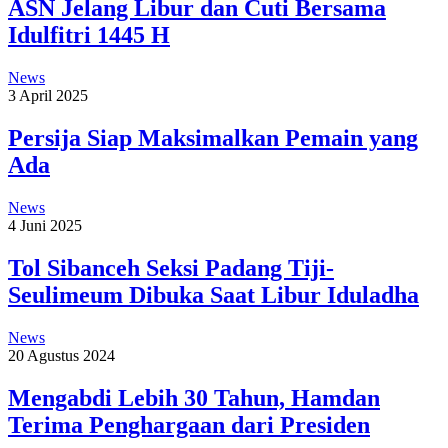
ASN Jelang Libur dan Cuti Bersama
Idulfitri 1445 H
News
3 April 2025
Persija Siap Maksimalkan Pemain yang
Ada
News
4 Juni 2025
Tol Sibanceh Seksi Padang Tiji-
Seulimeum Dibuka Saat Libur Iduladha
News
20 Agustus 2024
Mengabdi Lebih 30 Tahun, Hamdan
Terima Penghargaan dari Presiden