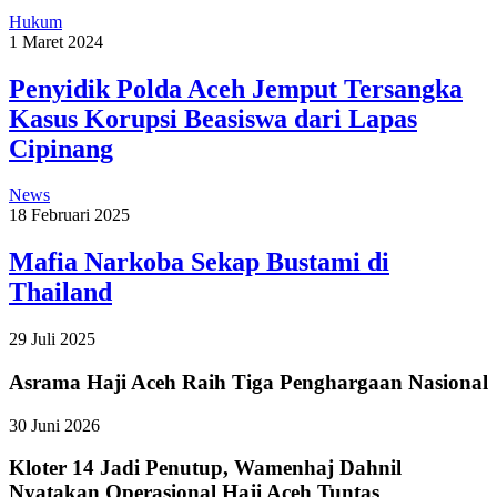
Hukum
1 Maret 2024
Penyidik Polda Aceh Jemput Tersangka
Kasus Korupsi Beasiswa dari Lapas
Cipinang
News
18 Februari 2025
Mafia Narkoba Sekap Bustami di
Thailand
29 Juli 2025
Asrama Haji Aceh Raih Tiga Penghargaan Nasional
30 Juni 2026
Kloter 14 Jadi Penutup, Wamenhaj Dahnil
Nyatakan Operasional Haji Aceh Tuntas