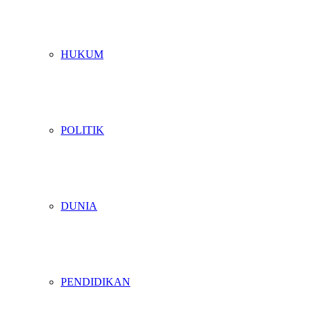
HUKUM
POLITIK
DUNIA
PENDIDIKAN