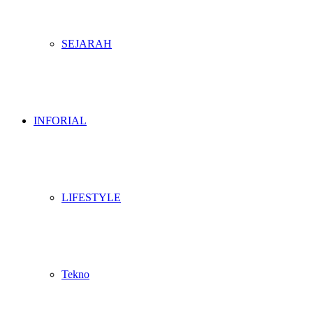
SEJARAH
INFORIAL
LIFESTYLE
Tekno