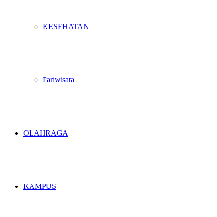
KESEHATAN
Pariwisata
OLAHRAGA
KAMPUS