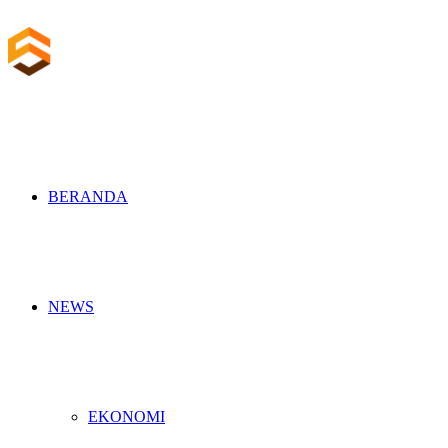
BERANDA
NEWS
EKONOMI