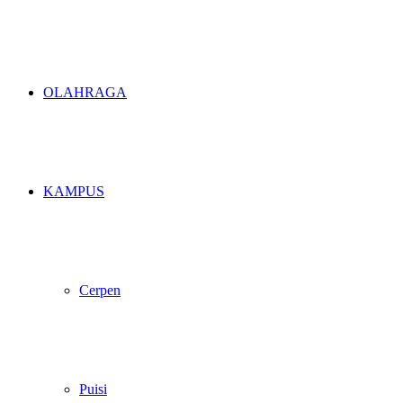
OLAHRAGA
KAMPUS
Cerpen
Puisi