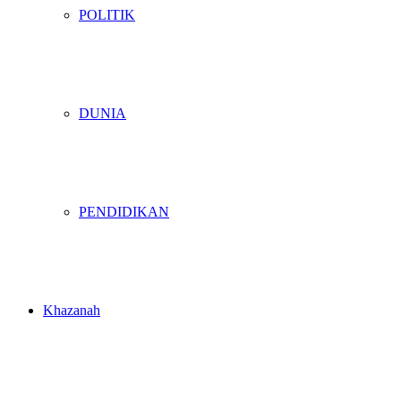
POLITIK
DUNIA
PENDIDIKAN
Khazanah