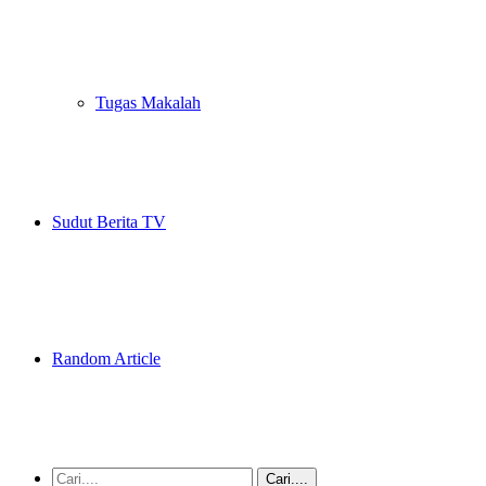
Tugas Makalah
Sudut Berita TV
Random Article
Cari....