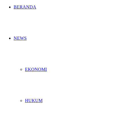
BERANDA
NEWS
EKONOMI
HUKUM