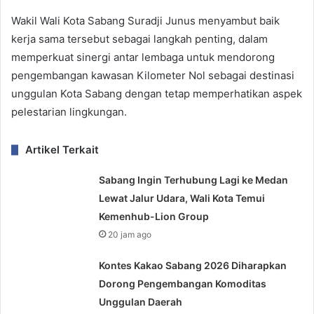
Wakil Wali Kota Sabang Suradji Junus menyambut baik
kerja sama tersebut sebagai langkah penting, dalam
memperkuat sinergi antar lembaga untuk mendorong
pengembangan kawasan Kilometer Nol sebagai destinasi
unggulan Kota Sabang dengan tetap memperhatikan aspek
pelestarian lingkungan.
Artikel Terkait
Sabang Ingin Terhubung Lagi ke Medan
Lewat Jalur Udara, Wali Kota Temui
Kemenhub-Lion Group
20 jam ago
Kontes Kakao Sabang 2026 Diharapkan
Dorong Pengembangan Komoditas
Unggulan Daerah