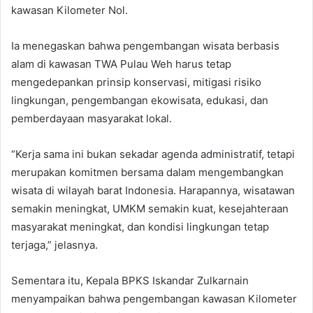
kawasan Kilometer Nol.
Ia menegaskan bahwa pengembangan wisata berbasis
alam di kawasan TWA Pulau Weh harus tetap
mengedepankan prinsip konservasi, mitigasi risiko
lingkungan, pengembangan ekowisata, edukasi, dan
pemberdayaan masyarakat lokal.
“Kerja sama ini bukan sekadar agenda administratif, tetapi
merupakan komitmen bersama dalam mengembangkan
wisata di wilayah barat Indonesia. Harapannya, wisatawan
semakin meningkat, UMKM semakin kuat, kesejahteraan
masyarakat meningkat, dan kondisi lingkungan tetap
terjaga,” jelasnya.
Sementara itu, Kepala BPKS Iskandar Zulkarnain
menyampaikan bahwa pengembangan kawasan Kilometer