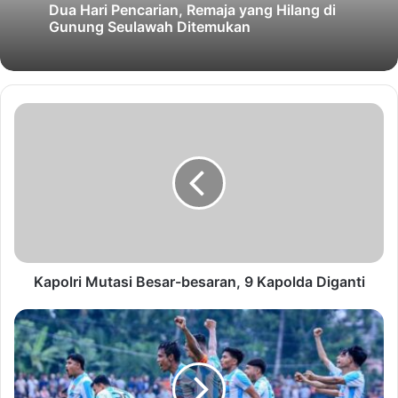
Dua Hari Pencarian, Remaja yang Hilang di
Gunung Seulawah Ditemukan
Kapolri Mutasi Besar-besaran, 9 Kapolda Diganti