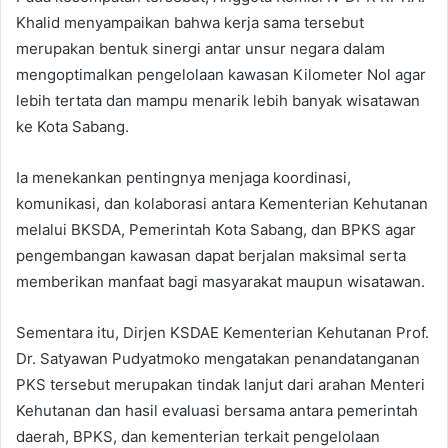
Khalid menyampaikan bahwa kerja sama tersebut
merupakan bentuk sinergi antar unsur negara dalam
mengoptimalkan pengelolaan kawasan Kilometer Nol agar
lebih tertata dan mampu menarik lebih banyak wisatawan
ke Kota Sabang.
Ia menekankan pentingnya menjaga koordinasi,
komunikasi, dan kolaborasi antara Kementerian Kehutanan
melalui BKSDA, Pemerintah Kota Sabang, dan BPKS agar
pengembangan kawasan dapat berjalan maksimal serta
memberikan manfaat bagi masyarakat maupun wisatawan.
Sementara itu, Dirjen KSDAE Kementerian Kehutanan Prof.
Dr. Satyawan Pudyatmoko mengatakan penandatanganan
PKS tersebut merupakan tindak lanjut dari arahan Menteri
Kehutanan dan hasil evaluasi bersama antara pemerintah
daerah, BPKS, dan kementerian terkait pengelolaan