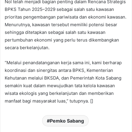
Nol telah menjadi bagian penting dalam Rencana Strategis
BPKS Tahun 2025–2029 sebagai salah satu kawasan
prioritas pengembangan pariwisata dan ekonomi kawasan.
Menurutnya, kawasan tersebut memiliki potensi besar
sehingga ditetapkan sebagai salah satu kawasan
pertumbuhan ekonomi yang perlu terus dikembangkan
secara berkelanjutan.
“Melalui penandatanganan kerja sama ini, kami berharap
koordinasi dan sinergitas antara BPKS, Kementerian
Kehutanan melalui BKSDA, dan Pemerintah Kota Sabang
semakin kuat dalam mewujudkan tata kelola kawasan
wisata ekologis yang berkelanjutan dan memberikan
manfaat bagi masyarakat luas,” tutupnya. []
Pemko Sabang