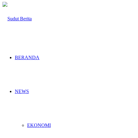
BERANDA
NEWS
EKONOMI