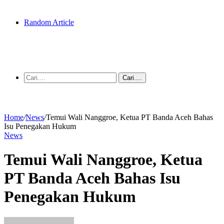
Random Article
Cari....
Home
/
News
/
Temui Wali Nanggroe, Ketua PT Banda Aceh Bahas
Isu Penegakan Hukum
News
Temui Wali Nanggroe, Ketua
PT Banda Aceh Bahas Isu
Penegakan Hukum