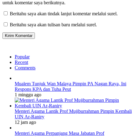
untuk komentar saya berikutnya.
Beritahu saya akan tindak lanjut komentar melalui surel.
Beritahu saya akan tulisan baru melalui surel.
Popular
Recent
Comments
Mualem Tunjuk Wan Malaya Pimpin PA Nagan Raya, Ini
Respons KPA dan Tuha Peut
1 minggu ago
Menteri Agama Lantik Prof Mujiburrahman Pimpin Kembali
UIN Ar-Raniry
12 jam ago
Menteri Agama Perpanjang Masa Jabatan Prof