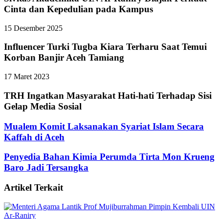
Cinta dan Kepedulian pada Kampus
15 Desember 2025
Influencer Turki Tugba Kiara Terharu Saat Temui
Korban Banjir Aceh Tamiang
17 Maret 2023
TRH Ingatkan Masyarakat Hati-hati Terhadap Sisi
Gelap Media Sosial
Mualem Komit Laksanakan Syariat Islam Secara
Kaffah di Aceh
Penyedia Bahan Kimia Perumda Tirta Mon Krueng
Baro Jadi Tersangka
Artikel Terkait