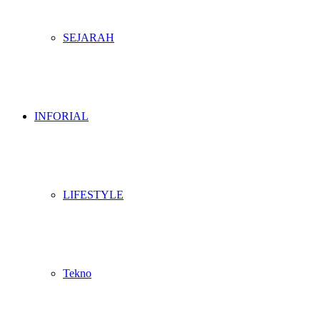
SEJARAH
INFORIAL
LIFESTYLE
Tekno