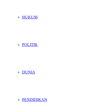
HUKUM
POLITIK
DUNIA
PENDIDIKAN