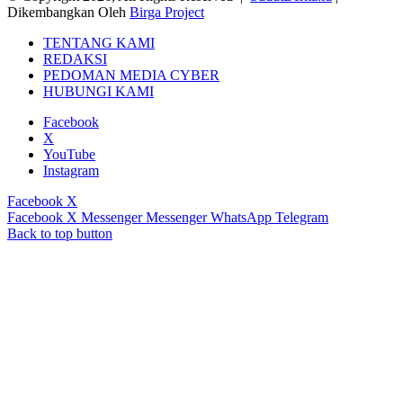
Dikembangkan Oleh
Birga Project
TENTANG KAMI
REDAKSI
PEDOMAN MEDIA CYBER
HUBUNGI KAMI
Facebook
X
YouTube
Instagram
Facebook
X
Facebook
X
Messenger
Messenger
WhatsApp
Telegram
Back to top button