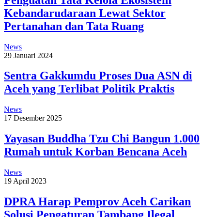
Kebandarudaraan Lewat Sektor
Pertanahan dan Tata Ruang
News
29 Januari 2024
Sentra Gakkumdu Proses Dua ASN di
Aceh yang Terlibat Politik Praktis
News
17 Desember 2025
Yayasan Buddha Tzu Chi Bangun 1.000
Rumah untuk Korban Bencana Aceh
News
19 April 2023
DPRA Harap Pemprov Aceh Carikan
Solusi Pengaturan Tambang Ilegal