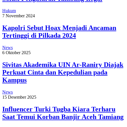
Hukum
7 November 2024
Kapolri Sebut Hoax Menjadi Ancaman
Tertinggi di Pilkada 2024
News
6 Oktober 2025
Sivitas Akademika UIN Ar-Raniry Diajak
Perkuat Cinta dan Kepedulian pada
Kampus
News
15 Desember 2025
Influencer Turki Tugba Kiara Terharu
Saat Temui Korban Banjir Aceh Tamiang