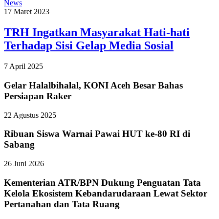
News
17 Maret 2023
TRH Ingatkan Masyarakat Hati-hati
Terhadap Sisi Gelap Media Sosial
7 April 2025
Gelar Halalbihalal, KONI Aceh Besar Bahas
Persiapan Raker
22 Agustus 2025
Ribuan Siswa Warnai Pawai HUT ke-80 RI di
Sabang
26 Juni 2026
Kementerian ATR/BPN Dukung Penguatan Tata
Kelola Ekosistem Kebandarudaraan Lewat Sektor
Pertanahan dan Tata Ruang