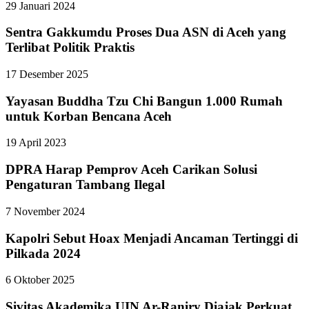
29 Januari 2024
Sentra Gakkumdu Proses Dua ASN di Aceh yang
Terlibat Politik Praktis
17 Desember 2025
Yayasan Buddha Tzu Chi Bangun 1.000 Rumah
untuk Korban Bencana Aceh
19 April 2023
DPRA Harap Pemprov Aceh Carikan Solusi
Pengaturan Tambang Ilegal
7 November 2024
Kapolri Sebut Hoax Menjadi Ancaman Tertinggi di
Pilkada 2024
6 Oktober 2025
Sivitas Akademika UIN Ar-Raniry Diajak Perkuat