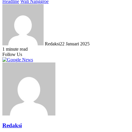
Headline
Wali Nanggroe
Redaksi
22 Januari 2025
1 minute read
Follow Us
Redaksi