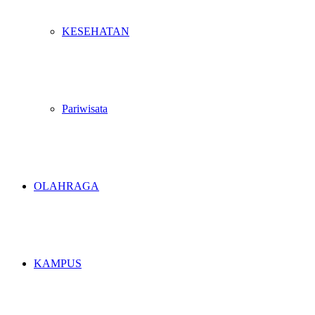
KESEHATAN
Pariwisata
OLAHRAGA
KAMPUS