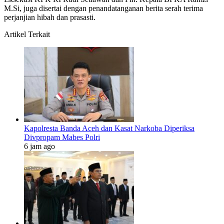
M.Si, juga disertai dengan penandatanganan berita serah terima
perjanjian hibah dan prasasti.
Artikel Terkait
Kapolresta Banda Aceh dan Kasat Narkoba Diperiksa
Divpropam Mabes Polri
6 jam ago