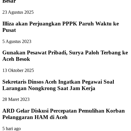
Besar
23 Agustus 2025
Illiza akan Perjuangkan PPPK Paruh Waktu ke
Pusat
5 Agustus 2023
Gunakan Pesawat Pribadi, Surya Paloh Terbang ke
Aceh Besok
13 Oktober 2025
Sekretaris Dinsos Aceh Ingatkan Pegawai Soal
Larangan Nongkrong Saat Jam Kerja
28 Maret 2023
ARD Gelar Diskusi Percepatan Pemulihan Korban
Pelanggaran HAM di Aceh
5 hari ago