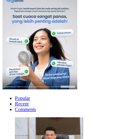
Popular
Recent
Comments