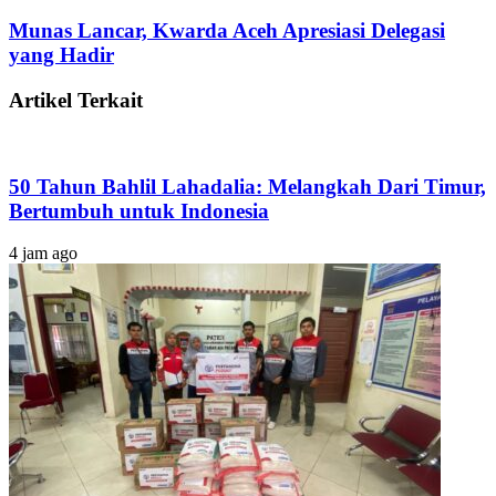
Munas Lancar, Kwarda Aceh Apresiasi Delegasi
yang Hadir
Artikel Terkait
50 Tahun Bahlil Lahadalia: Melangkah Dari Timur,
Bertumbuh untuk Indonesia
4 jam ago