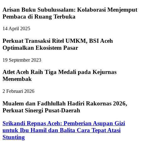
Arisan Buku Subulussalam: Kolaborasi Menjemput
Pembaca di Ruang Terbuka
14 April 2025
Perkuat Transaksi Ritel UMKM, BSI Aceh
Optimalkan Ekosistem Pasar
19 September 2023
Atlet Aceh Raih Tiga Medali pada Kejurnas
Menembak
2 Februari 2026
Mualem dan Fadhlullah Hadiri Rakornas 2026,
Perkuat Sinergi Pusat-Daerah
Srikandi Repnas Aceh: Pemberian Asupan Gizi
untuk Ibu Hamil dan Balita Cara Tepat Atasi
Stunting