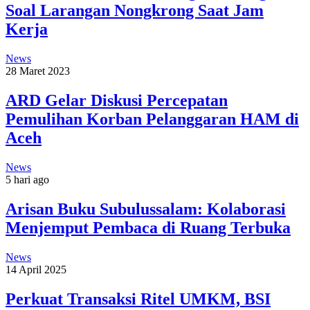
Soal Larangan Nongkrong Saat Jam
Kerja
News
28 Maret 2023
ARD Gelar Diskusi Percepatan
Pemulihan Korban Pelanggaran HAM di
Aceh
News
5 hari ago
Arisan Buku Subulussalam: Kolaborasi
Menjemput Pembaca di Ruang Terbuka
News
14 April 2025
Perkuat Transaksi Ritel UMKM, BSI