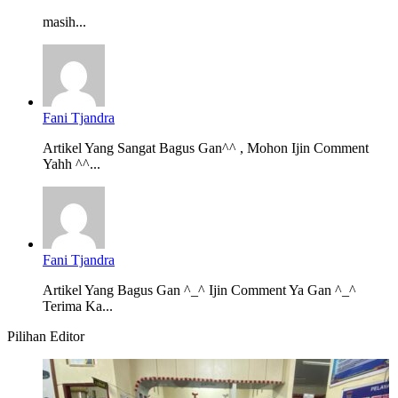
masih...
Fani Tjandra
Artikel Yang Sangat Bagus Gan^^ , Mohon Ijin Comment
Yahh ^^...
Fani Tjandra
Artikel Yang Bagus Gan ^_^ Ijin Comment Ya Gan ^_^
Terima Ka...
Pilihan Editor