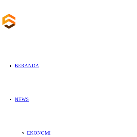
BERANDA
NEWS
EKONOMI