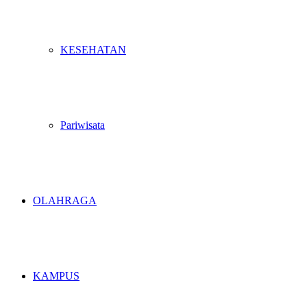
KESEHATAN
Pariwisata
OLAHRAGA
KAMPUS