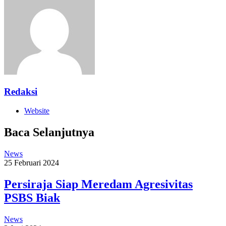
Redaksi
Website
Baca Selanjutnya
News
25 Februari 2024
Persiraja Siap Meredam Agresivitas
PSBS Biak
News