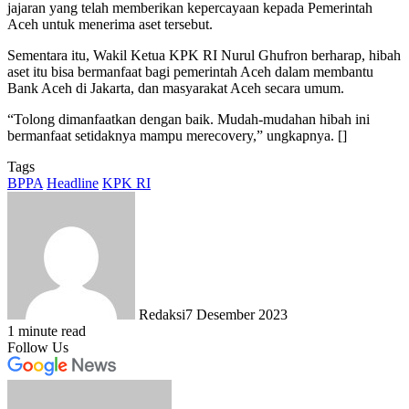
jajaran yang telah memberikan kepercayaan kepada Pemerintah
Aceh untuk menerima aset tersebut.
Sementara itu, Wakil Ketua KPK RI Nurul Ghufron berharap, hibah
aset itu bisa bermanfaat bagi pemerintah Aceh dalam membantu
Bank Aceh di Jakarta, dan masyarakat Aceh secara umum.
“Tolong dimanfaatkan dengan baik. Mudah-mudahan hibah ini
bermanfaat setidaknya mampu merecovery,” ungkapnya. []
Tags
BPPA
Headline
KPK RI
Redaksi
7 Desember 2023
1 minute read
Follow Us