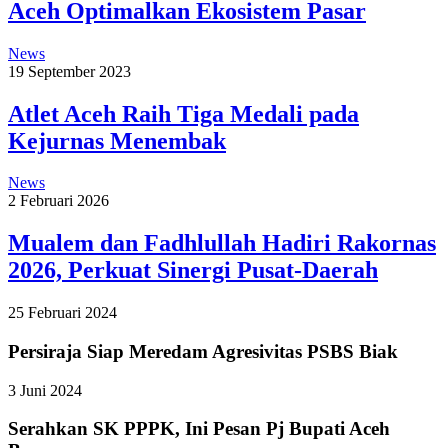
Aceh Optimalkan Ekosistem Pasar
News
19 September 2023
Atlet Aceh Raih Tiga Medali pada
Kejurnas Menembak
News
2 Februari 2026
Mualem dan Fadhlullah Hadiri Rakornas
2026, Perkuat Sinergi Pusat-Daerah
25 Februari 2024
Persiraja Siap Meredam Agresivitas PSBS Biak
3 Juni 2024
Serahkan SK PPPK, Ini Pesan Pj Bupati Aceh