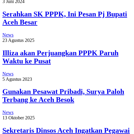
3 Juni 2024
Serahkan SK PPPK, Ini Pesan Pj Bupati
Aceh Besar
News
23 Agustus 2025
Illiza akan Perjuangkan PPPK Paruh
Waktu ke Pusat
News
5 Agustus 2023
Gunakan Pesawat Pribadi, Surya Paloh
Terbang ke Aceh Besok
News
13 Oktober 2025
Sekretaris Dinsos Aceh Ingatkan Pegawai