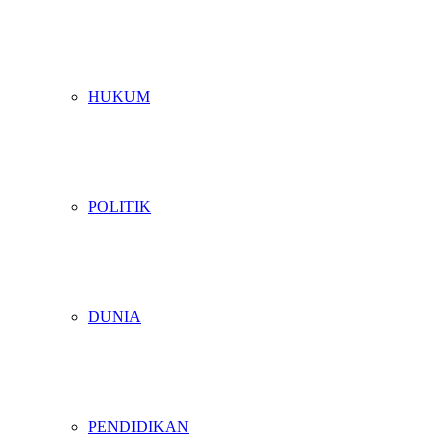
HUKUM
POLITIK
DUNIA
PENDIDIKAN