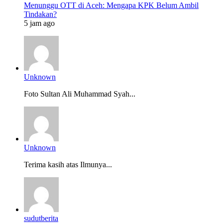
Menunggu OTT di Aceh: Mengapa KPK Belum Ambil
Tindakan?
5 jam ago
Unknown
Foto Sultan Ali Muhammad Syah...
Unknown
Terima kasih atas Ilmunya...
sudutberita