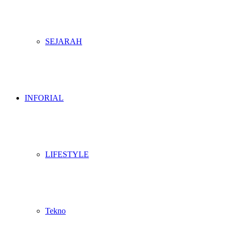
SEJARAH
INFORIAL
LIFESTYLE
Tekno