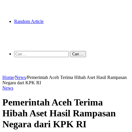
Random Article
Cari....
Home
/
News
/
Pemerintah Aceh Terima Hibah Aset Hasil Rampasan
Negara dari KPK RI
News
Pemerintah Aceh Terima
Hibah Aset Hasil Rampasan
Negara dari KPK RI