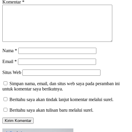
Komentar
*
Nama
*
Email
*
Situs Web
Simpan nama, email, dan situs web saya pada peramban ini
untuk komentar saya berikutnya.
Beritahu saya akan tindak lanjut komentar melalui surel.
Beritahu saya akan tulisan baru melalui surel.