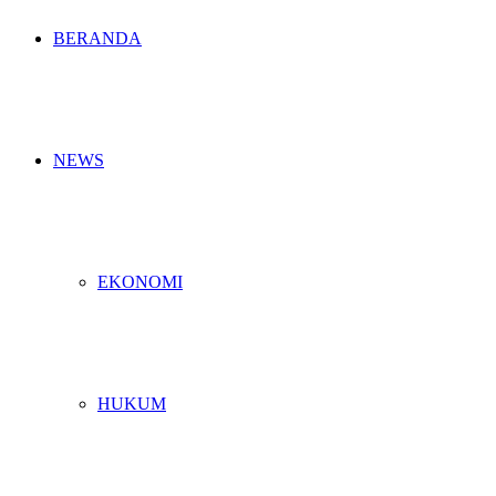
BERANDA
NEWS
EKONOMI
HUKUM