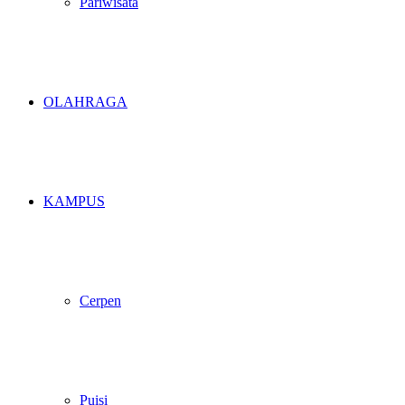
Pariwisata
OLAHRAGA
KAMPUS
Cerpen
Puisi