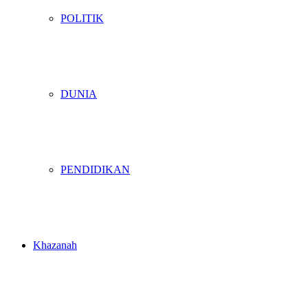
POLITIK
DUNIA
PENDIDIKAN
Khazanah