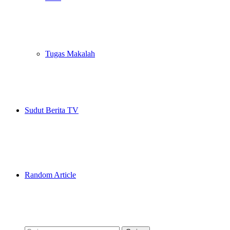
Tugas Makalah
Sudut Berita TV
Random Article