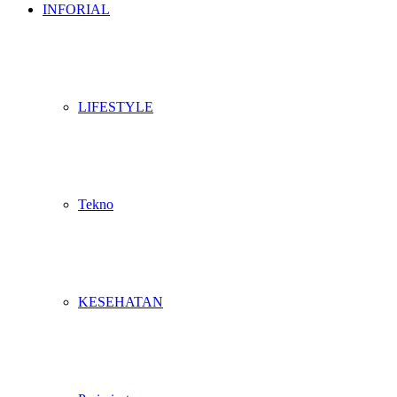
INFORIAL
LIFESTYLE
Tekno
KESEHATAN