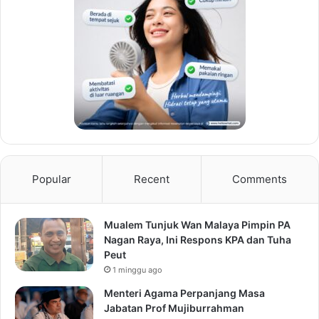
Popular
Recent
Comments
Mualem Tunjuk Wan Malaya Pimpin PA
Nagan Raya, Ini Respons KPA dan Tuha
Peut
1 minggu ago
Menteri Agama Perpanjang Masa
Jabatan Prof Mujiburrahman