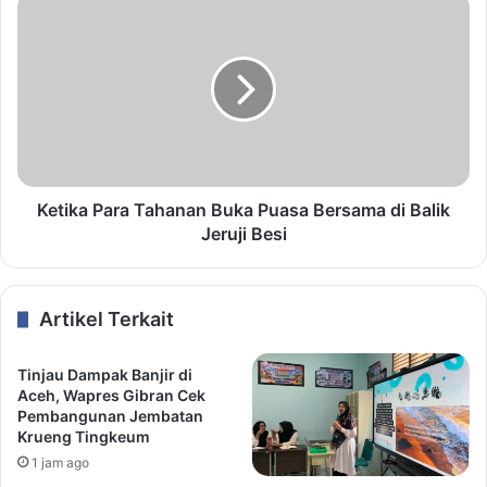
Ketika Para Tahanan Buka Puasa Bersama di Balik
Jeruji Besi
Artikel Terkait
Tinjau Dampak Banjir di
Aceh, Wapres Gibran Cek
Pembangunan Jembatan
Krueng Tingkeum
1 jam ago