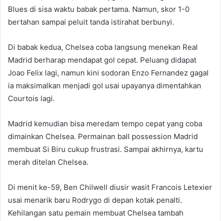
Blues di sisa waktu babak pertama. Namun, skor 1-0
bertahan sampai peluit tanda istirahat berbunyi.
Di babak kedua, Chelsea coba langsung menekan Real
Madrid berharap mendapat gol cepat. Peluang didapat
Joao Felix lagi, namun kini sodoran Enzo Fernandez gagal
ia maksimalkan menjadi gol usai upayanya dimentahkan
Courtois lagi.
Madrid kemudian bisa meredam tempo cepat yang coba
dimainkan Chelsea. Permainan ball possession Madrid
membuat Si Biru cukup frustrasi. Sampai akhirnya, kartu
merah ditelan Chelsea.
Di menit ke-59, Ben Chilwell diusir wasit Francois Letexier
usai menarik baru Rodrygo di depan kotak penalti.
Kehilangan satu pemain membuat Chelsea tambah