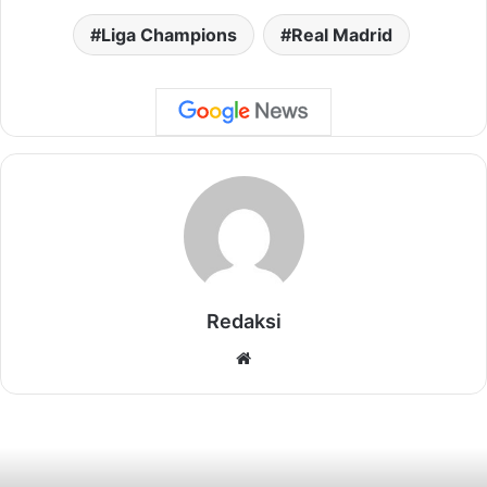
Liga Champions
Real Madrid
Redaksi
Website