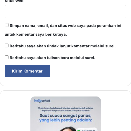
Situs Web
Simpan nama, email, dan situs web saya pada peramban ini
untuk komentar saya berikutnya.
Beritahu saya akan tindak lanjut komentar melalui surel.
Beritahu saya akan tulisan baru melalui surel.