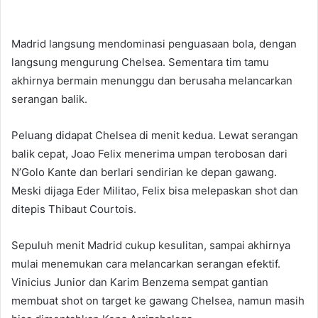
Madrid langsung mendominasi penguasaan bola, dengan
langsung mengurung Chelsea. Sementara tim tamu
akhirnya bermain menunggu dan berusaha melancarkan
serangan balik.
Peluang didapat Chelsea di menit kedua. Lewat serangan
balik cepat, Joao Felix menerima umpan terobosan dari
N’Golo Kante dan berlari sendirian ke depan gawang.
Meski dijaga Eder Militao, Felix bisa melepaskan shot dan
ditepis Thibaut Courtois.
Sepuluh menit Madrid cukup kesulitan, sampai akhirnya
mulai menemukan cara melancarkan serangan efektif.
Vinicius Junior dan Karim Benzema sempat gantian
membuat shot on target ke gawang Chelsea, namun masih