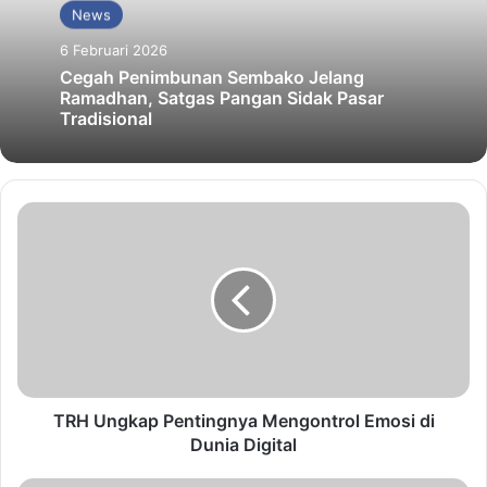
News
6 Februari 2026
Cegah Penimbunan Sembako Jelang
Ramadhan, Satgas Pangan Sidak Pasar
Tradisional
TRH Ungkap Pentingnya Mengontrol Emosi di
Dunia Digital