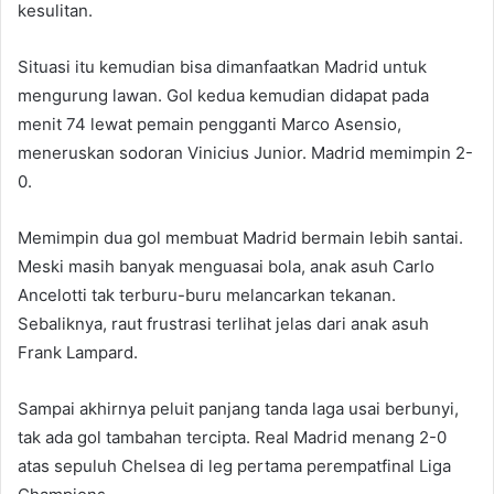
kesulitan.
Situasi itu kemudian bisa dimanfaatkan Madrid untuk
mengurung lawan. Gol kedua kemudian didapat pada
menit 74 lewat pemain pengganti Marco Asensio,
meneruskan sodoran Vinicius Junior. Madrid memimpin 2-
0.
Memimpin dua gol membuat Madrid bermain lebih santai.
Meski masih banyak menguasai bola, anak asuh Carlo
Ancelotti tak terburu-buru melancarkan tekanan.
Sebaliknya, raut frustrasi terlihat jelas dari anak asuh
Frank Lampard.
Sampai akhirnya peluit panjang tanda laga usai berbunyi,
tak ada gol tambahan tercipta. Real Madrid menang 2-0
atas sepuluh Chelsea di leg pertama perempatfinal Liga