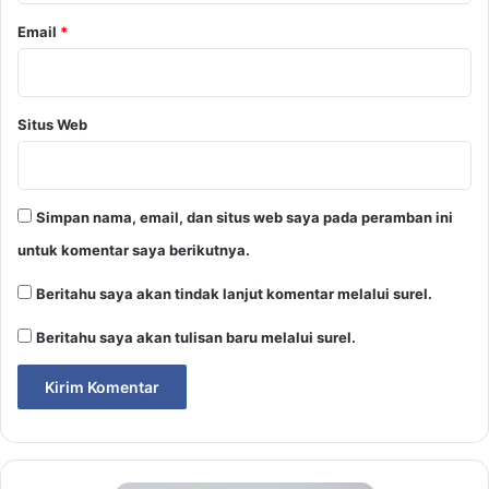
Email
*
Situs Web
Simpan nama, email, dan situs web saya pada peramban ini
untuk komentar saya berikutnya.
Beritahu saya akan tindak lanjut komentar melalui surel.
Beritahu saya akan tulisan baru melalui surel.