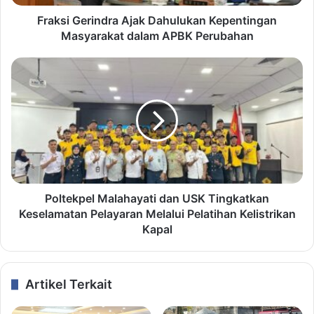
Fraksi Gerindra Ajak Dahulukan Kepentingan
Masyarakat dalam APBK Perubahan
Poltekpel Malahayati dan USK Tingkatkan
Keselamatan Pelayaran Melalui Pelatihan Kelistrikan
Kapal
Artikel Terkait