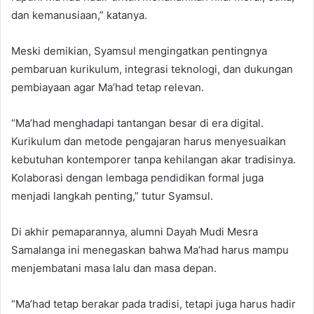
dan kemanusiaan,” katanya.
Meski demikian, Syamsul mengingatkan pentingnya
pembaruan kurikulum, integrasi teknologi, dan dukungan
pembiayaan agar Ma’had tetap relevan.
“Ma’had menghadapi tantangan besar di era digital.
Kurikulum dan metode pengajaran harus menyesuaikan
kebutuhan kontemporer tanpa kehilangan akar tradisinya.
Kolaborasi dengan lembaga pendidikan formal juga
menjadi langkah penting,” tutur Syamsul.
Di akhir pemaparannya, alumni Dayah Mudi Mesra
Samalanga ini menegaskan bahwa Ma’had harus mampu
menjembatani masa lalu dan masa depan.
“Ma’had tetap berakar pada tradisi, tetapi juga harus hadir