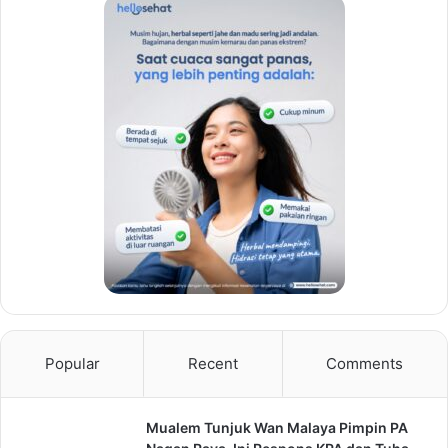
Popular
Recent
Comments
Mualem Tunjuk Wan Malaya Pimpin PA