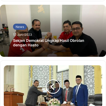
News
12 Juni 2023
Sekjen Demokrat Ungkap Hasil Obrolan
dengan Hasto