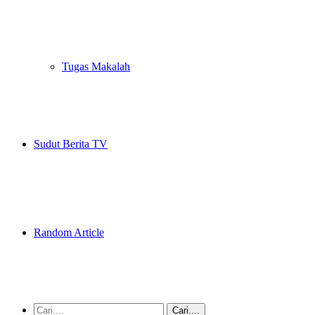
Tugas Makalah
Sudut Berita TV
Random Article
Cari....