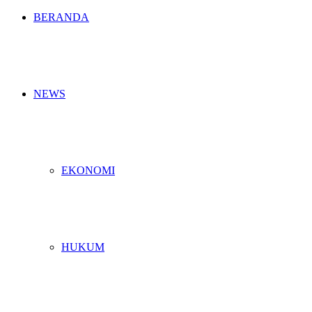
BERANDA
NEWS
EKONOMI
HUKUM