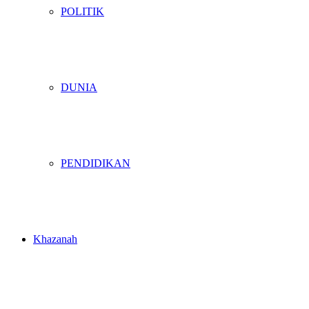
POLITIK
DUNIA
PENDIDIKAN
Khazanah