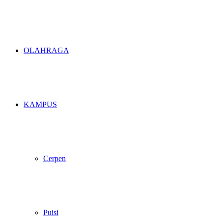
OLAHRAGA
KAMPUS
Cerpen
Puisi