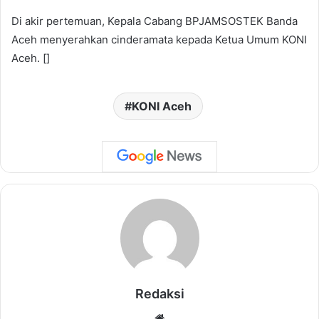
Di akir pertemuan, Kepala Cabang BPJAMSOSTEK Banda
Aceh menyerahkan cinderamata kepada Ketua Umum KONI
Aceh. []
KONI Aceh
Redaksi
Website