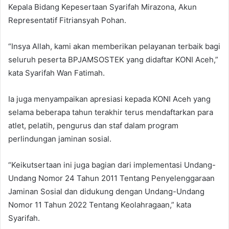
Kepala Bidang Kepesertaan Syarifah Mirazona, Akun
Representatif Fitriansyah Pohan.
“Insya Allah, kami akan memberikan pelayanan terbaik bagi
seluruh peserta BPJAMSOSTEK yang didaftar KONI Aceh,”
kata Syarifah Wan Fatimah.
Ia juga menyampaikan apresiasi kepada KONI Aceh yang
selama beberapa tahun terakhir terus mendaftarkan para
atlet, pelatih, pengurus dan staf dalam program
perlindungan jaminan sosial.
“Keikutsertaan ini juga bagian dari implementasi Undang-
Undang Nomor 24 Tahun 2011 Tentang Penyelenggaraan
Jaminan Sosial dan didukung dengan Undang-Undang
Nomor 11 Tahun 2022 Tentang Keolahragaan,” kata
Syarifah.