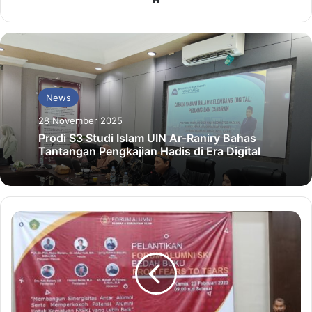
News
28 November 2025
Prodi S3 Studi Islam UIN Ar-Raniry Bahas
Tantangan Pengkajian Hadis di Era Digital