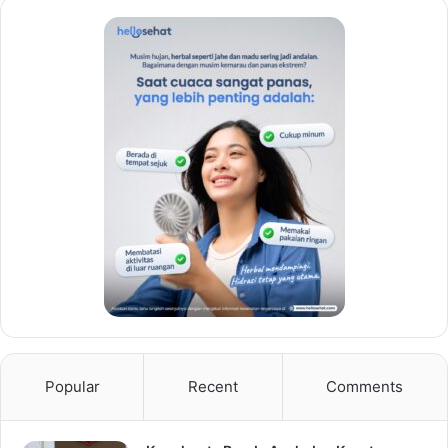
Popular
Recent
Comments