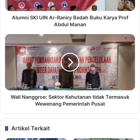
Alumni SKI UIN Ar-Raniry Bedah Buku Karya Prof
Abdul Manan
Wali Nanggroe: Sektor Kehutanan tidak Termasuk
Wewenang Pemerintah Pusat
Artikel Terkait