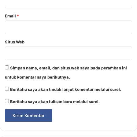
Email
*
Situs Web
Simpan nama, email, dan situs web saya pada peramban ini
untuk komentar saya berikutnya.
Beritahu saya akan tindak lanjut komentar melalui surel.
Beritahu saya akan tulisan baru melalui surel.