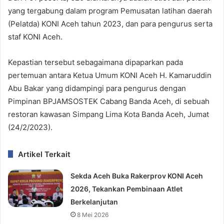
yang tergabung dalam program Pemusatan latihan daerah
(Pelatda) KONI Aceh tahun 2023, dan para pengurus serta
staf KONI Aceh.
Kepastian tersebut sebagaimana dipaparkan pada
pertemuan antara Ketua Umum KONI Aceh H. Kamaruddin
Abu Bakar yang didampingi para pengurus dengan
Pimpinan BPJAMSOSTEK Cabang Banda Aceh, di sebuah
restoran kawasan Simpang Lima Kota Banda Aceh, Jumat
(24/2/2023).
Artikel Terkait
Sekda Aceh Buka Rakerprov KONI Aceh
2026, Tekankan Pembinaan Atlet
Berkelanjutan
8 Mei 2026