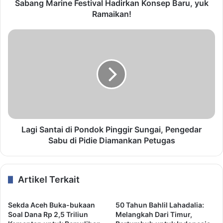
Sabang Marine Festival Hadirkan Konsep Baru, yuk
Ramaikan!
Lagi Santai di Pondok Pinggir Sungai, Pengedar
Sabu di Pidie Diamankan Petugas
Artikel Terkait
Sekda Aceh Buka-bukaan
50 Tahun Bahlil Lahadalia:
Soal Dana Rp 2,5 Triliun
Melangkah Dari Timur,