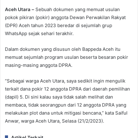
Aceh Utara –
Sebuah dokumen yang memuat usulan
pokok pikiran (pokir) anggota Dewan Perwakilan Rakyat
(DPR) Aceh tahun 2023 beredar di sejumlah grup
WhatsApp sejak sehari terakhir.
Dalam dokumen yang disusun oleh Bappeda Aceh itu
memuat sejumlah program usulan beserta besaran pokir
masing-masing anggota DPRA.
“Sebagai warga Aceh Utara, saya sedikit ingin mengulik
terkait dana pokir 12 anggota DPRA dari daerah pemilihan
(dapil) 5. Di sini kalau saya tidak salah melihat dan
membaca, tidak seorangpun dari 12 anggota DPRA yang
melakukan plot dana untuk mitigasi bencana,” kata Saiful
Anwar, warga Aceh Utara, Selasa (21/2/2023).
Artikel Terkait