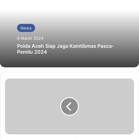
News
6 Maret 2024
Polda Aceh Siap Jaga Kamtibmas Pasca-
Pemilu 2024