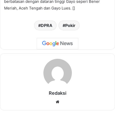
berbatasan dengan dataran tinggi Gayo seperi Bener
Meriah, Aceh Tengah dan Gayo Lues. []
DPRA
Pokir
Redaksi
Website