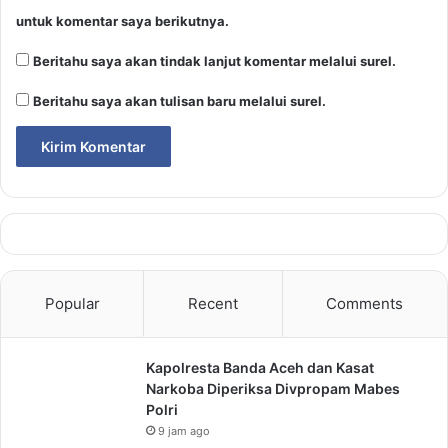
untuk komentar saya berikutnya.
Beritahu saya akan tindak lanjut komentar melalui surel.
Beritahu saya akan tulisan baru melalui surel.
Popular
Recent
Comments
Kapolresta Banda Aceh dan Kasat
Narkoba Diperiksa Divpropam Mabes
Polri
9 jam ago