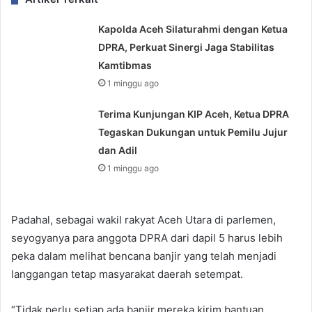
Kapolda Aceh Silaturahmi dengan Ketua
DPRA, Perkuat Sinergi Jaga Stabilitas
Kamtibmas
1 minggu ago
Terima Kunjungan KIP Aceh, Ketua DPRA
Tegaskan Dukungan untuk Pemilu Jujur
dan Adil
1 minggu ago
Padahal, sebagai wakil rakyat Aceh Utara di parlemen,
seyogyanya para anggota DPRA dari dapil 5 harus lebih
peka dalam melihat bencana banjir yang telah menjadi
langgangan tetap masyarakat daerah setempat.
“Tidak perlu setiap ada banjir mereka kirim bantuan