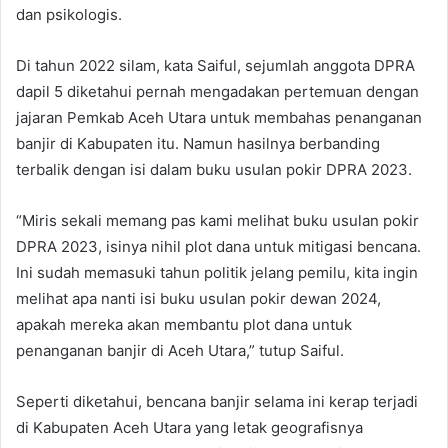
dan psikologis.
Di tahun 2022 silam, kata Saiful, sejumlah anggota DPRA
dapil 5 diketahui pernah mengadakan pertemuan dengan
jajaran Pemkab Aceh Utara untuk membahas penanganan
banjir di Kabupaten itu. Namun hasilnya berbanding
terbalik dengan isi dalam buku usulan pokir DPRA 2023.
“Miris sekali memang pas kami melihat buku usulan pokir
DPRA 2023, isinya nihil plot dana untuk mitigasi bencana.
Ini sudah memasuki tahun politik jelang pemilu, kita ingin
melihat apa nanti isi buku usulan pokir dewan 2024,
apakah mereka akan membantu plot dana untuk
penanganan banjir di Aceh Utara,” tutup Saiful.
Seperti diketahui, bencana banjir selama ini kerap terjadi
di Kabupaten Aceh Utara yang letak geografisnya