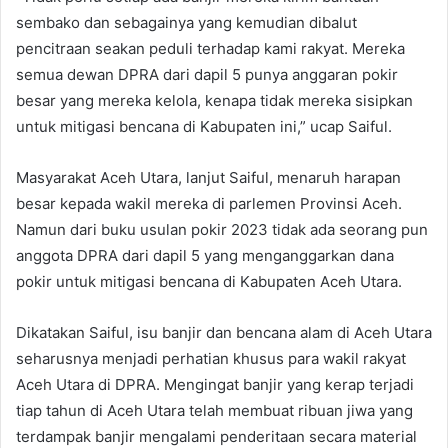
sembako dan sebagainya yang kemudian dibalut
pencitraan seakan peduli terhadap kami rakyat. Mereka
semua dewan DPRA dari dapil 5 punya anggaran pokir
besar yang mereka kelola, kenapa tidak mereka sisipkan
untuk mitigasi bencana di Kabupaten ini,” ucap Saiful.
Masyarakat Aceh Utara, lanjut Saiful, menaruh harapan
besar kepada wakil mereka di parlemen Provinsi Aceh.
Namun dari buku usulan pokir 2023 tidak ada seorang pun
anggota DPRA dari dapil 5 yang menganggarkan dana
pokir untuk mitigasi bencana di Kabupaten Aceh Utara.
Dikatakan Saiful, isu banjir dan bencana alam di Aceh Utara
seharusnya menjadi perhatian khusus para wakil rakyat
Aceh Utara di DPRA. Mengingat banjir yang kerap terjadi
tiap tahun di Aceh Utara telah membuat ribuan jiwa yang
terdampak banjir mengalami penderitaan secara material