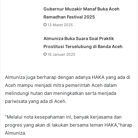
Gubernur Muzakir Manaf Buka Aceh
Ramadhan Festival 2025
13 Maret 2025
Almuniza Buka Suara Soal Praktik
Prostitusi Terselubung di Banda Aceh
16 Januari 2025
Almuniza juga berharap dengan adanya HAKA yang ada di
Aceh mampu menjadi mitra pemerintah Aceh dalam
melindungi hutan dan meningkatkan serta menjada
pariwisata yang ada di Aceh.
“Melalui nota kesepahaman ini, banyak kerjasama dan
progres yang akan di lakukan bersama teman HAKA,”harap
Almuniza.