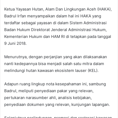
Ketua Yayasan Hutan, Alam Dan Lingkungan Aceh (HAKA),
Badrul Irfan menyampaikan dalam hal ini HAKA yang
terdaftar sebagai yayasan di dalam Sistem Administrasi
Badan Hukum Direktorat Jenderal Administrasi Hukum,
Kementerian Hukum dan HAM RI di tetapkan pada tanggal
9 Juni 2018.
Menurutnya, dengan perjanjian yang akan dilaksanakan
nanti kedepannya bisa menjadi salah satu mitra dalam
melindungi hutan kawasan ekosistem lauser (KEL).
Adapun ruang lingkup nota kesepahaman ini, sambung
Badrul, meliputi penyediaan pakar yang relevan,
pertukaran narasumber ahli, analisis kebijakan,
penyediaan dokumen yang relevan, kunjungan lapangan.
Selanjutnya perlindungan, promosi dan restorasi kawasan