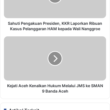
Sahuti Pengakuan Presiden, KKR Laporkan Ribuan
Kasus Pelanggaran HAM kepada Wali Nanggroe
Kejati Aceh Kenalkan Hukum Melalui JMS ke SMAN
9 Banda Aceh