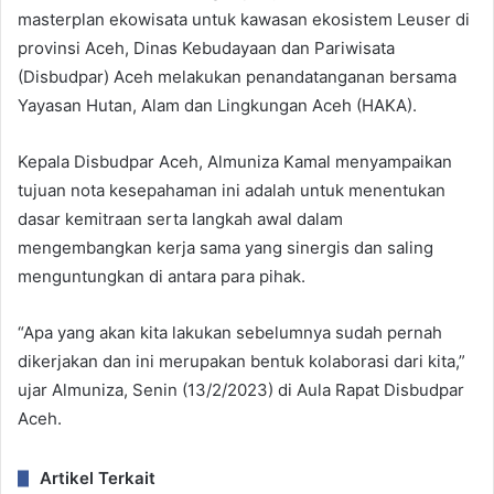
masterplan ekowisata untuk kawasan ekosistem Leuser di
provinsi Aceh, Dinas Kebudayaan dan Pariwisata
(Disbudpar) Aceh melakukan penandatanganan bersama
Yayasan Hutan, Alam dan Lingkungan Aceh (HAKA).
Kepala Disbudpar Aceh, Almuniza Kamal menyampaikan
tujuan nota kesepahaman ini adalah untuk menentukan
dasar kemitraan serta langkah awal dalam
mengembangkan kerja sama yang sinergis dan saling
menguntungkan di antara para pihak.
“Apa yang akan kita lakukan sebelumnya sudah pernah
dikerjakan dan ini merupakan bentuk kolaborasi dari kita,”
ujar Almuniza, Senin (13/2/2023) di Aula Rapat Disbudpar
Aceh.
Artikel Terkait