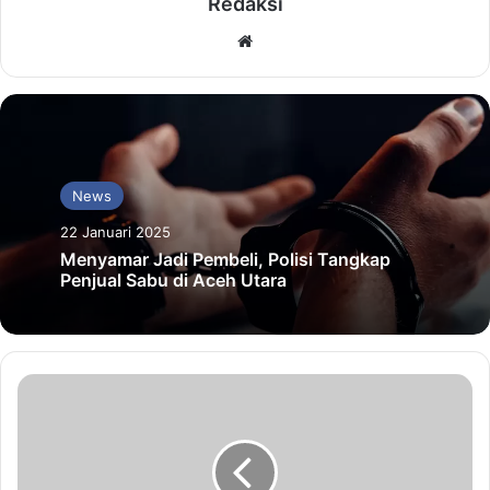
Redaksi
Website
News
22 Januari 2025
Menyamar Jadi Pembeli, Polisi Tangkap
Penjual Sabu di Aceh Utara