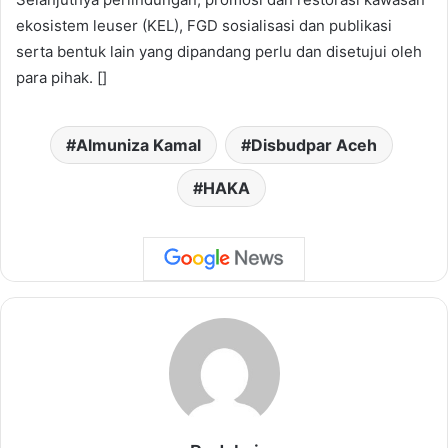
ekosistem leuser (KEL), FGD sosialisasi dan publikasi
serta bentuk lain yang dipandang perlu dan disetujui oleh
para pihak. []
Almuniza Kamal
Disbudpar Aceh
HAKA