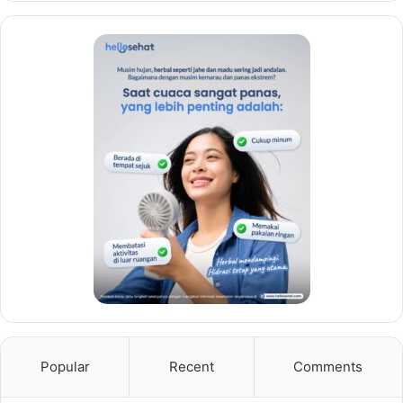
Popular
Recent
Comments