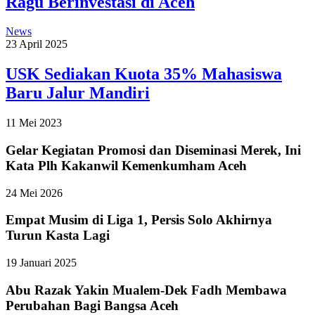
Ragu Berinvestasi di Aceh
News
23 April 2025
USK Sediakan Kuota 35% Mahasiswa
Baru Jalur Mandiri
11 Mei 2023
Gelar Kegiatan Promosi dan Diseminasi Merek, Ini
Kata Plh Kakanwil Kemenkumham Aceh
24 Mei 2026
Empat Musim di Liga 1, Persis Solo Akhirnya
Turun Kasta Lagi
19 Januari 2025
Abu Razak Yakin Mualem-Dek Fadh Membawa
Perubahan Bagi Bangsa Aceh