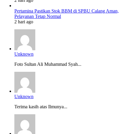
2 hari ago
Pertamina Pastikan Stok BBM di SPBU Calang Aman,
Pelayanan Tetap Normal
2 hari ago
Unknown
Foto Sultan Ali Muhammad Syah...
Unknown
Terima kasih atas Ilmunya...