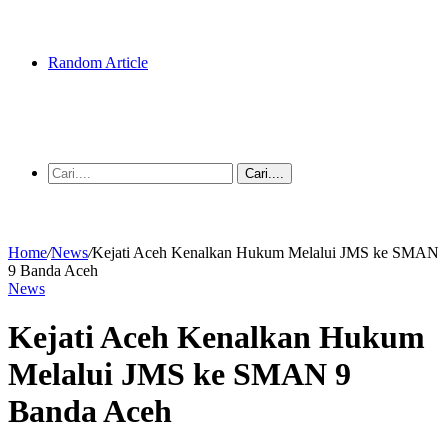
Random Article
Cari....
Home
/
News
/
Kejati Aceh Kenalkan Hukum Melalui JMS ke SMAN
9 Banda Aceh
News
Kejati Aceh Kenalkan Hukum
Melalui JMS ke SMAN 9
Banda Aceh