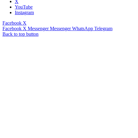
X
YouTube
Instagram
Facebook
X
Facebook
X
Messenger
Messenger
WhatsApp
Telegram
Back to top button