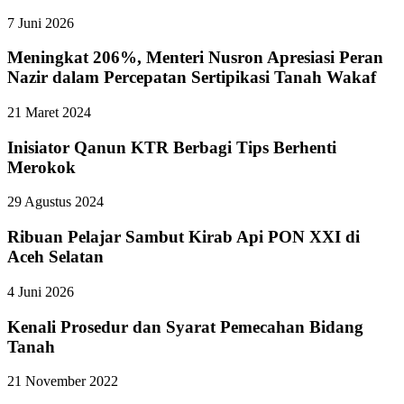
7 Juni 2026
Meningkat 206%, Menteri Nusron Apresiasi Peran
Nazir dalam Percepatan Sertipikasi Tanah Wakaf
21 Maret 2024
Inisiator Qanun KTR Berbagi Tips Berhenti
Merokok
29 Agustus 2024
Ribuan Pelajar Sambut Kirab Api PON XXI di
Aceh Selatan
4 Juni 2026
Kenali Prosedur dan Syarat Pemecahan Bidang
Tanah
21 November 2022