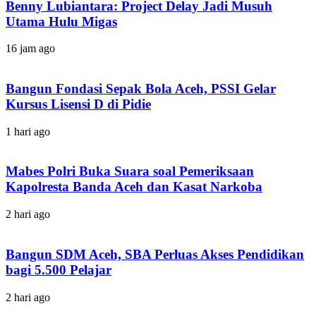
Benny Lubiantara: Project Delay Jadi Musuh
Utama Hulu Migas
16 jam ago
Bangun Fondasi Sepak Bola Aceh, PSSI Gelar
Kursus Lisensi D di Pidie
1 hari ago
Mabes Polri Buka Suara soal Pemeriksaan
Kapolresta Banda Aceh dan Kasat Narkoba
2 hari ago
Bangun SDM Aceh, SBA Perluas Akses Pendidikan
bagi 5.500 Pelajar
2 hari ago