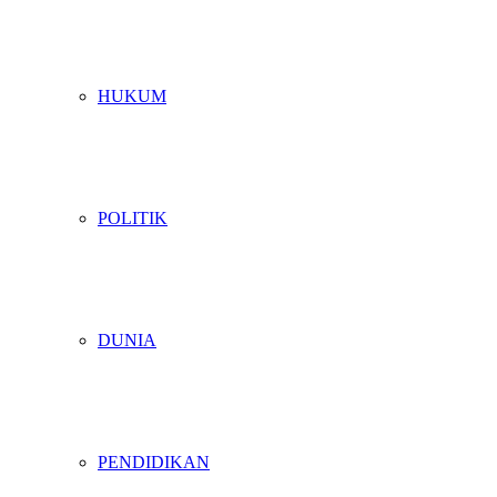
HUKUM
POLITIK
DUNIA
PENDIDIKAN