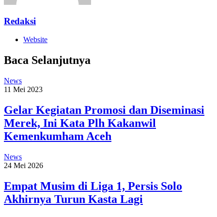
Redaksi
Website
Baca Selanjutnya
News
11 Mei 2023
Gelar Kegiatan Promosi dan Diseminasi
Merek, Ini Kata Plh Kakanwil
Kemenkumham Aceh
News
24 Mei 2026
Empat Musim di Liga 1, Persis Solo
Akhirnya Turun Kasta Lagi