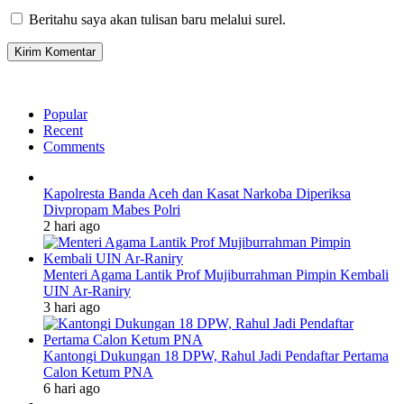
Beritahu saya akan tulisan baru melalui surel.
Popular
Recent
Comments
Kapolresta Banda Aceh dan Kasat Narkoba Diperiksa
Divpropam Mabes Polri
2 hari ago
Menteri Agama Lantik Prof Mujiburrahman Pimpin Kembali
UIN Ar-Raniry
3 hari ago
Kantongi Dukungan 18 DPW, Rahul Jadi Pendaftar Pertama
Calon Ketum PNA
6 hari ago