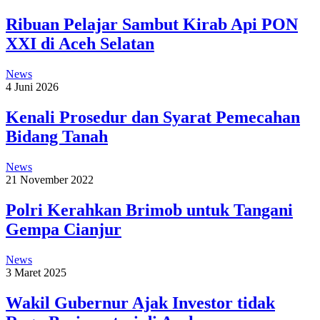
Ribuan Pelajar Sambut Kirab Api PON
XXI di Aceh Selatan
News
4 Juni 2026
Kenali Prosedur dan Syarat Pemecahan
Bidang Tanah
News
21 November 2022
Polri Kerahkan Brimob untuk Tangani
Gempa Cianjur
News
3 Maret 2025
Wakil Gubernur Ajak Investor tidak