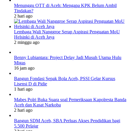
Menunggu OTT di Aceh: Mengapa KPK Belum Ambil
Tindakan?
2 hari ago
Lembaga Wali Nanggroe Serap Aspirasi Penguatan MoU
Helsinki di Aceh Jaya
2 minggu ago
Benny Lubiantara: Project Delay Jadi Musuh Utama Hulu
Migas
16 jam ago
Bangun Fondasi Sepak Bola Aceh, PSSI Gelar Kursus
Lisensi D di Pidie
1 hari ago
Mabes Polri Buka Suara soal Pemeriksaan Kapolresta Banda
Aceh dan Kasat Narkoba
2 hari ago
Bangun SDM Aceh, SBA Perluas Akses Pendidikan bagi
5.500 Pelajar