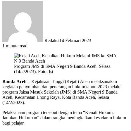
Redaksi
14 Februari 2023
1 minute read
Program JMS di SMA Negeri 9 Banda Aceh, Selasa
(14/2/2023). Foto: Ist
Banda Aceh –
Kejaksaan Tinggi (Kejati) Aceh melaksanakan
kegiatan penyuluhan dan penerangan hukum tahun 2023 melalui
program Jaksa Masuk Sekolah (JMS) di SMA Negeri 9 Banda
Aceh, Kecamatan Lhong Raya, Kota Banda Aceh, Selasa
(14/2/2023).
Pelaksanaan program tersebut dengan tema “Kenali Hukum,
Jauhkan Hukuman” dalam rangka meningkatkan kesadaran hukum
bagi pelajar.