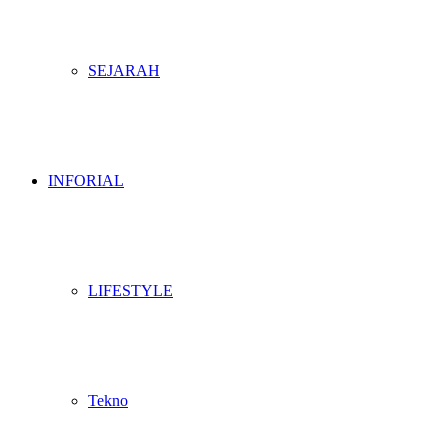
SEJARAH
INFORIAL
LIFESTYLE
Tekno