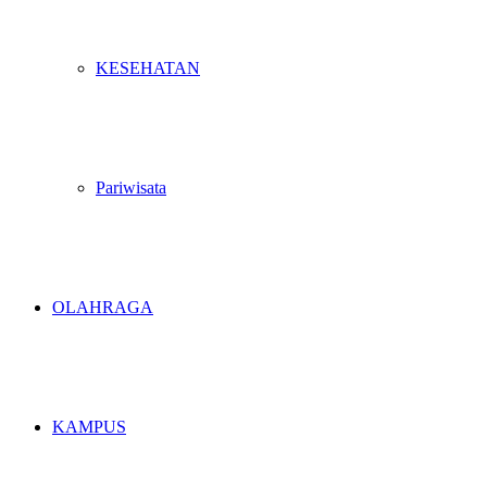
KESEHATAN
Pariwisata
OLAHRAGA
KAMPUS