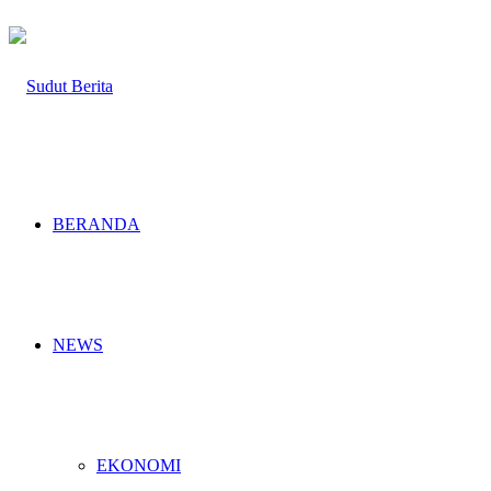
BERANDA
NEWS
EKONOMI