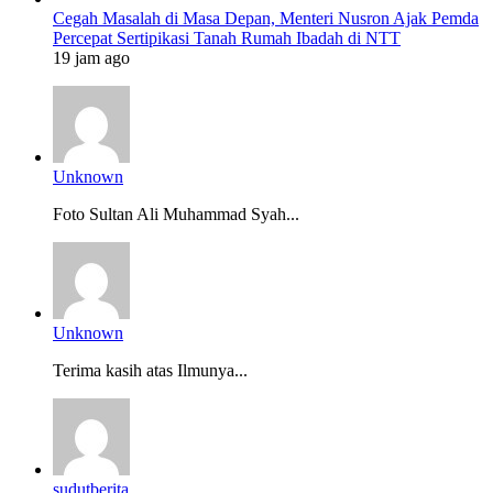
Cegah Masalah di Masa Depan, Menteri Nusron Ajak Pemda
Percepat Sertipikasi Tanah Rumah Ibadah di NTT
19 jam ago
Unknown
Foto Sultan Ali Muhammad Syah...
Unknown
Terima kasih atas Ilmunya...
sudutberita