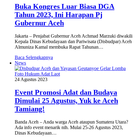
Buka Kongres Luar Biasa DGA
Tahun 2023, Ini Harapan Pj
Gubernur Aceh
Jakarta – Penjabat Gubernur Aceh Achmad Marzuki diwakili
Kepala Dinas Kebudayaan dan Pariwisata (Disbudpar) Aceh
Almuniza Kamal membuka Rapat Tahunan…
Baca Selengkapnya
News
24 Agustus 2023
Event Promosi Adat dan Budaya
Dimulai 25 Agustus, Yuk ke Aceh
Tamiang!
Banda Aceh – Anda warga Aceh ataupun Sumatera Utara?
Ada info event menarik nih. Mulai 25-26 Agustus 2023,
Dinas Kebudayaan…