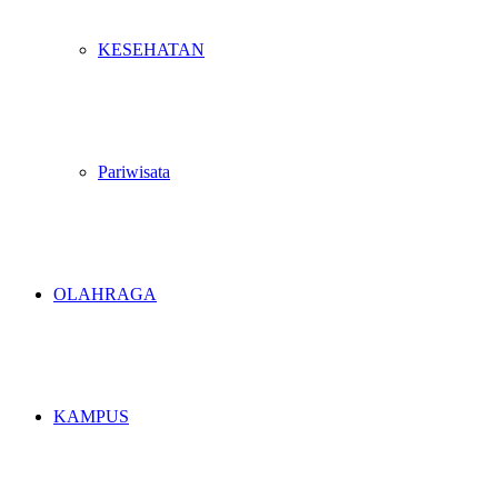
KESEHATAN
Pariwisata
OLAHRAGA
KAMPUS