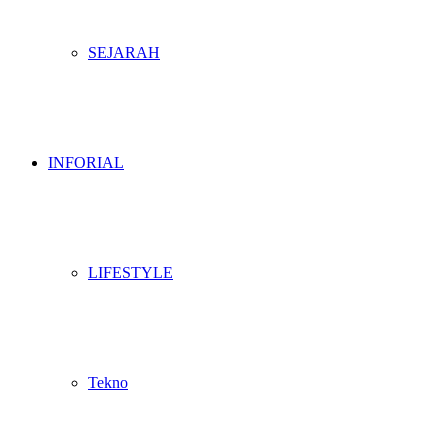
SEJARAH
INFORIAL
LIFESTYLE
Tekno