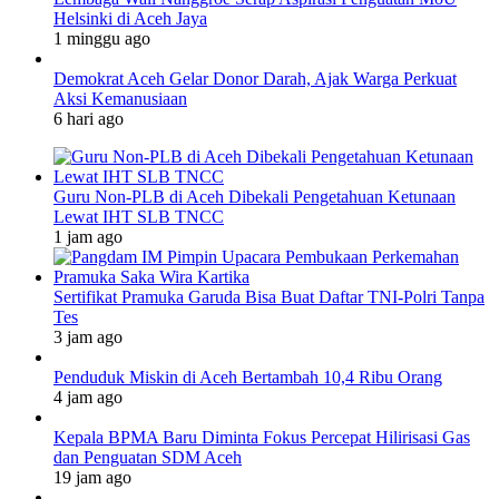
Helsinki di Aceh Jaya
1 minggu ago
Demokrat Aceh Gelar Donor Darah, Ajak Warga Perkuat
Aksi Kemanusiaan
6 hari ago
Guru Non-PLB di Aceh Dibekali Pengetahuan Ketunaan
Lewat IHT SLB TNCC
1 jam ago
Sertifikat Pramuka Garuda Bisa Buat Daftar TNI-Polri Tanpa
Tes
3 jam ago
Penduduk Miskin di Aceh Bertambah 10,4 Ribu Orang
4 jam ago
Kepala BPMA Baru Diminta Fokus Percepat Hilirisasi Gas
dan Penguatan SDM Aceh
19 jam ago