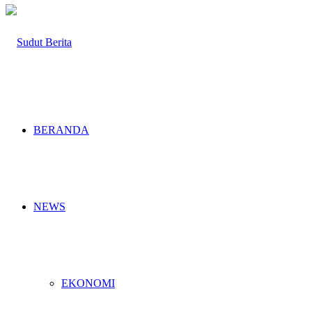
BERANDA
NEWS
EKONOMI