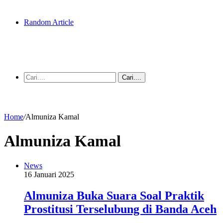
Random Article
Cari....
Home
/
Almuniza Kamal
Almuniza Kamal
News
16 Januari 2025
Almuniza Buka Suara Soal Praktik
Prostitusi Terselubung di Banda Aceh