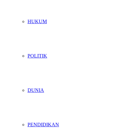
HUKUM
POLITIK
DUNIA
PENDIDIKAN