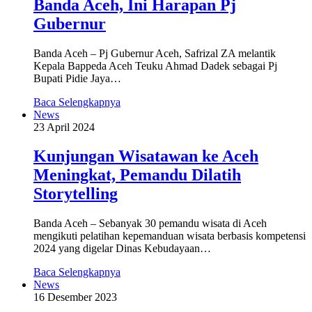
Banda Aceh, Ini Harapan Pj
Gubernur
Banda Aceh – Pj Gubernur Aceh, Safrizal ZA melantik
Kepala Bappeda Aceh Teuku Ahmad Dadek sebagai Pj
Bupati Pidie Jaya…
Baca Selengkapnya
News
23 April 2024
Kunjungan Wisatawan ke Aceh
Meningkat, Pemandu Dilatih
Storytelling
Banda Aceh – Sebanyak 30 pemandu wisata di Aceh
mengikuti pelatihan kepemanduan wisata berbasis kompetensi
2024 yang digelar Dinas Kebudayaan…
Baca Selengkapnya
News
16 Desember 2023