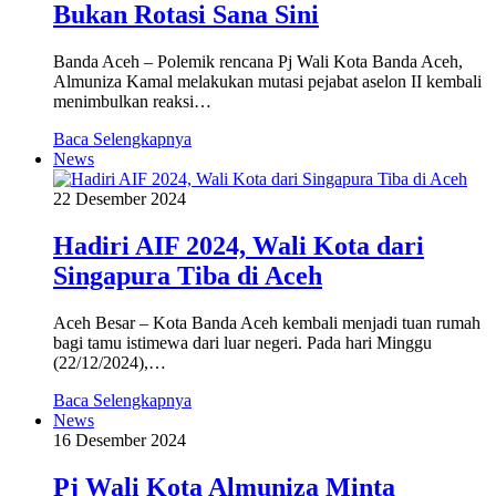
Bukan Rotasi Sana Sini
Banda Aceh – Polemik rencana Pj Wali Kota Banda Aceh,
Almuniza Kamal melakukan mutasi pejabat aselon II kembali
menimbulkan reaksi…
Baca Selengkapnya
News
22 Desember 2024
Hadiri AIF 2024, Wali Kota dari
Singapura Tiba di Aceh
Aceh Besar – Kota Banda Aceh kembali menjadi tuan rumah
bagi tamu istimewa dari luar negeri. Pada hari Minggu
(22/12/2024),…
Baca Selengkapnya
News
16 Desember 2024
Pj Wali Kota Almuniza Minta