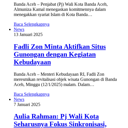
Banda Aceh – Penjabat (Pj) Wali Kota Banda Aceh,
Almuniza Kamal menegaskan komitmennya dalam
menegakkan syariat Islam di Kota Banda…
Baca Selengkapnya
News
13 Januari 2025
Fadli Zon Minta Aktifkan Situs
Gunongan dengan Kegiatan
Kebudayaan
Banda Aceh – Menteri Kebudayaan RI, Fadli Zon
meresmikan revitalisasi objek wisata Gunongan di Banda
Aceh, Minggu (12/1/2025) malam. Dalam…
Baca Selengkapnya
News
7 Januari 2025
Aulia Rahman: Pj Wali Kota
Seharusnya Fokus Sinkronisasi,