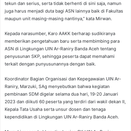
tekun dan serius, serta tidak berhenti di sini saja, namun
juga harus menjadi duta bagi ASN lainnya baik di Fakultas
maupun unit masing-masing nantinya,” kata Mirwan.
Kepada narasumber, Karo AAKK berharap sudikiranya
memberikan pengetahuan baru serta membimbing para
ASN di Lingkungan UIN Ar-Raniry Banda Aceh tentang
penyusunan SKP, sehingga peserta dapat memahami
terkait dengan punyusunannya dengan baik.
Koordinator Bagian Organisasi dan Kepegawaian UIN Ar-
Raniry, Marzuki, SAg menyebutkan bahwa kegiatan
pembinaan SDM digelar selama dua hari, 19-20 Januari
2023 dan diikuti 60 peserta yang terdiri dari wakil dekan II,
Kepala Tata Usaha serta unsur dosen dan tenaga
kependidikan di Lingkungan UIN Ar-Raniry Banda Aceh.