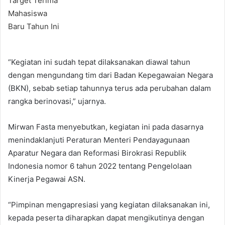
“Kegiatan ini sudah tepat dilaksanakan diawal tahun
dengan mengundang tim dari Badan Kepegawaian Negara
(BKN), sebab setiap tahunnya terus ada perubahan dalam
rangka berinovasi,” ujarnya.
Mirwan Fasta menyebutkan, kegiatan ini pada dasarnya
menindaklanjuti Peraturan Menteri Pendayagunaan
Aparatur Negara dan Reformasi Birokrasi Republik
Indonesia nomor 6 tahun 2022 tentang Pengelolaan
Kinerja Pegawai ASN.
“Pimpinan mengapresiasi yang kegiatan dilaksanakan ini,
kepada peserta diharapkan dapat mengikutinya dengan