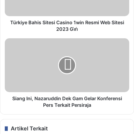
Türkiye Bahis Sitesi Casino 1win Resmi Web Sitesi
2023 Gi̇ri̇
Siang Ini, Nazaruddin Dek Gam Gelar Konferensi
Pers Terkait Persiraja
Artikel Terkait