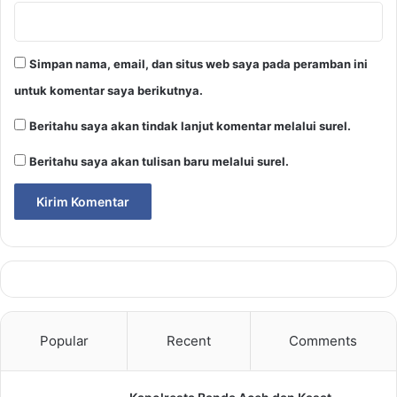
Simpan nama, email, dan situs web saya pada peramban ini
untuk komentar saya berikutnya.
Beritahu saya akan tindak lanjut komentar melalui surel.
Beritahu saya akan tulisan baru melalui surel.
Popular
Recent
Comments