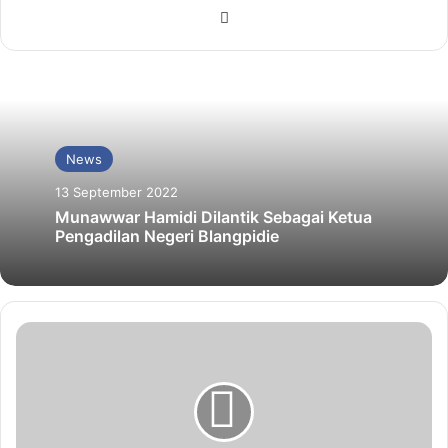
Website
News
13 September 2022
Munawwar Hamidi Dilantik Sebagai Ketua
Pengadilan Negeri Blangpidie