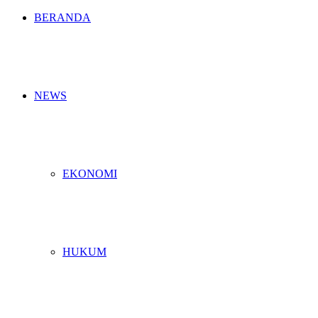
BERANDA
NEWS
EKONOMI
HUKUM