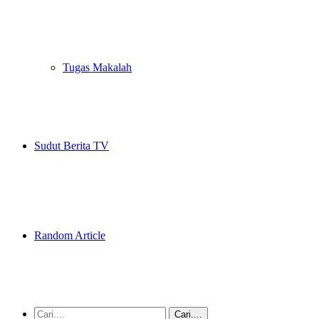
Tugas Makalah
Sudut Berita TV
Random Article
Cari....