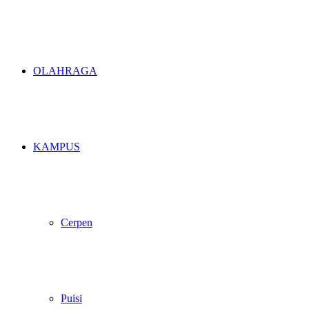
OLAHRAGA
KAMPUS
Cerpen
Puisi