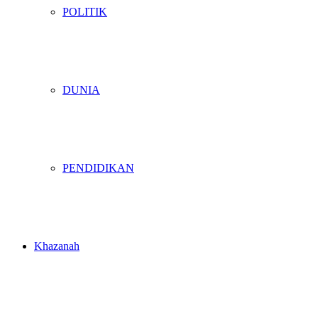
POLITIK
DUNIA
PENDIDIKAN
Khazanah