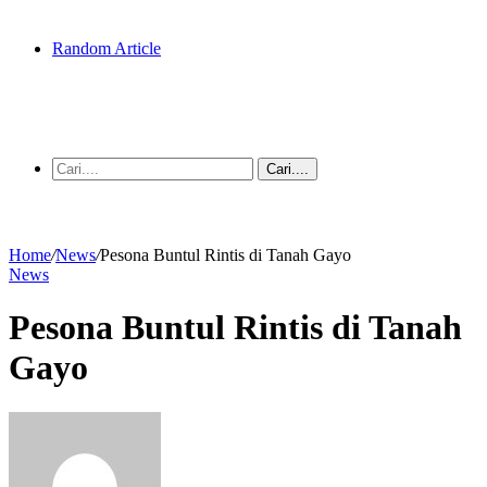
Random Article
Cari....
Home
/
News
/
Pesona Buntul Rintis di Tanah Gayo
News
Pesona Buntul Rintis di Tanah
Gayo