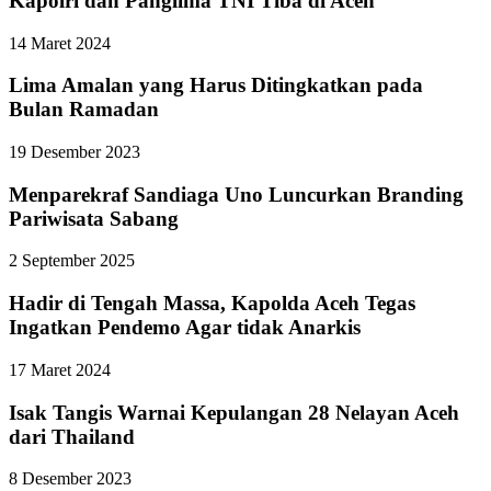
Kapolri dan Panglima TNI Tiba di Aceh
14 Maret 2024
Lima Amalan yang Harus Ditingkatkan pada
Bulan Ramadan
19 Desember 2023
Menparekraf Sandiaga Uno Luncurkan Branding
Pariwisata Sabang
2 September 2025
Hadir di Tengah Massa, Kapolda Aceh Tegas
Ingatkan Pendemo Agar tidak Anarkis
17 Maret 2024
Isak Tangis Warnai Kepulangan 28 Nelayan Aceh
dari Thailand
8 Desember 2023