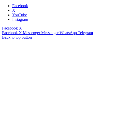
Facebook
X
YouTube
Instagram
Facebook
X
Facebook
X
Messenger
Messenger
WhatsApp
Telegram
Back to top button