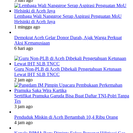
3 hari ago
Lembaga Wali Nanggroe Serap Aspirasi Penguatan MoU
Helsinki di Aceh Jaya
1 minggu ago
Demokrat Aceh Gelar Donor Darah, Ajak Warga Perkuat
Aksi Kemanusiaan
6 hari ago
Guru Non-PLB di Aceh Dibekali Pengetahuan Ketunaan
Lewat IHT SLB TNCC
2 jam ago
Sertifikat Pramuka Garuda Bisa Buat Daftar TNI-Polri Tanpa
Tes
3 jam ago
Penduduk Miskin di Aceh Bertambah 10,4 Ribu Orang
4 jam ago