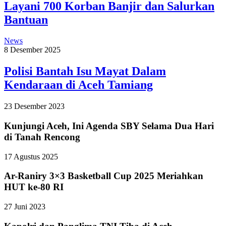
Layani 700 Korban Banjir dan Salurkan
Bantuan
News
8 Desember 2025
Polisi Bantah Isu Mayat Dalam
Kendaraan di Aceh Tamiang
23 Desember 2023
Kunjungi Aceh, Ini Agenda SBY Selama Dua Hari
di Tanah Rencong
17 Agustus 2025
Ar-Raniry 3×3 Basketball Cup 2025 Meriahkan
HUT ke-80 RI
27 Juni 2023