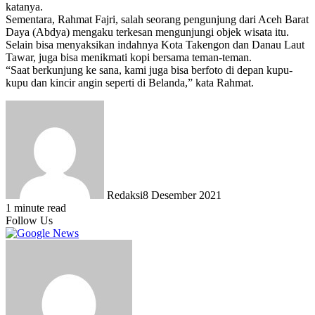
katanya.
Sementara, Rahmat Fajri, salah seorang pengunjung dari Aceh Barat
Daya (Abdya) mengaku terkesan mengunjungi objek wisata itu.
Selain bisa menyaksikan indahnya Kota Takengon dan Danau Laut
Tawar, juga bisa menikmati kopi bersama teman-teman.
“Saat berkunjung ke sana, kami juga bisa berfoto di depan kupu-
kupu dan kincir angin seperti di Belanda,” kata Rahmat.
Redaksi
8 Desember 2021
1 minute read
Follow Us