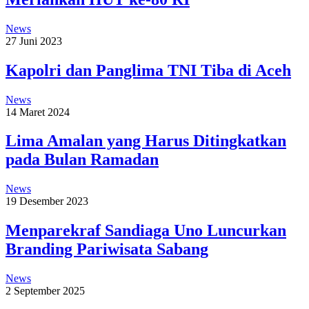
News
27 Juni 2023
Kapolri dan Panglima TNI Tiba di Aceh
News
14 Maret 2024
Lima Amalan yang Harus Ditingkatkan
pada Bulan Ramadan
News
19 Desember 2023
Menparekraf Sandiaga Uno Luncurkan
Branding Pariwisata Sabang
News
2 September 2025