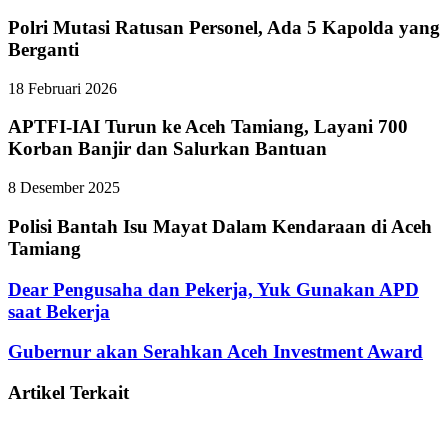
Polri Mutasi Ratusan Personel, Ada 5 Kapolda yang
Berganti
18 Februari 2026
APTFI-IAI Turun ke Aceh Tamiang, Layani 700
Korban Banjir dan Salurkan Bantuan
8 Desember 2025
Polisi Bantah Isu Mayat Dalam Kendaraan di Aceh
Tamiang
Dear Pengusaha dan Pekerja, Yuk Gunakan APD
saat Bekerja
Gubernur akan Serahkan Aceh Investment Award
Artikel Terkait