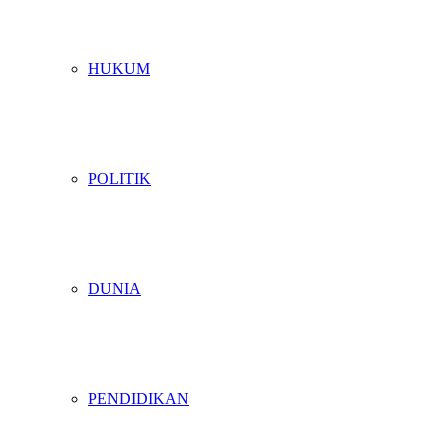
HUKUM
POLITIK
DUNIA
PENDIDIKAN