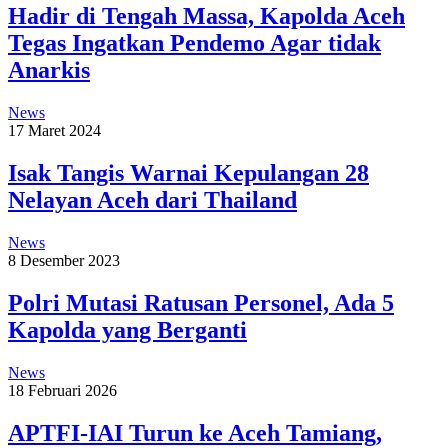
Hadir di Tengah Massa, Kapolda Aceh
Tegas Ingatkan Pendemo Agar tidak
Anarkis
News
17 Maret 2024
Isak Tangis Warnai Kepulangan 28
Nelayan Aceh dari Thailand
News
8 Desember 2023
Polri Mutasi Ratusan Personel, Ada 5
Kapolda yang Berganti
News
18 Februari 2026
APTFI-IAI Turun ke Aceh Tamiang,