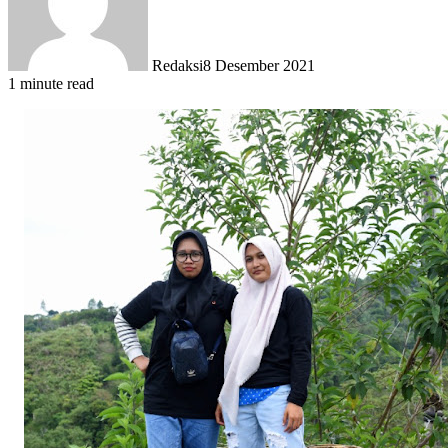
Redaksi
8 Desember 2021
1 minute read