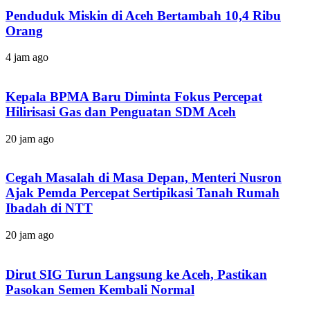
Penduduk Miskin di Aceh Bertambah 10,4 Ribu
Orang
4 jam ago
Kepala BPMA Baru Diminta Fokus Percepat
Hilirisasi Gas dan Penguatan SDM Aceh
20 jam ago
Cegah Masalah di Masa Depan, Menteri Nusron
Ajak Pemda Percepat Sertipikasi Tanah Rumah
Ibadah di NTT
20 jam ago
Dirut SIG Turun Langsung ke Aceh, Pastikan
Pasokan Semen Kembali Normal