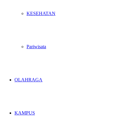
KESEHATAN
Pariwisata
OLAHRAGA
KAMPUS