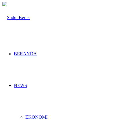
BERANDA
NEWS
EKONOMI