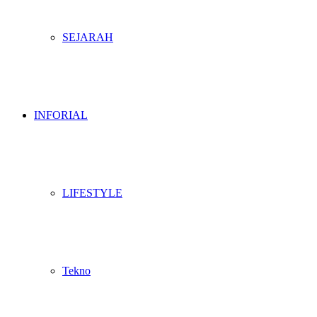
SEJARAH
INFORIAL
LIFESTYLE
Tekno