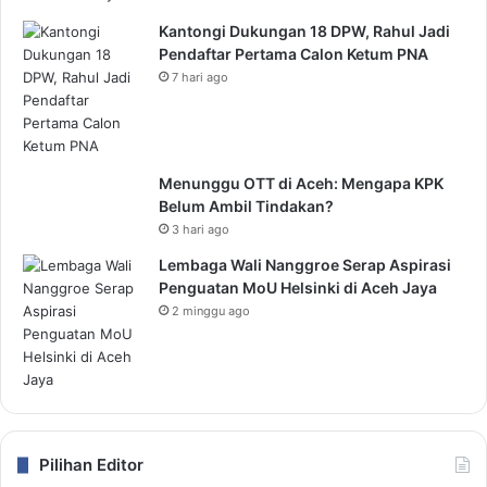
Kantongi Dukungan 18 DPW, Rahul Jadi
Pendaftar Pertama Calon Ketum PNA
7 hari ago
Menunggu OTT di Aceh: Mengapa KPK
Belum Ambil Tindakan?
3 hari ago
Lembaga Wali Nanggroe Serap Aspirasi
Penguatan MoU Helsinki di Aceh Jaya
2 minggu ago
Pilihan Editor