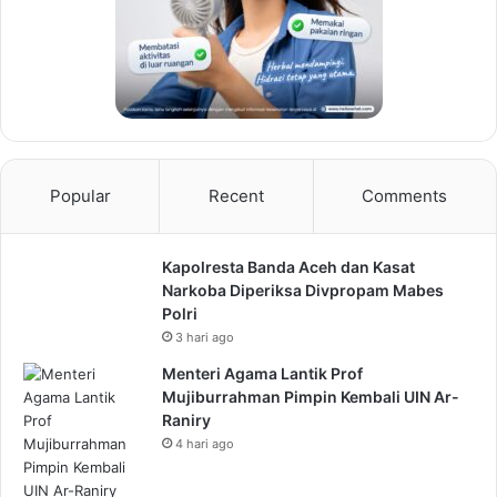
Popular
Recent
Comments
Kapolresta Banda Aceh dan Kasat
Narkoba Diperiksa Divpropam Mabes
Polri
3 hari ago
Menteri Agama Lantik Prof
Mujiburrahman Pimpin Kembali UIN Ar-
Raniry
4 hari ago