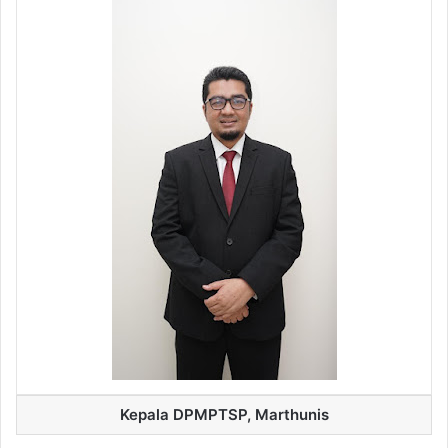
Kepala DPMPTSP, Marthunis