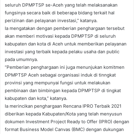
seluruh DPMPTSP se-Aceh yang telah melaksanakan
fungsinya secara baik di beberapa bidang terkait hal
perizinan dan pelayanan investasi,” katanya.
Ia mengatakan dengan pemberian penghargaan tersebut
akan memberi motivasi kepada DPMPTSP di seluruh
kabupaten dan kota di Aceh untuk memberikan pelayanan
investasi yang terbaik kepada pelaku usaha dan public
pada umumnya.
“Pemberian penghargaan ini juga menunjukan komitmen
DPMPTSP Aceh sebagai organisasi induk di tinngkat
provinsi yang mempunyai fungsi untuk melakukan
pembinaan dan bimbingan kepada DPMPTSP di tingkat
kabupaten dan kota,” katanya.
Ia merincikan penghargaan Rencana IPRO Terbaik 2021
diberikan kepada Kabupaten/Kota yang telah menyusun
dokumen Investment Project Ready to Offer (IPRO) dengan
format Business Model Canvas (BMC) dengan dukungan