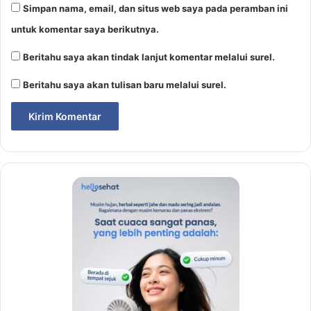
Simpan nama, email, dan situs web saya pada peramban ini
untuk komentar saya berikutnya.
Beritahu saya akan tindak lanjut komentar melalui surel.
Beritahu saya akan tulisan baru melalui surel.