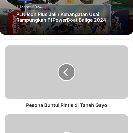
5 Maret 2024
PLN Icon Plus Jalin Kehangatan Usai
Rampungkan F1PowerBoat Balige 2024
Pesona Buntul Rintis di Tanah Gayo