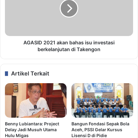
AGASID 2021 akan bahas isu investasi
berkelanjutan di Takengon
Artikel Terkait
Benny Lubiantara: Project
Bangun Fondasi Sepak Bola
Delay Jadi Musuh Utama
Aceh, PSSI Gelar Kursus
Hulu Migas
Lisensi D di Pidie