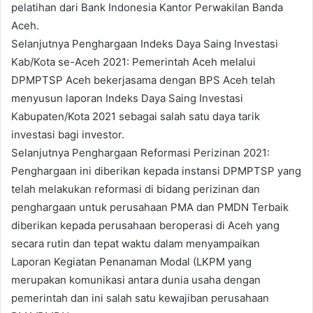
pelatihan dari Bank Indonesia Kantor Perwakilan Banda
Aceh.
Selanjutnya Penghargaan Indeks Daya Saing Investasi
Kab/Kota se-Aceh 2021: Pemerintah Aceh melalui
DPMPTSP Aceh bekerjasama dengan BPS Aceh telah
menyusun laporan Indeks Daya Saing Investasi
Kabupaten/Kota 2021 sebagai salah satu daya tarik
investasi bagi investor.
Selanjutnya Penghargaan Reformasi Perizinan 2021:
Penghargaan ini diberikan kepada instansi DPMPTSP yang
telah melakukan reformasi di bidang perizinan dan
penghargaan untuk perusahaan PMA dan PMDN Terbaik
diberikan kepada perusahaan beroperasi di Aceh yang
secara rutin dan tepat waktu dalam menyampaikan
Laporan Kegiatan Penanaman Modal (LKPM yang
merupakan komunikasi antara dunia usaha dengan
pemerintah dan ini salah satu kewajiban perusahaan