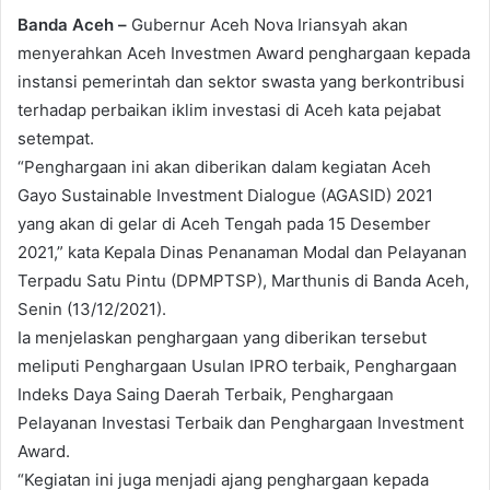
Banda Aceh –
Gubernur Aceh Nova Iriansyah akan
menyerahkan Aceh Investmen Award penghargaan kepada
instansi pemerintah dan sektor swasta yang berkontribusi
terhadap perbaikan iklim investasi di Aceh kata pejabat
setempat.
“Penghargaan ini akan diberikan dalam kegiatan Aceh
Gayo Sustainable Investment Dialogue (AGASID) 2021
yang akan di gelar di Aceh Tengah pada 15 Desember
2021,” kata Kepala Dinas Penanaman Modal dan Pelayanan
Terpadu Satu Pintu (DPMPTSP), Marthunis di Banda Aceh,
Senin (13/12/2021).
Ia menjelaskan penghargaan yang diberikan tersebut
meliputi Penghargaan Usulan IPRO terbaik, Penghargaan
Indeks Daya Saing Daerah Terbaik, Penghargaan
Pelayanan Investasi Terbaik dan Penghargaan Investment
Award.
“Kegiatan ini juga menjadi ajang penghargaan kepada