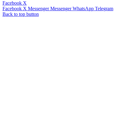
Facebook
X
Facebook
X
Messenger
Messenger
WhatsApp
Telegram
Back to top button