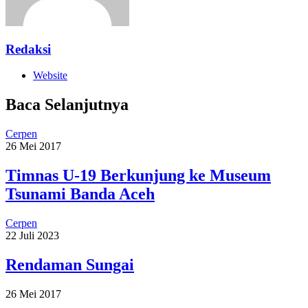
Redaksi
Website
Baca Selanjutnya
Cerpen
26 Mei 2017
Timnas U-19 Berkunjung ke Museum
Tsunami Banda Aceh
Cerpen
22 Juli 2023
Rendaman Sungai
26 Mei 2017