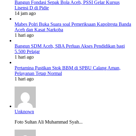
Bangun Fondasi Sepak Bola Aceh, PSSI Gelar Kursus
Lisensi D di Pidie
14 jam ago
Mabes Polri Buka Suara soal Pemeriksaan Kapolresta Banda
Aceh dan Kasat Narkoba
1 hari ago
Bangun SDM Aceh, SBA Perluas Akses Pendidikan bagi
5.500 Pelajar
1 hari ago
Pertamina Pastikan Stok BBM di SPBU Calang Aman,
Pelayanan Tetap Normal
1 hari ago
Unknown
Foto Sultan Ali Muhammad Syah...