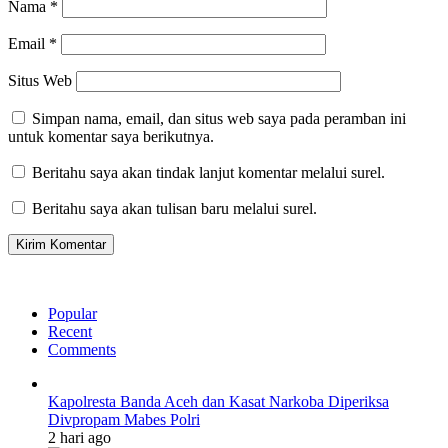
Nama
*
Email
*
Situs Web
Simpan nama, email, dan situs web saya pada peramban ini
untuk komentar saya berikutnya.
Beritahu saya akan tindak lanjut komentar melalui surel.
Beritahu saya akan tulisan baru melalui surel.
Popular
Recent
Comments
Kapolresta Banda Aceh dan Kasat Narkoba Diperiksa
Divpropam Mabes Polri
2 hari ago