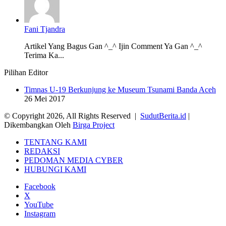
Fani Tjandra
Artikel Yang Bagus Gan ^_^ Ijin Comment Ya Gan ^_^
Terima Ka...
Pilihan Editor
Timnas U-19 Berkunjung ke Museum Tsunami Banda Aceh
26 Mei 2017
© Copyright 2026, All Rights Reserved |
SudutBerita.id
|
Dikembangkan Oleh
Birga Project
TENTANG KAMI
REDAKSI
PEDOMAN MEDIA CYBER
HUBUNGI KAMI
Facebook
X
YouTube
Instagram