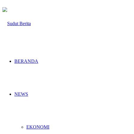
BERANDA
NEWS
EKONOMI