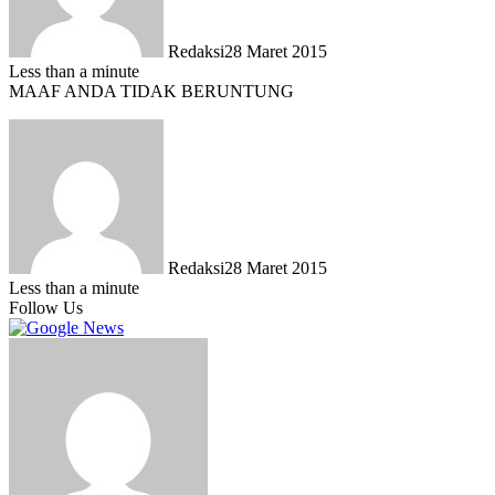
Redaksi
28 Maret 2015
Less than a minute
MAAF ANDA TIDAK BERUNTUNG
Redaksi
28 Maret 2015
Less than a minute
Follow Us