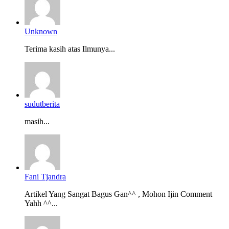
Unknown
Terima kasih atas Ilmunya...
sudutberita
masih...
Fani Tjandra
Artikel Yang Sangat Bagus Gan^^ , Mohon Ijin Comment
Yahh ^^...