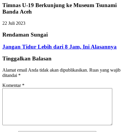
Timnas U-19 Berkunjung ke Museum Tsunami
Banda Aceh
22 Juli 2023
Rendaman Sungai
Jangan Tidur Lebih dari 8 Jam, Ini Alasannya
Tinggalkan Balasan
Alamat email Anda tidak akan dipublikasikan.
Ruas yang wajib
ditandai
*
Komentar
*