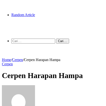
Random Article
Cari....
Home
/
Cerpen
/
Cerpen Harapan Hampa
Cerpen
Cerpen Harapan Hampa