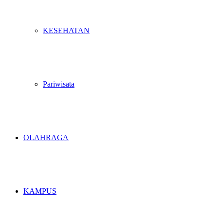
KESEHATAN
Pariwisata
OLAHRAGA
KAMPUS