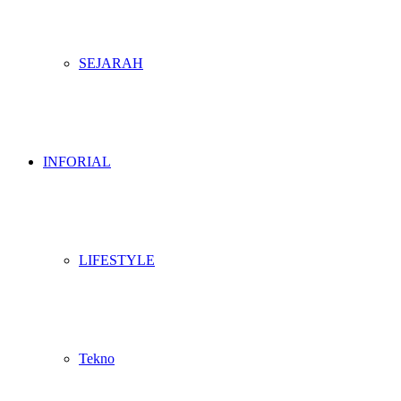
SEJARAH
INFORIAL
LIFESTYLE
Tekno