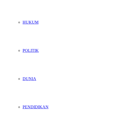
HUKUM
POLITIK
DUNIA
PENDIDIKAN