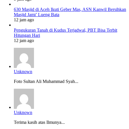
630 Masjid di Aceh Ikuti Geber Mas, ASN Kanwil Bersihkan
Masjid Jami’ Lueng Bata
12 jam ago
Pengukuran Tanah di Kudus Terjadwal, PBT Bisa Terbit
Hitungan Hari
12 jam ago
Unknown
Foto Sultan Ali Muhammad Syah...
Unknown
Terima kasih atas Ilmunya...