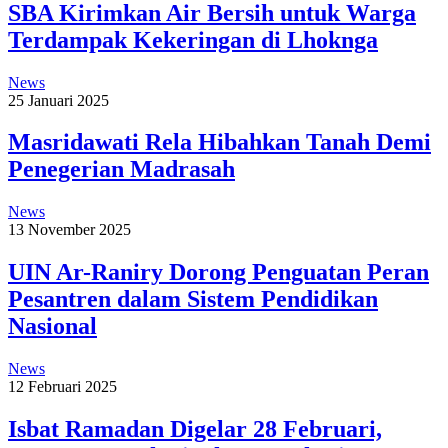
SBA Kirimkan Air Bersih untuk Warga
Terdampak Kekeringan di Lhoknga
News
25 Januari 2025
Masridawati Rela Hibahkan Tanah Demi
Penegerian Madrasah
News
13 November 2025
UIN Ar-Raniry Dorong Penguatan Peran
Pesantren dalam Sistem Pendidikan
Nasional
News
12 Februari 2025
Isbat Ramadan Digelar 28 Februari,