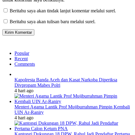
Beritahu saya akan tindak lanjut komentar melalui surel.
Beritahu saya akan tulisan baru melalui surel.
Popular
Recent
Comments
Kapolresta Banda Aceh dan Kasat Narkoba Diperiksa
Divpropam Mabes Polri
4 hari ago
Menteri Agama Lantik Prof Mujiburrahman Pimpin Kembali
UIN Ar-Raniry
4 hari ago
Kantongi Dukungan 18 DPW, Rahul Jadi Pendaftar Pertama