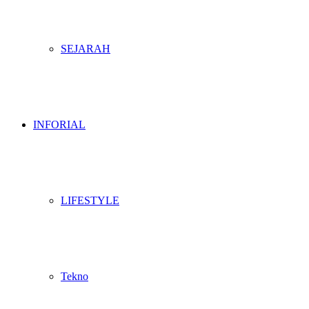
SEJARAH
INFORIAL
LIFESTYLE
Tekno