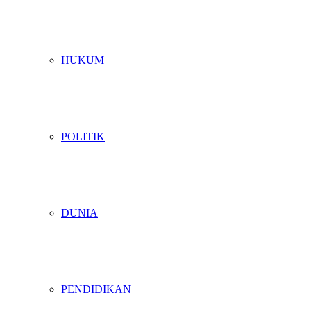
HUKUM
POLITIK
DUNIA
PENDIDIKAN