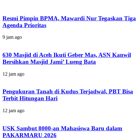
Resmi Pimpin BPMA, Mawardi Nur Tegaskan Tiga
Agenda Prioritas
9 jam ago
630 Masjid di Aceh Ikuti Geber Mas, ASN Kanwil
Bersihkan Masjid Jami’ Lueng Bata
12 jam ago
Pengukuran Tanah di Kudus Terjadwal, PBT Bisa
Terbit Hitungan Hari
12 jam ago
USK Sambut 8000-an Mahasiswa Baru dalam
PAKARMARU 2026