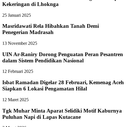
Kekeringan di Lhoknga
25 Januari 2025
Masridawati Rela Hibahkan Tanah Demi
Penegerian Madrasah
13 November 2025
UIN Ar-Raniry Dorong Penguatan Peran Pesantren
dalam Sistem Pendidikan Nasional
12 Februari 2025
Isbat Ramadan Digelar 28 Februari, Kemenag Aceh
Siapkan 6 Lokasi Pengamatan Hilal
12 Maret 2025
Tgk Muhar Minta Aparat Selidiki Motif Kaburnya
Puluhan Napi di Lapas Kutacane