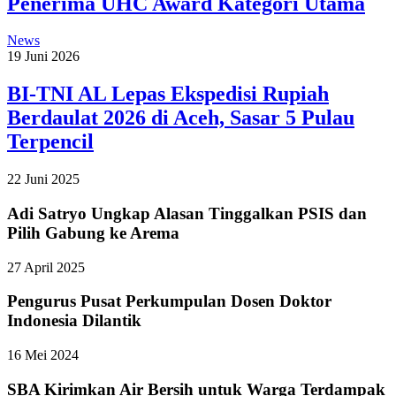
Penerima UHC Award Kategori Utama
News
19 Juni 2026
BI-TNI AL Lepas Ekspedisi Rupiah
Berdaulat 2026 di Aceh, Sasar 5 Pulau
Terpencil
22 Juni 2025
Adi Satryo Ungkap Alasan Tinggalkan PSIS dan
Pilih Gabung ke Arema
27 April 2025
Pengurus Pusat Perkumpulan Dosen Doktor
Indonesia Dilantik
16 Mei 2024
SBA Kirimkan Air Bersih untuk Warga Terdampak