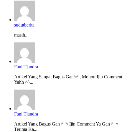
sudutberita
masih...
Fani Tjandra
Artikel Yang Sangat Bagus Gan^^ , Mohon Ijin Comment
Yahh ^^...
Fani Tjandra
Artikel Yang Bagus Gan ^_^ Ijin Comment Ya Gan ^_^
Terima Ka...