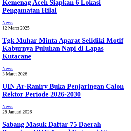
Kemenag Aceh Siapkan 6 Lokasi
Pengamatan Hilal
News
12 Maret 2025
Tgk Muhar Minta Aparat Selidiki Motif
Kaburnya Puluhan Napi di Lapas
Kutacane
News
3 Maret 2026
UIN Ar-Raniry Buka Penjaringan Calon
Rektor Periode 2026-2030
News
28 Januari 2026
Sabang Masuk Daftar 75 Daerah