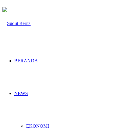
BERANDA
NEWS
EKONOMI