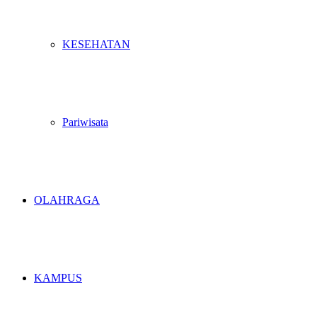
KESEHATAN
Pariwisata
OLAHRAGA
KAMPUS