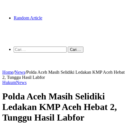
Random Article
Cari....
Home
/
News
/
Polda Aceh Masih Selidiki Ledakan KMP Aceh Hebat
2, Tunggu Hasil Labfor
Hukum
News
Polda Aceh Masih Selidiki
Ledakan KMP Aceh Hebat 2,
Tunggu Hasil Labfor