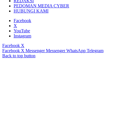
REDAKSI
PEDOMAN MEDIA CYBER
HUBUNGI KAMI
Facebook
X
YouTube
Instagram
Facebook
X
Facebook
X
Messenger
Messenger
WhatsApp
Telegram
Back to top button