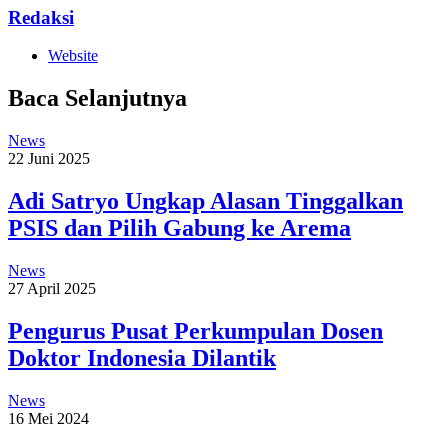
Redaksi
Website
Baca Selanjutnya
News
22 Juni 2025
Adi Satryo Ungkap Alasan Tinggalkan
PSIS dan Pilih Gabung ke Arema
News
27 April 2025
Pengurus Pusat Perkumpulan Dosen
Doktor Indonesia Dilantik
News
16 Mei 2024