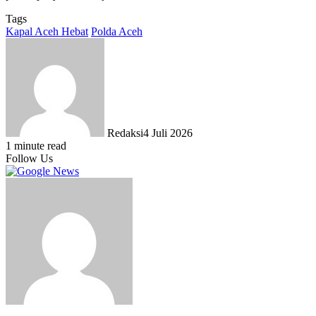
Tags
Kapal Aceh Hebat
Polda Aceh
Redaksi
4 Juli 2026
1 minute read
Follow Us