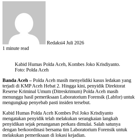
Redaksi
4 Juli 2026
1 minute read
Kabid Humas Polda Aceh, Kombes Joko Krisdiyanto.
Foto: Polda Aceh
Banda Aceh –
Polda Aceh masih menyelidiki kasus ledakan yang
terjadi di KMP Aceh Hebat 2. Hingga kini, penyidik Direktorat
Reserse Kriminal Umum (Ditreskrimum) Polda Aceh masih
menunggu hasil pemeriksaan Laboratorium Forensik (Labfor) untuk
mengungkap penyebab pasti insiden tersebut.
Kabid Humas Polda Aceh Kombes Pol Joko Krisdiyanto
mengatakan penyidik telah melakukan serangkaian langkah
penyidikan sejak penanganan perkara dimulai. Salah satunya
dengan berkoordinasi bersama tim Laboratorium Forensik untuk
melakukan pemeriksaan di lokasi kejadian.