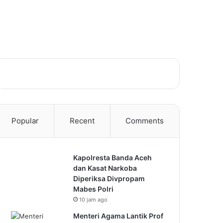
Popular
Recent
Comments
Kapolresta Banda Aceh
dan Kasat Narkoba
Diperiksa Divpropam
Mabes Polri
10 jam ago
Menteri Agama Lantik Prof