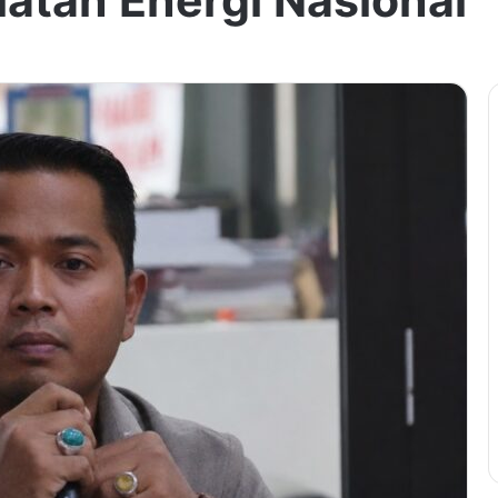
atan Energi Nasional