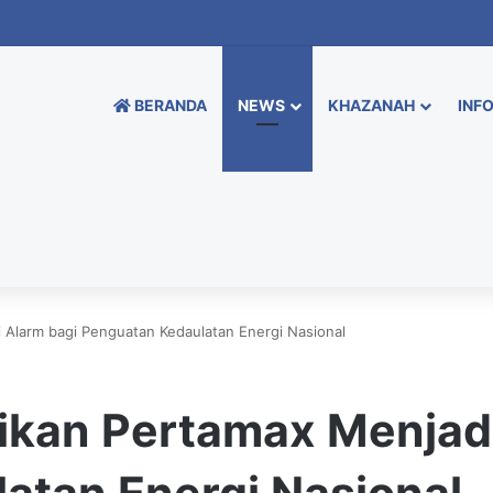
BERANDA
NEWS
KHAZANAH
INFO
 Alarm bagi Penguatan Kedaulatan Energi Nasional
ikan Pertamax Menjadi