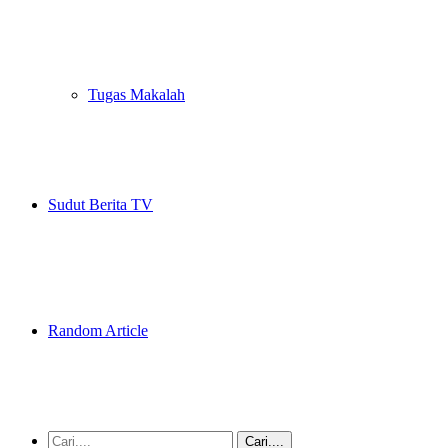
Tugas Makalah
Sudut Berita TV
Random Article
Cari....