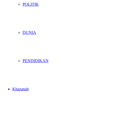
POLITIK
DUNIA
PENDIDIKAN
Khazanah