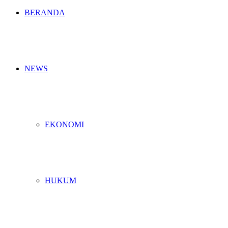
BERANDA
NEWS
EKONOMI
HUKUM