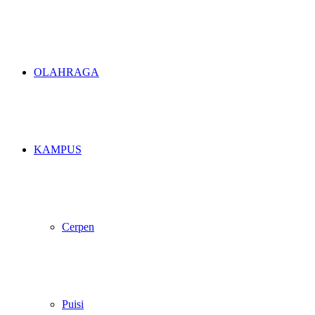
OLAHRAGA
KAMPUS
Cerpen
Puisi