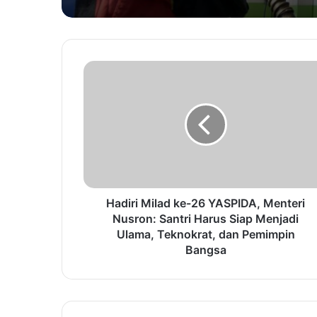
Hadiri Milad ke-26 YASPIDA, Menteri
Nusron: Santri Harus Siap Menjadi
Ulama, Teknokrat, dan Pemimpin
Bangsa