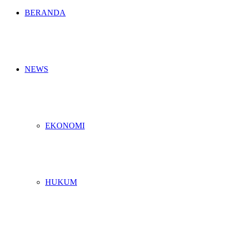
BERANDA
NEWS
EKONOMI
HUKUM