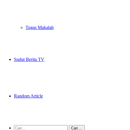
Tugas Makalah
Sudut Berita TV
Random Article
Cari....