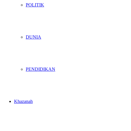
POLITIK
DUNIA
PENDIDIKAN
Khazanah