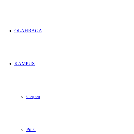
OLAHRAGA
KAMPUS
Cerpen
Puisi