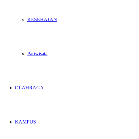
KESEHATAN
Pariwisata
OLAHRAGA
KAMPUS