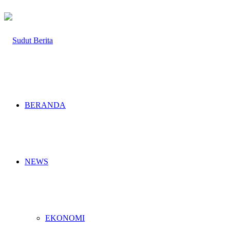
BERANDA
NEWS
EKONOMI