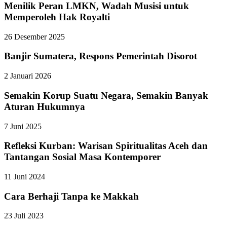
Menilik Peran LMKN, Wadah Musisi untuk
Memperoleh Hak Royalti
26 Desember 2025
Banjir Sumatera, Respons Pemerintah Disorot
2 Januari 2026
Semakin Korup Suatu Negara, Semakin Banyak
Aturan Hukumnya
7 Juni 2025
Refleksi Kurban: Warisan Spiritualitas Aceh dan
Tantangan Sosial Masa Kontemporer
11 Juni 2024
Cara Berhaji Tanpa ke Makkah
23 Juli 2023