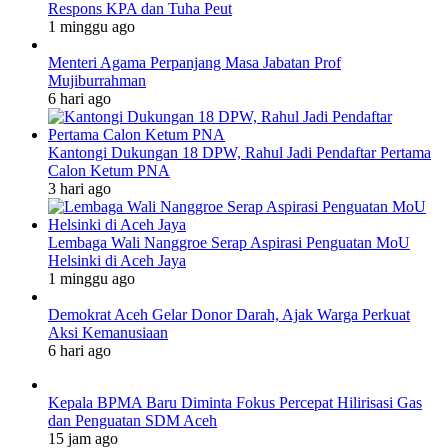
Respons KPA dan Tuha Peut
1 minggu ago
Menteri Agama Perpanjang Masa Jabatan Prof
Mujiburrahman
6 hari ago
Kantongi Dukungan 18 DPW, Rahul Jadi Pendaftar Pertama
Calon Ketum PNA
3 hari ago
Lembaga Wali Nanggroe Serap Aspirasi Penguatan MoU
Helsinki di Aceh Jaya
1 minggu ago
Demokrat Aceh Gelar Donor Darah, Ajak Warga Perkuat
Aksi Kemanusiaan
6 hari ago
Kepala BPMA Baru Diminta Fokus Percepat Hilirisasi Gas
dan Penguatan SDM Aceh
15 jam ago