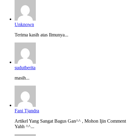
Unknown
Terima kasih atas Ilmunya...
sudutberita
masih...
Fani Tjandra
Artikel Yang Sangat Bagus Gan^^ , Mohon Ijin Comment
Yahh ^^...