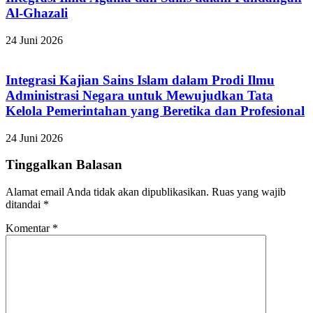
Al-Ghazali
24 Juni 2026
Integrasi Kajian Sains Islam dalam Prodi Ilmu
Administrasi Negara untuk Mewujudkan Tata
Kelola Pemerintahan yang Beretika dan Profesional
24 Juni 2026
Tinggalkan Balasan
Alamat email Anda tidak akan dipublikasikan.
Ruas yang wajib
ditandai
*
Komentar
*