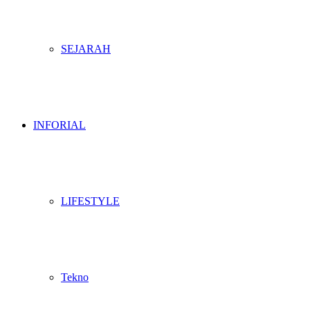
SEJARAH
INFORIAL
LIFESTYLE
Tekno