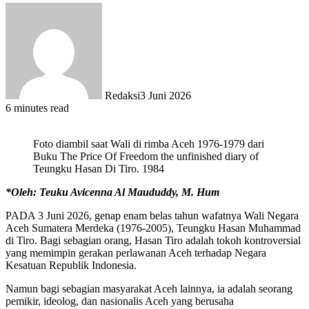
Redaksi
3 Juni 2026
6 minutes read
Foto diambil saat Wali di rimba Aceh 1976-1979 dari
Buku The Price Of Freedom the unfinished diary of
Teungku Hasan Di Tiro. 1984
*Oleh: Teuku Avicenna Al Maududdy, M. Hum
PADA 3 Juni 2026, genap enam belas tahun wafatnya Wali Negara
Aceh Sumatera Merdeka (1976-2005), Teungku Hasan Muhammad
di Tiro. Bagi sebagian orang, Hasan Tiro adalah tokoh kontroversial
yang memimpin gerakan perlawanan Aceh terhadap Negara
Kesatuan Republik Indonesia.
Namun bagi sebagian masyarakat Aceh lainnya, ia adalah seorang
pemikir, ideolog, dan nasionalis Aceh yang berusaha