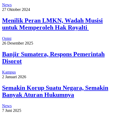
News
27 Oktober 2024
Menilik Peran LMKN, Wadah Musisi
untuk Memperoleh Hak Royalti
Opini
26 Desember 2025
Banjir Sumatera, Respons Pemerintah
Disorot
Kampus
2 Januari 2026
Semakin Korup Suatu Negara, Semakin
Banyak Aturan Hukumnya
News
7 Juni 2025