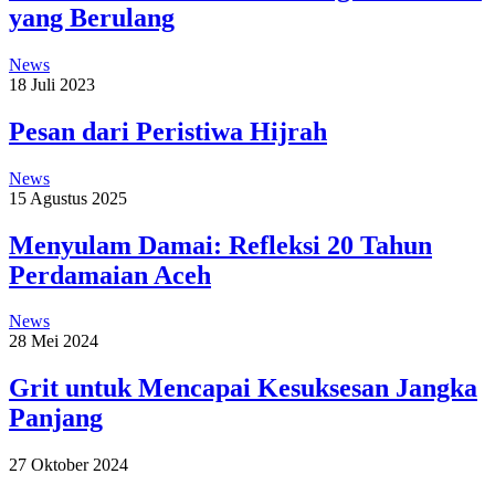
yang Berulang
News
18 Juli 2023
Pesan dari Peristiwa Hijrah
News
15 Agustus 2025
Menyulam Damai: Refleksi 20 Tahun
Perdamaian Aceh
News
28 Mei 2024
Grit untuk Mencapai Kesuksesan Jangka
Panjang
27 Oktober 2024