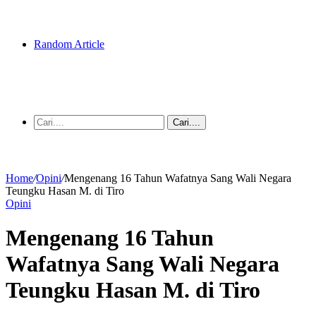
Random Article
Cari....
Home
/
Opini
/
Mengenang 16 Tahun Wafatnya Sang Wali Negara
Teungku Hasan M. di Tiro
Opini
Mengenang 16 Tahun
Wafatnya Sang Wali Negara
Teungku Hasan M. di Tiro