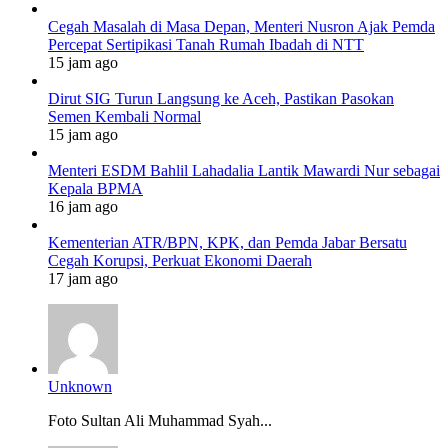
Cegah Masalah di Masa Depan, Menteri Nusron Ajak Pemda
Percepat Sertipikasi Tanah Rumah Ibadah di NTT
15 jam ago
Dirut SIG Turun Langsung ke Aceh, Pastikan Pasokan
Semen Kembali Normal
15 jam ago
Menteri ESDM Bahlil Lahadalia Lantik Mawardi Nur sebagai
Kepala BPMA
16 jam ago
Kementerian ATR/BPN, KPK, dan Pemda Jabar Bersatu
Cegah Korupsi, Perkuat Ekonomi Daerah
17 jam ago
Unknown
Foto Sultan Ali Muhammad Syah...