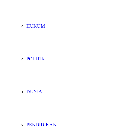
HUKUM
POLITIK
DUNIA
PENDIDIKAN