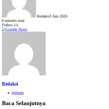
Redaksi
3 Juni 2026
6 minutes read
Follow Us
Redaksi
Website
Baca Selanjutnya