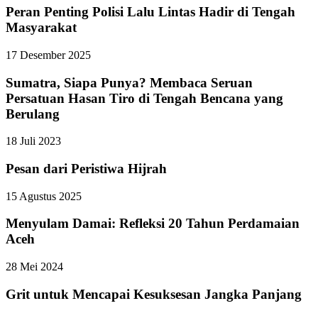
Peran Penting Polisi Lalu Lintas Hadir di Tengah
Masyarakat
17 Desember 2025
Sumatra, Siapa Punya? Membaca Seruan
Persatuan Hasan Tiro di Tengah Bencana yang
Berulang
18 Juli 2023
Pesan dari Peristiwa Hijrah
15 Agustus 2025
Menyulam Damai: Refleksi 20 Tahun Perdamaian
Aceh
28 Mei 2024
Grit untuk Mencapai Kesuksesan Jangka Panjang