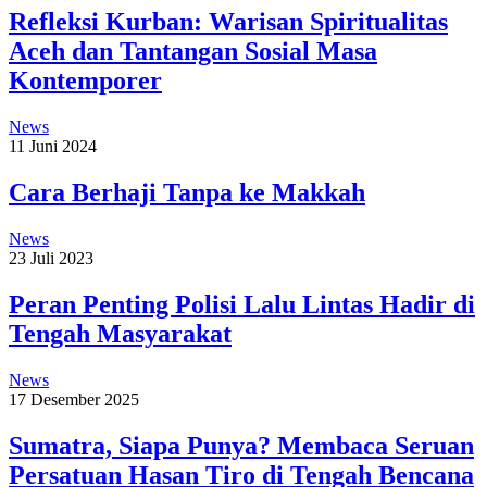
Refleksi Kurban: Warisan Spiritualitas
Aceh dan Tantangan Sosial Masa
Kontemporer
News
11 Juni 2024
Cara Berhaji Tanpa ke Makkah
News
23 Juli 2023
Peran Penting Polisi Lalu Lintas Hadir di
Tengah Masyarakat
News
17 Desember 2025
Sumatra, Siapa Punya? Membaca Seruan
Persatuan Hasan Tiro di Tengah Bencana