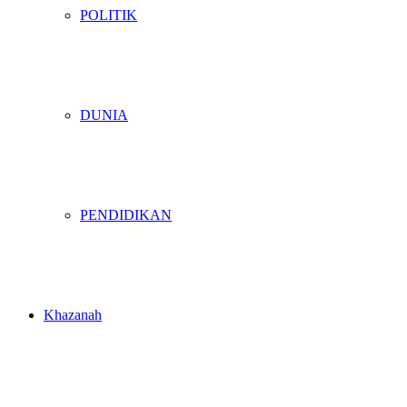
POLITIK
DUNIA
PENDIDIKAN
Khazanah