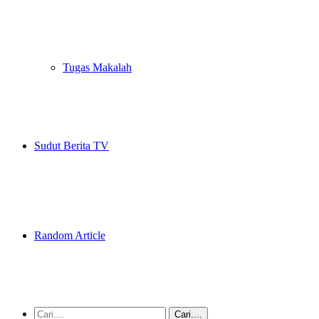
Tugas Makalah
Sudut Berita TV
Random Article
Cari....