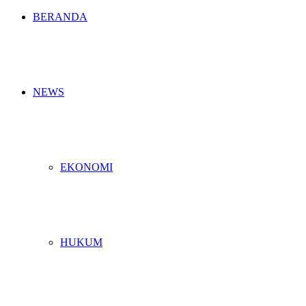
BERANDA
NEWS
EKONOMI
HUKUM