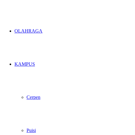
OLAHRAGA
KAMPUS
Cerpen
Puisi