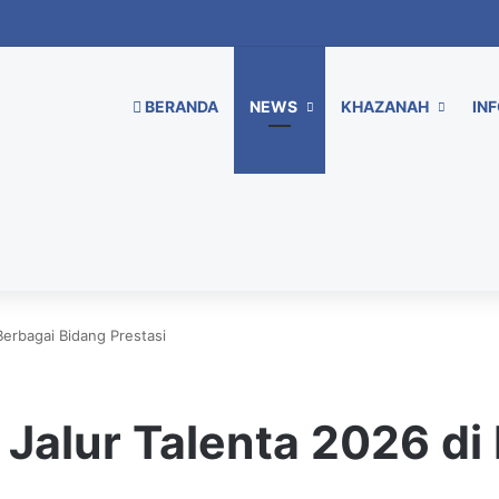
BERANDA
NEWS
KHAZANAH
INF
Berbagai Bidang Prestasi
 Jalur Talenta 2026 di