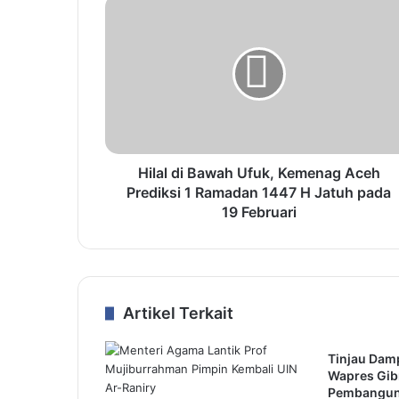
Hilal di Bawah Ufuk, Kemenag Aceh
Prediksi 1 Ramadan 1447 H Jatuh pada
19 Februari
Artikel Terkait
Tinjau Damp
Wapres Gib
Pembangun