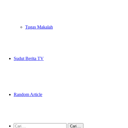
Tugas Makalah
Sudut Berita TV
Random Article
Cari....