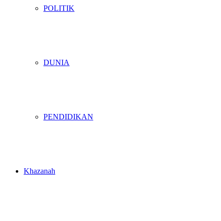
POLITIK
DUNIA
PENDIDIKAN
Khazanah