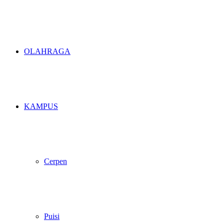
OLAHRAGA
KAMPUS
Cerpen
Puisi