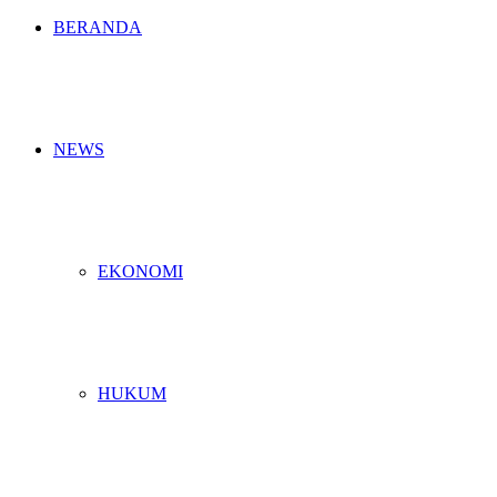
BERANDA
NEWS
EKONOMI
HUKUM