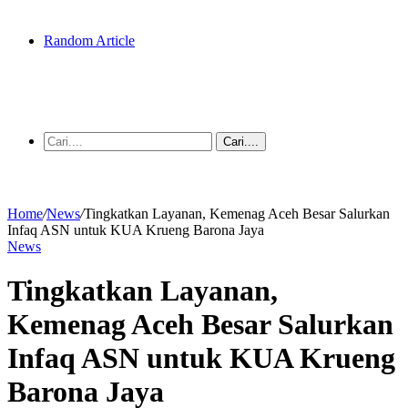
Random Article
Cari....
Home
/
News
/
Tingkatkan Layanan, Kemenag Aceh Besar Salurkan
Infaq ASN untuk KUA Krueng Barona Jaya
News
Tingkatkan Layanan,
Kemenag Aceh Besar Salurkan
Infaq ASN untuk KUA Krueng
Barona Jaya