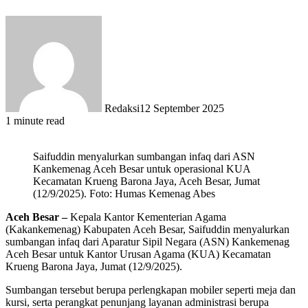
Redaksi
12 September 2025
1 minute read
Saifuddin menyalurkan sumbangan infaq dari ASN
Kankemenag Aceh Besar untuk operasional KUA
Kecamatan Krueng Barona Jaya, Aceh Besar, Jumat
(12/9/2025). Foto: Humas Kemenag Abes
Aceh Besar –
Kepala Kantor Kementerian Agama
(Kakankemenag) Kabupaten Aceh Besar, Saifuddin menyalurkan
sumbangan infaq dari Aparatur Sipil Negara (ASN) Kankemenag
Aceh Besar untuk Kantor Urusan Agama (KUA) Kecamatan
Krueng Barona Jaya, Jumat (12/9/2025).
Sumbangan tersebut berupa perlengkapan mobiler seperti meja dan
kursi, serta perangkat penunjang layanan administrasi berupa