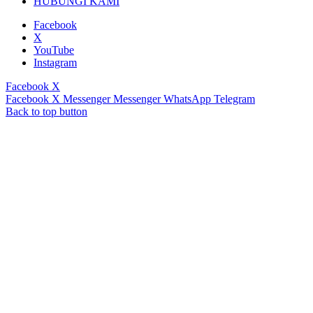
HUBUNGI KAMI
Facebook
X
YouTube
Instagram
Facebook
X
Facebook
X
Messenger
Messenger
WhatsApp
Telegram
Back to top button