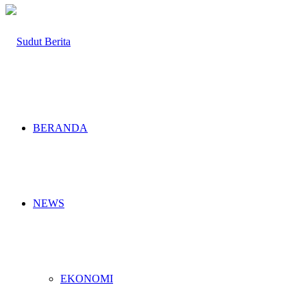
BERANDA
NEWS
EKONOMI