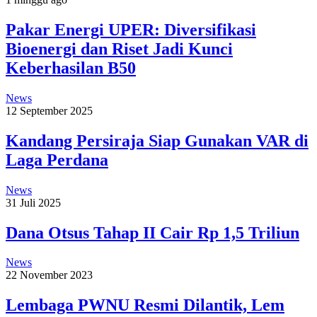
Pakar Energi UPER: Diversifikasi
Bioenergi dan Riset Jadi Kunci
Keberhasilan B50
News
12 September 2025
Kandang Persiraja Siap Gunakan VAR di
Laga Perdana
News
31 Juli 2025
Dana Otsus Tahap II Cair Rp 1,5 Triliun
News
22 November 2023
Lembaga PWNU Resmi Dilantik, Lem