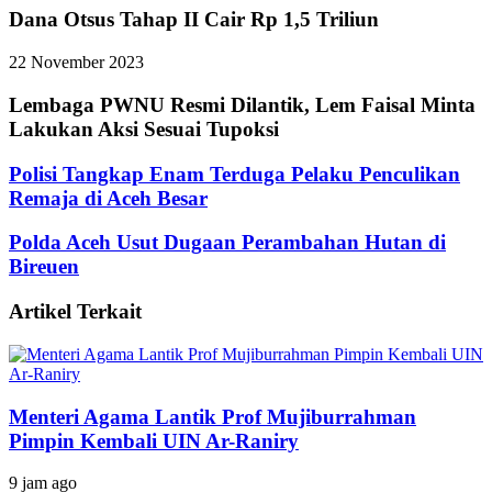
Dana Otsus Tahap II Cair Rp 1,5 Triliun
22 November 2023
Lembaga PWNU Resmi Dilantik, Lem Faisal Minta
Lakukan Aksi Sesuai Tupoksi
Polisi Tangkap Enam Terduga Pelaku Penculikan
Remaja di Aceh Besar
Polda Aceh Usut Dugaan Perambahan Hutan di
Bireuen
Artikel Terkait
Menteri Agama Lantik Prof Mujiburrahman
Pimpin Kembali UIN Ar-Raniry
9 jam ago