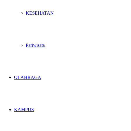
KESEHATAN
Pariwisata
OLAHRAGA
KAMPUS