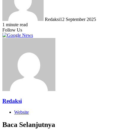
Redaksi
12 September 2025
1 minute read
Follow Us
Redaksi
Website
Baca Selanjutnya