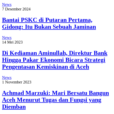
News
7 Desember 2024
Bantai PSKC di Putaran Pertama,
Gidong: Itu Bukan Sebuah Jaminan
News
14 Mei 2023
Di Kediaman Aminullah, Direktur Bank
Hingga Pakar Ekonomi Bicara Strategi
Pengentasan Kemiskinan di Aceh
News
1 November 2023
Achmad Marzuki: Mari Bersatu Bangun
Aceh Menurut Tugas dan Fungsi yang
Diemban