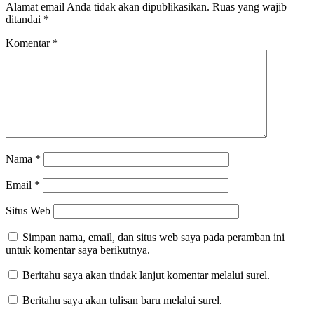
Alamat email Anda tidak akan dipublikasikan.
Ruas yang wajib
ditandai
*
Komentar
*
Nama
*
Email
*
Situs Web
Simpan nama, email, dan situs web saya pada peramban ini
untuk komentar saya berikutnya.
Beritahu saya akan tindak lanjut komentar melalui surel.
Beritahu saya akan tulisan baru melalui surel.