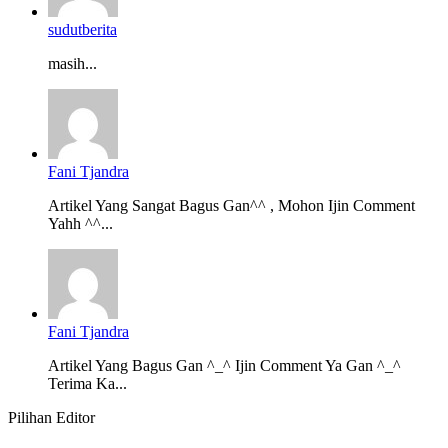
sudutberita
masih...
Fani Tjandra
Artikel Yang Sangat Bagus Gan^^ , Mohon Ijin Comment
Yahh ^^...
Fani Tjandra
Artikel Yang Bagus Gan ^_^ Ijin Comment Ya Gan ^_^
Terima Ka...
Pilihan Editor