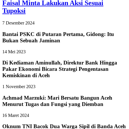
Faisal Minta Lakukan Aksi Sesuai
Tupoksi
7 Desember 2024
Bantai PSKC di Putaran Pertama, Gidong: Itu
Bukan Sebuah Jaminan
14 Mei 2023
Di Kediaman Aminullah, Direktur Bank Hingga
Pakar Ekonomi Bicara Strategi Pengentasan
Kemiskinan di Aceh
1 November 2023
Achmad Marzuki: Mari Bersatu Bangun Aceh
Menurut Tugas dan Fungsi yang Diemban
16 Maret 2024
Oknum TNI Bacok Dua Warga Sipil di Banda Aceh