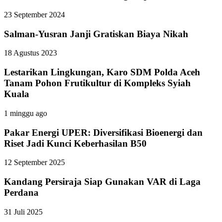
23 September 2024
Salman-Yusran Janji Gratiskan Biaya Nikah
18 Agustus 2023
Lestarikan Lingkungan, Karo SDM Polda Aceh
Tanam Pohon Frutikultur di Kompleks Syiah
Kuala
1 minggu ago
Pakar Energi UPER: Diversifikasi Bioenergi dan
Riset Jadi Kunci Keberhasilan B50
12 September 2025
Kandang Persiraja Siap Gunakan VAR di Laga
Perdana
31 Juli 2025