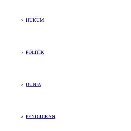
HUKUM
POLITIK
DUNIA
PENDIDIKAN