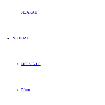
SEJARAH
INFORIAL
LIFESTYLE
Tekno